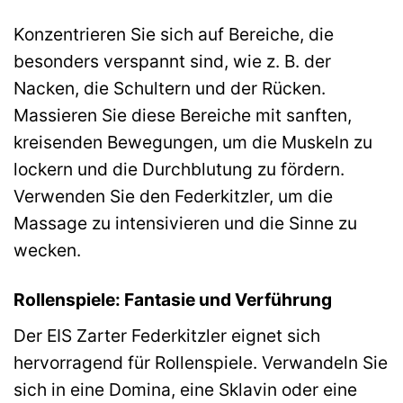
Konzentrieren Sie sich auf Bereiche, die
besonders verspannt sind, wie z. B. der
Nacken, die Schultern und der Rücken.
Massieren Sie diese Bereiche mit sanften,
kreisenden Bewegungen, um die Muskeln zu
lockern und die Durchblutung zu fördern.
Verwenden Sie den Federkitzler, um die
Massage zu intensivieren und die Sinne zu
wecken.
Rollenspiele: Fantasie und Verführung
Der EIS Zarter Federkitzler eignet sich
hervorragend für Rollenspiele. Verwandeln Sie
sich in eine Domina, eine Sklavin oder eine