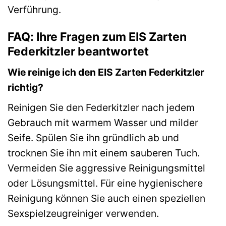
Verführung.
FAQ: Ihre Fragen zum EIS Zarten
Federkitzler beantwortet
Wie reinige ich den EIS Zarten Federkitzler
richtig?
Reinigen Sie den Federkitzler nach jedem
Gebrauch mit warmem Wasser und milder
Seife. Spülen Sie ihn gründlich ab und
trocknen Sie ihn mit einem sauberen Tuch.
Vermeiden Sie aggressive Reinigungsmittel
oder Lösungsmittel. Für eine hygienischere
Reinigung können Sie auch einen speziellen
Sexspielzeugreiniger verwenden.