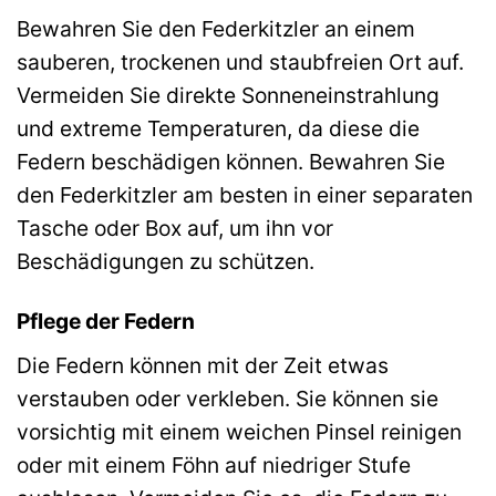
Bewahren Sie den Federkitzler an einem
sauberen, trockenen und staubfreien Ort auf.
Vermeiden Sie direkte Sonneneinstrahlung
und extreme Temperaturen, da diese die
Federn beschädigen können. Bewahren Sie
den Federkitzler am besten in einer separaten
Tasche oder Box auf, um ihn vor
Beschädigungen zu schützen.
Pflege der Federn
Die Federn können mit der Zeit etwas
verstauben oder verkleben. Sie können sie
vorsichtig mit einem weichen Pinsel reinigen
oder mit einem Föhn auf niedriger Stufe