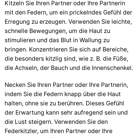
Kitzeln Sie Ihren Partner oder Ihre Partnerin
mit den Federn, um ein prickelndes Gefühl der
Erregung zu erzeugen. Verwenden Sie leichte,
schnelle Bewegungen, um die Haut zu
stimulieren und das Blut in Wallung zu
bringen. Konzentrieren Sie sich auf Bereiche,
die besonders kitzlig sind, wie z. B. die Füße,
die Achseln, der Bauch und die Innenschenkel.
Necken Sie Ihren Partner oder Ihre Partnerin,
indem Sie die Federn knapp über die Haut
halten, ohne sie zu berühren. Dieses Gefühl
der Erwartung kann sehr aufregend sein und
die Lust steigern. Verwenden Sie den
Federkitzler, um Ihren Partner oder Ihre