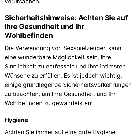
verursachen.
Sicherheitshinweise: Achten Sie auf
Ihre Gesundheit und Ihr
Wohlbefinden
Die Verwendung von Sexspielzeugen kann
eine wunderbare Möglichkeit sein, Ihre
Sinnlichkeit zu entfesseln und Ihre intimsten
Wünsche zu erfüllen. Es ist jedoch wichtig,
einige grundlegende Sicherheitsvorkehrungen
zu beachten, um Ihre Gesundheit und Ihr
Wohlbefinden zu gewährleisten:
Hygiene
Achten Sie immer auf eine gute Hygiene.