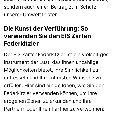
sondern auch einen Beitrag zum Schutz
unserer Umwelt leisten.
Die Kunst der Verführung: So
verwenden Sie den EIS Zarten
Federkitzler
Der EIS Zarter Federkitzler ist ein vielseitiges
Instrument der Lust, das Ihnen unzählige
Möglichkeiten bietet, Ihre Sinnlichkeit zu
entfesseln und Ihre intimsten Wünsche zu
erfüllen. Hier sind einige Ideen, wie Sie den
Federkitzler verwenden können, um Ihre
erogenen Zonen zu erkunden und Ihre
Partnerin oder Ihren Partner zu verwöhnen: