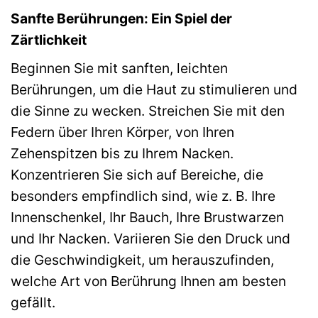
Sanfte Berührungen: Ein Spiel der
Zärtlichkeit
Beginnen Sie mit sanften, leichten
Berührungen, um die Haut zu stimulieren und
die Sinne zu wecken. Streichen Sie mit den
Federn über Ihren Körper, von Ihren
Zehenspitzen bis zu Ihrem Nacken.
Konzentrieren Sie sich auf Bereiche, die
besonders empfindlich sind, wie z. B. Ihre
Innenschenkel, Ihr Bauch, Ihre Brustwarzen
und Ihr Nacken. Variieren Sie den Druck und
die Geschwindigkeit, um herauszufinden,
welche Art von Berührung Ihnen am besten
gefällt.