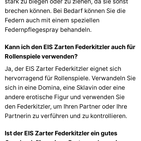
stark zu biegen oder zu ziehen, da sie sonst
brechen können. Bei Bedarf können Sie die
Federn auch mit einem speziellen
Federnpflegespray behandeln.
Kann ich den EIS Zarten Federkitzler auch für
Rollenspiele verwenden?
Ja, der EIS Zarter Federkitzler eignet sich
hervorragend für Rollenspiele. Verwandeln Sie
sich in eine Domina, eine Sklavin oder eine
andere erotische Figur und verwenden Sie
den Federkitzler, um Ihren Partner oder Ihre
Partnerin zu verführen und zu kontrollieren.
Ist der EIS Zarter Federkitzler ein gutes