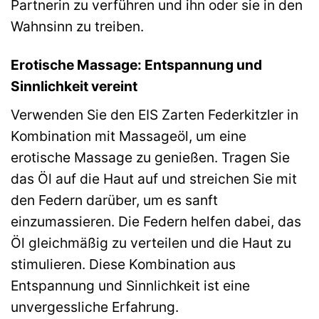
Partnerin zu verführen und ihn oder sie in den
Wahnsinn zu treiben.
Erotische Massage: Entspannung und
Sinnlichkeit vereint
Verwenden Sie den EIS Zarten Federkitzler in
Kombination mit Massageöl, um eine
erotische Massage zu genießen. Tragen Sie
das Öl auf die Haut auf und streichen Sie mit
den Federn darüber, um es sanft
einzumassieren. Die Federn helfen dabei, das
Öl gleichmäßig zu verteilen und die Haut zu
stimulieren. Diese Kombination aus
Entspannung und Sinnlichkeit ist eine
unvergessliche Erfahrung.