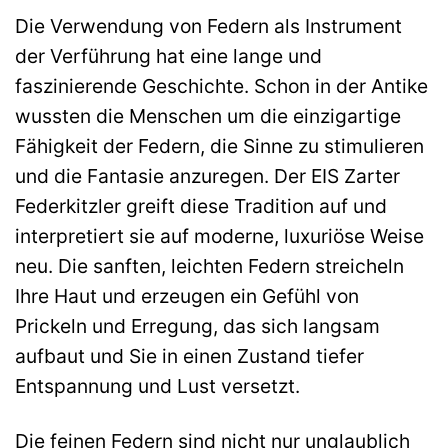
Die Verwendung von Federn als Instrument
der Verführung hat eine lange und
faszinierende Geschichte. Schon in der Antike
wussten die Menschen um die einzigartige
Fähigkeit der Federn, die Sinne zu stimulieren
und die Fantasie anzuregen. Der EIS Zarter
Federkitzler greift diese Tradition auf und
interpretiert sie auf moderne, luxuriöse Weise
neu. Die sanften, leichten Federn streicheln
Ihre Haut und erzeugen ein Gefühl von
Prickeln und Erregung, das sich langsam
aufbaut und Sie in einen Zustand tiefer
Entspannung und Lust versetzt.
Die feinen Federn sind nicht nur unglaublich