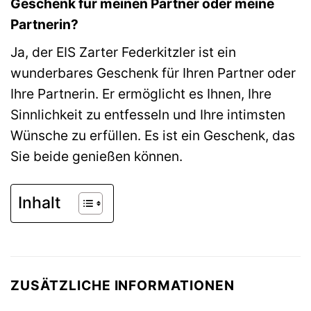
Geschenk für meinen Partner oder meine
Partnerin?
Ja, der EIS Zarter Federkitzler ist ein
wunderbares Geschenk für Ihren Partner oder
Ihre Partnerin. Er ermöglicht es Ihnen, Ihre
Sinnlichkeit zu entfesseln und Ihre intimsten
Wünsche zu erfüllen. Es ist ein Geschenk, das
Sie beide genießen können.
Inhalt
ZUSÄTZLICHE INFORMATIONEN