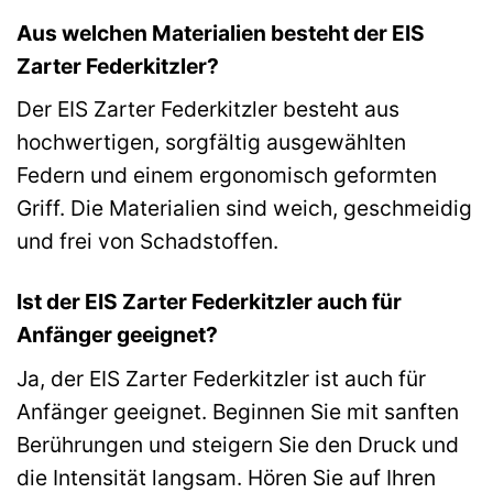
Aus welchen Materialien besteht der EIS
Zarter Federkitzler?
Der EIS Zarter Federkitzler besteht aus
hochwertigen, sorgfältig ausgewählten
Federn und einem ergonomisch geformten
Griff. Die Materialien sind weich, geschmeidig
und frei von Schadstoffen.
Ist der EIS Zarter Federkitzler auch für
Anfänger geeignet?
Ja, der EIS Zarter Federkitzler ist auch für
Anfänger geeignet. Beginnen Sie mit sanften
Berührungen und steigern Sie den Druck und
die Intensität langsam. Hören Sie auf Ihren