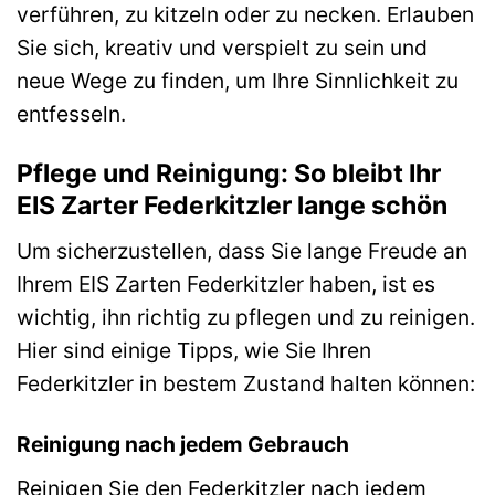
verführen, zu kitzeln oder zu necken. Erlauben
Sie sich, kreativ und verspielt zu sein und
neue Wege zu finden, um Ihre Sinnlichkeit zu
entfesseln.
Pflege und Reinigung: So bleibt Ihr
EIS Zarter Federkitzler lange schön
Um sicherzustellen, dass Sie lange Freude an
Ihrem EIS Zarten Federkitzler haben, ist es
wichtig, ihn richtig zu pflegen und zu reinigen.
Hier sind einige Tipps, wie Sie Ihren
Federkitzler in bestem Zustand halten können:
Reinigung nach jedem Gebrauch
Reinigen Sie den Federkitzler nach jedem