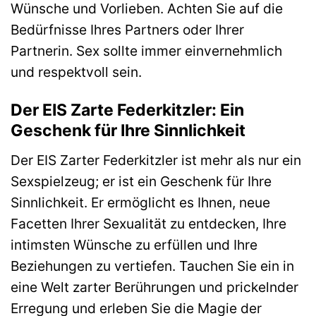
Wünsche und Vorlieben. Achten Sie auf die
Bedürfnisse Ihres Partners oder Ihrer
Partnerin. Sex sollte immer einvernehmlich
und respektvoll sein.
Der EIS Zarte Federkitzler: Ein
Geschenk für Ihre Sinnlichkeit
Der EIS Zarter Federkitzler ist mehr als nur ein
Sexspielzeug; er ist ein Geschenk für Ihre
Sinnlichkeit. Er ermöglicht es Ihnen, neue
Facetten Ihrer Sexualität zu entdecken, Ihre
intimsten Wünsche zu erfüllen und Ihre
Beziehungen zu vertiefen. Tauchen Sie ein in
eine Welt zarter Berührungen und prickelnder
Erregung und erleben Sie die Magie der