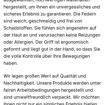
hergestellt, um Ihnen ein unvergessliches und
sicheres Erlebnis zu garantieren. Die Federn
sind weich, geschmeidig und frei von
Schadstoffen. Sie fühlen sich angenehm auf
der Haut an und verursachen keine Reizungen
oder Allergien. Der Griff ist ergonomisch
geformt und liegt gut in der Hand, so dass Sie
die volle Kontrolle über Ihre Bewegungen
haben.
Wir legen großen Wert auf Qualität und
Nachhaltigkeit. Unsere Produkte werden unter
fairen Arbeitsbedingungen hergestellt und
sind umweltfreundlich verpackt. Wir möchten
Ihnen nicht nur ein sinnliches Erlebnis bieten,