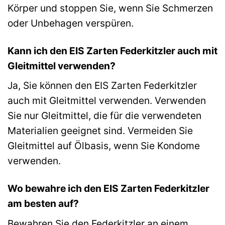
Körper und stoppen Sie, wenn Sie Schmerzen
oder Unbehagen verspüren.
Kann ich den EIS Zarten Federkitzler auch mit
Gleitmittel verwenden?
Ja, Sie können den EIS Zarten Federkitzler
auch mit Gleitmittel verwenden. Verwenden
Sie nur Gleitmittel, die für die verwendeten
Materialien geeignet sind. Vermeiden Sie
Gleitmittel auf Ölbasis, wenn Sie Kondome
verwenden.
Wo bewahre ich den EIS Zarten Federkitzler
am besten auf?
Bewahren Sie den Federkitzler an einem