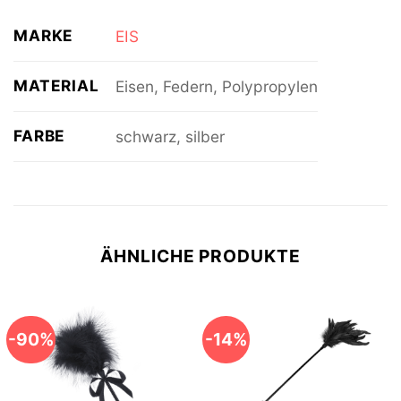
MARKE
EIS
MATERIAL
Eisen, Federn, Polypropylen
FARBE
schwarz, silber
ÄHNLICHE PRODUKTE
-90%
-14%