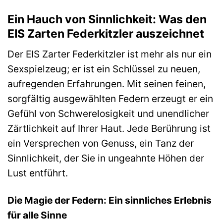
Ein Hauch von Sinnlichkeit: Was den
EIS Zarten Federkitzler auszeichnet
Der EIS Zarter Federkitzler ist mehr als nur ein
Sexspielzeug; er ist ein Schlüssel zu neuen,
aufregenden Erfahrungen. Mit seinen feinen,
sorgfältig ausgewählten Federn erzeugt er ein
Gefühl von Schwerelosigkeit und unendlicher
Zärtlichkeit auf Ihrer Haut. Jede Berührung ist
ein Versprechen von Genuss, ein Tanz der
Sinnlichkeit, der Sie in ungeahnte Höhen der
Lust entführt.
Die Magie der Federn: Ein sinnliches Erlebnis
für alle Sinne