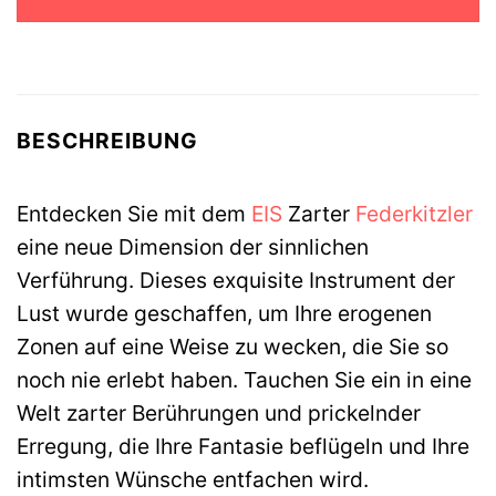
29,95 €
6,99 €.
BESCHREIBUNG
Entdecken Sie mit dem
EIS
Zarter
Federkitzler
eine neue Dimension der sinnlichen
Verführung. Dieses exquisite Instrument der
Lust wurde geschaffen, um Ihre erogenen
Zonen auf eine Weise zu wecken, die Sie so
noch nie erlebt haben. Tauchen Sie ein in eine
Welt zarter Berührungen und prickelnder
Erregung, die Ihre Fantasie beflügeln und Ihre
intimsten Wünsche entfachen wird.