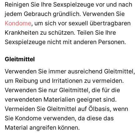
Reinigen Sie Ihre Sexspielzeuge vor und nach
jedem Gebrauch gründlich. Verwenden Sie
Kondome
, um sich vor sexuell übertragbaren
Krankheiten zu schützen. Teilen Sie Ihre
Sexspielzeuge nicht mit anderen Personen.
Gleitmittel
Verwenden Sie immer ausreichend Gleitmittel,
um Reibung und Irritationen zu vermeiden.
Verwenden Sie nur Gleitmittel, die für die
verwendeten Materialien geeignet sind.
Vermeiden Sie Gleitmittel auf Ölbasis, wenn
Sie Kondome verwenden, da diese das
Material angreifen können.