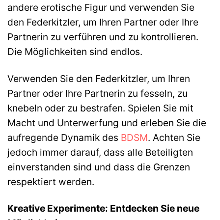
andere erotische Figur und verwenden Sie
den Federkitzler, um Ihren Partner oder Ihre
Partnerin zu verführen und zu kontrollieren.
Die Möglichkeiten sind endlos.
Verwenden Sie den Federkitzler, um Ihren
Partner oder Ihre Partnerin zu fesseln, zu
knebeln oder zu bestrafen. Spielen Sie mit
Macht und Unterwerfung und erleben Sie die
aufregende Dynamik des
BDSM
. Achten Sie
jedoch immer darauf, dass alle Beteiligten
einverstanden sind und dass die Grenzen
respektiert werden.
Kreative Experimente: Entdecken Sie neue