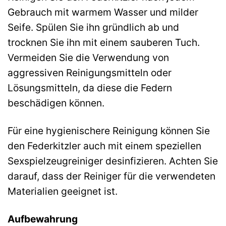
Gebrauch mit warmem Wasser und milder
Seife. Spülen Sie ihn gründlich ab und
trocknen Sie ihn mit einem sauberen Tuch.
Vermeiden Sie die Verwendung von
aggressiven Reinigungsmitteln oder
Lösungsmitteln, da diese die Federn
beschädigen können.
Für eine hygienischere Reinigung können Sie
den Federkitzler auch mit einem speziellen
Sexspielzeugreiniger desinfizieren. Achten Sie
darauf, dass der Reiniger für die verwendeten
Materialien geeignet ist.
Aufbewahrung