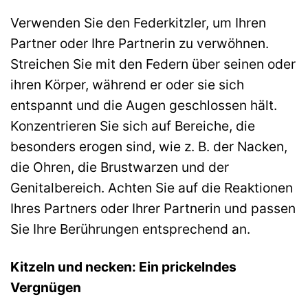
Verwenden Sie den Federkitzler, um Ihren
Partner oder Ihre Partnerin zu verwöhnen.
Streichen Sie mit den Federn über seinen oder
ihren Körper, während er oder sie sich
entspannt und die Augen geschlossen hält.
Konzentrieren Sie sich auf Bereiche, die
besonders erogen sind, wie z. B. der Nacken,
die Ohren, die Brustwarzen und der
Genitalbereich. Achten Sie auf die Reaktionen
Ihres Partners oder Ihrer Partnerin und passen
Sie Ihre Berührungen entsprechend an.
Kitzeln und necken: Ein prickelndes
Vergnügen