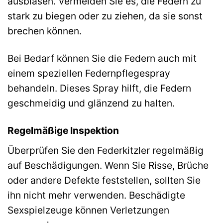
ausblasen. Vermeiden Sie es, die Federn zu
stark zu biegen oder zu ziehen, da sie sonst
brechen können.
Bei Bedarf können Sie die Federn auch mit
einem speziellen Federnpflegespray
behandeln. Dieses Spray hilft, die Federn
geschmeidig und glänzend zu halten.
Regelmäßige Inspektion
Überprüfen Sie den Federkitzler regelmäßig
auf Beschädigungen. Wenn Sie Risse, Brüche
oder andere Defekte feststellen, sollten Sie
ihn nicht mehr verwenden. Beschädigte
Sexspielzeuge können Verletzungen