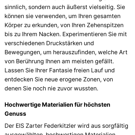
sinnlich, sondern auch äußerst vielseitig. Sie
können sie verwenden, um Ihren gesamten
Körper zu erkunden, von Ihren Zehenspitzen
bis zu Ihrem Nacken. Experimentieren Sie mit
verschiedenen Druckstärken und
Bewegungen, um herauszufinden, welche Art
von Berührung Ihnen am meisten gefällt.
Lassen Sie Ihrer Fantasie freien Lauf und
entdecken Sie neue erogene Zonen, von
denen Sie noch nie zuvor wussten.
Hochwertige Materialien für höchsten
Genuss
Der EIS Zarter Federkitzler wird aus sorgfältig
ausgewählten, hochwertigen Materialien