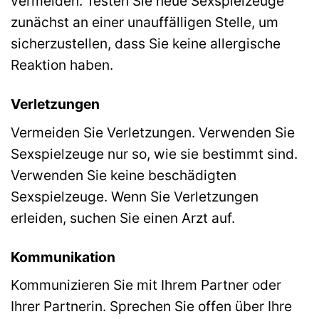
vermeiden. Testen Sie neue Sexspielzeuge
zunächst an einer unauffälligen Stelle, um
sicherzustellen, dass Sie keine allergische
Reaktion haben.
Verletzungen
Vermeiden Sie Verletzungen. Verwenden Sie
Sexspielzeuge nur so, wie sie bestimmt sind.
Verwenden Sie keine beschädigten
Sexspielzeuge. Wenn Sie Verletzungen
erleiden, suchen Sie einen Arzt auf.
Kommunikation
Kommunizieren Sie mit Ihrem Partner oder
Ihrer Partnerin. Sprechen Sie offen über Ihre