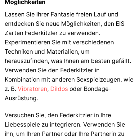
Möglichkeiten
Lassen Sie Ihrer Fantasie freien Lauf und
entdecken Sie neue Möglichkeiten, den EIS
Zarten Federkitzler zu verwenden.
Experimentieren Sie mit verschiedenen
Techniken und Materialien, um
herauszufinden, was Ihnen am besten gefällt.
Verwenden Sie den Federkitzler in
Kombination mit anderen Sexspielzeugen, wie
z. B.
Vibratoren
,
Dildos
oder Bondage-
Ausrüstung.
Versuchen Sie, den Federkitzler in Ihre
Liebesspiele zu integrieren. Verwenden Sie
ihn, um Ihren Partner oder Ihre Partnerin zu