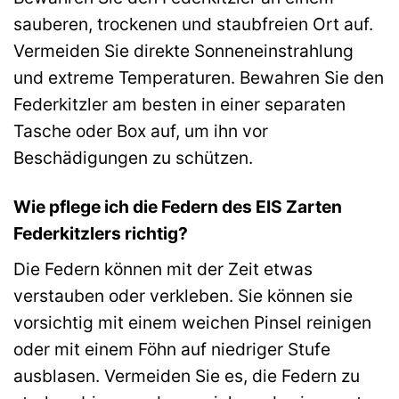
sauberen, trockenen und staubfreien Ort auf.
Vermeiden Sie direkte Sonneneinstrahlung
und extreme Temperaturen. Bewahren Sie den
Federkitzler am besten in einer separaten
Tasche oder Box auf, um ihn vor
Beschädigungen zu schützen.
Wie pflege ich die Federn des EIS Zarten
Federkitzlers richtig?
Die Federn können mit der Zeit etwas
verstauben oder verkleben. Sie können sie
vorsichtig mit einem weichen Pinsel reinigen
oder mit einem Föhn auf niedriger Stufe
ausblasen. Vermeiden Sie es, die Federn zu