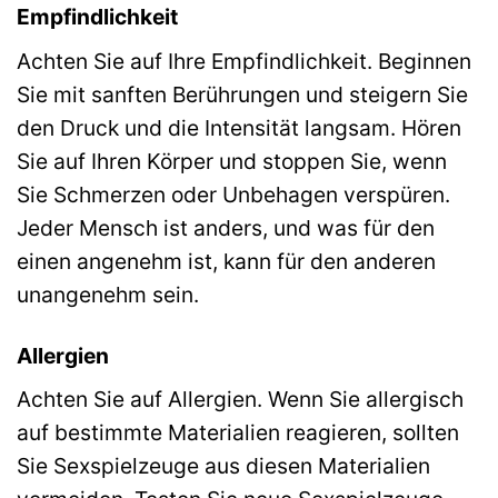
Empfindlichkeit
Achten Sie auf Ihre Empfindlichkeit. Beginnen
Sie mit sanften Berührungen und steigern Sie
den Druck und die Intensität langsam. Hören
Sie auf Ihren Körper und stoppen Sie, wenn
Sie Schmerzen oder Unbehagen verspüren.
Jeder Mensch ist anders, und was für den
einen angenehm ist, kann für den anderen
unangenehm sein.
Allergien
Achten Sie auf Allergien. Wenn Sie allergisch
auf bestimmte Materialien reagieren, sollten
Sie Sexspielzeuge aus diesen Materialien