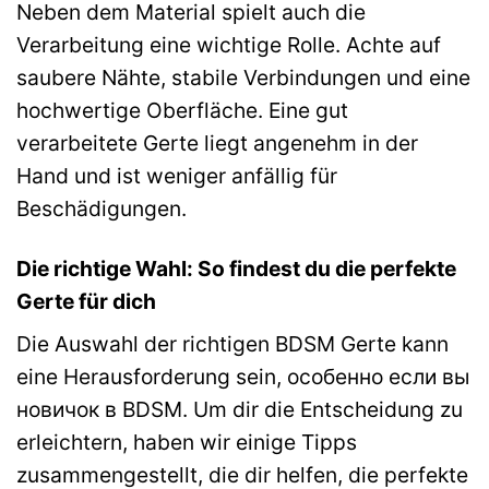
Neben dem Material spielt auch die
Verarbeitung eine wichtige Rolle. Achte auf
saubere Nähte, stabile Verbindungen und eine
hochwertige Oberfläche. Eine gut
verarbeitete Gerte liegt angenehm in der
Hand und ist weniger anfällig für
Beschädigungen.
Die richtige Wahl: So findest du die perfekte
Gerte für dich
Die Auswahl der richtigen BDSM Gerte kann
eine Herausforderung sein, особенно если вы
новичок в BDSM. Um dir die Entscheidung zu
erleichtern, haben wir einige Tipps
zusammengestellt, die dir helfen, die perfekte