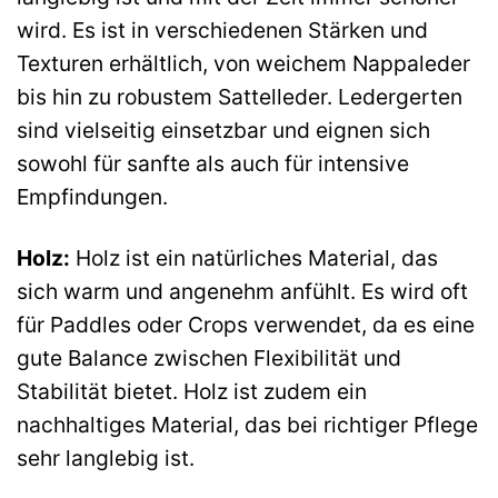
wird. Es ist in verschiedenen Stärken und
Texturen erhältlich, von weichem Nappaleder
bis hin zu robustem Sattelleder. Ledergerten
sind vielseitig einsetzbar und eignen sich
sowohl für sanfte als auch für intensive
Empfindungen.
Holz:
Holz ist ein natürliches Material, das
sich warm und angenehm anfühlt. Es wird oft
für Paddles oder Crops verwendet, da es eine
gute Balance zwischen Flexibilität und
Stabilität bietet. Holz ist zudem ein
nachhaltiges Material, das bei richtiger Pflege
sehr langlebig ist.