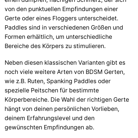
von den punktuellen Empfindungen einer
Gerte oder eines Floggers unterscheidet.
Paddles sind in verschiedenen Größen und
Formen erhältlich, um unterschiedliche
Bereiche des Körpers zu stimulieren.
Neben diesen klassischen Varianten gibt es
noch viele weitere Arten von BDSM Gerten,
wie z.B. Ruten, Spanking Paddles oder
spezielle Peitschen für bestimmte
Körperbereiche. Die Wahl der richtigen Gerte
hängt von deinen persönlichen Vorlieben,
deinem Erfahrungslevel und den
gewünschten Empfindungen ab.