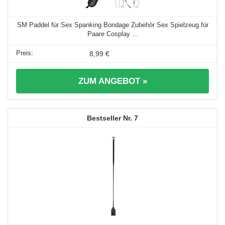
SM Paddel für Sex Spanking Bondage Zubehör Sex Spielzeug für
Paare Cosplay ...
8,99 €
ZUM ANGEBOT »
7