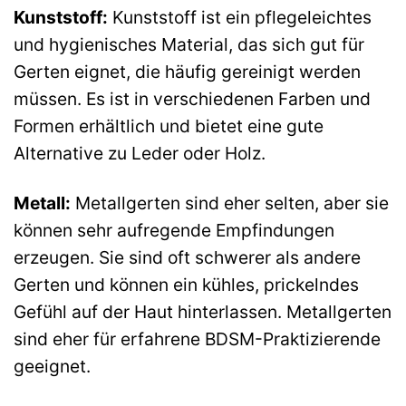
Kunststoff:
Kunststoff ist ein pflegeleichtes
und hygienisches Material, das sich gut für
Gerten eignet, die häufig gereinigt werden
müssen. Es ist in verschiedenen Farben und
Formen erhältlich und bietet eine gute
Alternative zu Leder oder Holz.
Metall:
Metallgerten sind eher selten, aber sie
können sehr aufregende Empfindungen
erzeugen. Sie sind oft schwerer als andere
Gerten und können ein kühles, prickelndes
Gefühl auf der Haut hinterlassen. Metallgerten
sind eher für erfahrene BDSM-Praktizierende
geeignet.