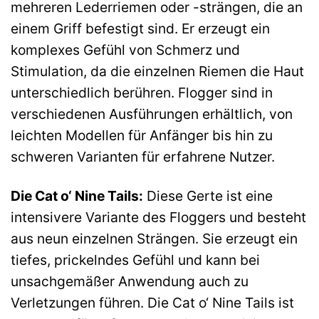
mehreren Lederriemen oder -strängen, die an
einem Griff befestigt sind. Er erzeugt ein
komplexes Gefühl von Schmerz und
Stimulation, da die einzelnen Riemen die Haut
unterschiedlich berühren. Flogger sind in
verschiedenen Ausführungen erhältlich, von
leichten Modellen für Anfänger bis hin zu
schweren Varianten für erfahrene Nutzer.
Die Cat o‘ Nine Tails:
Diese Gerte ist eine
intensivere Variante des Floggers und besteht
aus neun einzelnen Strängen. Sie erzeugt ein
tiefes, prickelndes Gefühl und kann bei
unsachgemäßer Anwendung auch zu
Verletzungen führen. Die Cat o‘ Nine Tails ist