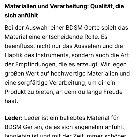
Materialien und Verarbeitung: Qualität, die
sich anfühlt
Bei der Auswahl einer BDSM Gerte spielt das
Material eine entscheidende Rolle. Es
beeinflusst nicht nur das Aussehen und die
Haptik des Instruments, sondern auch die Art
der Empfindungen, die es erzeugt. Wir legen
großen Wert auf hochwertige Materialien und
eine sorgfältige Verarbeitung, um dir ein
Produkt zu bieten, an dem du lange Freude
hast.
Leder:
Leder ist ein beliebtes Material für
BDSM Gerten, da es sich angenehm anfühlt,
langlebig ist und mit der Zeit immer schöner