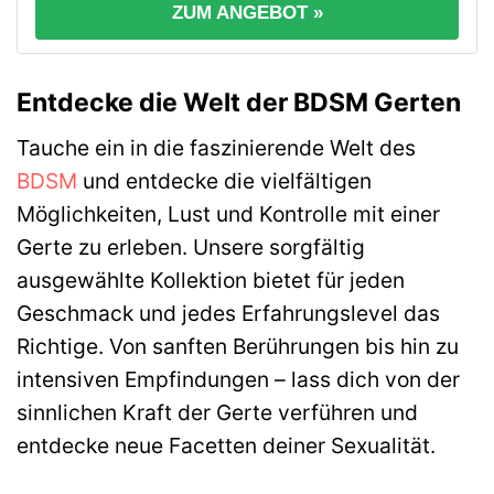
ZUM ANGEBOT »
Entdecke die Welt der BDSM Gerten
Tauche ein in die faszinierende Welt des
BDSM
und entdecke die vielfältigen
Möglichkeiten, Lust und Kontrolle mit einer
Gerte zu erleben. Unsere sorgfältig
ausgewählte Kollektion bietet für jeden
Geschmack und jedes Erfahrungslevel das
Richtige. Von sanften Berührungen bis hin zu
intensiven Empfindungen – lass dich von der
sinnlichen Kraft der Gerte verführen und
entdecke neue Facetten deiner Sexualität.