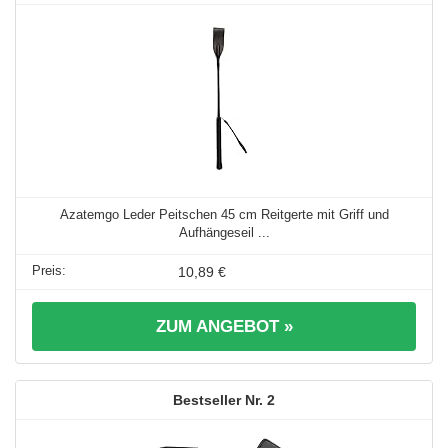
Azatemgo Leder Peitschen 45 cm Reitgerte mit Griff und
Aufhängeseil ...
10,89 €
ZUM ANGEBOT »
2