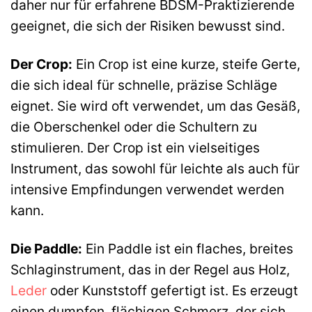
daher nur für erfahrene BDSM-Praktizierende
geeignet, die sich der Risiken bewusst sind.
Der Crop:
Ein Crop ist eine kurze, steife Gerte,
die sich ideal für schnelle, präzise Schläge
eignet. Sie wird oft verwendet, um das Gesäß,
die Oberschenkel oder die Schultern zu
stimulieren. Der Crop ist ein vielseitiges
Instrument, das sowohl für leichte als auch für
intensive Empfindungen verwendet werden
kann.
Die Paddle:
Ein Paddle ist ein flaches, breites
Schlaginstrument, das in der Regel aus Holz,
Leder
oder Kunststoff gefertigt ist. Es erzeugt
einen dumpfen, flächigen Schmerz, der sich