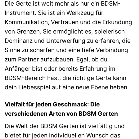
Die Gerte ist weit mehr als nur ein BDSM-
Instrument. Sie ist ein Werkzeug für
Kommunikation, Vertrauen und die Erkundung
von Grenzen. Sie ermöglicht es, spielerisch
Dominanz und Unterwerfung zu erfahren, die
Sinne zu schärfen und eine tiefe Verbindung
zum Partner aufzubauen. Egal, ob du
Anfänger bist oder bereits Erfahrung im
BDSM-Bereich hast, die richtige Gerte kann
dein Liebesspiel auf eine neue Ebene heben.
Vielfalt für jeden Geschmack: Die
verschiedenen Arten von BDSM Gerten
Die Welt der BDSM Gerten ist vielfältig und
bietet für jeden individuellen Wunsch das