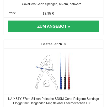
Covalliero Gerte Springen, 65 cm, schwarz ...
19,95 €
ZUM ANGEBOT »
8
NAIXBTY 57cm Silikon Peitsche BDSM Gerte Reitgerte Bondage
Flogger mit Hängenden Ring flexibel Lederpeitschen Flir ...