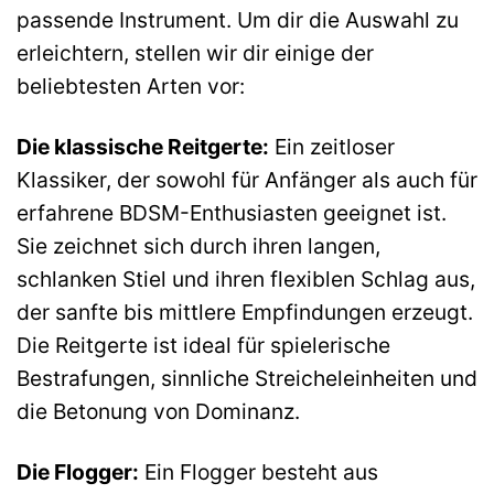
passende Instrument. Um dir die Auswahl zu
erleichtern, stellen wir dir einige der
beliebtesten Arten vor:
Die klassische Reitgerte:
Ein zeitloser
Klassiker, der sowohl für Anfänger als auch für
erfahrene BDSM-Enthusiasten geeignet ist.
Sie zeichnet sich durch ihren langen,
schlanken Stiel und ihren flexiblen Schlag aus,
der sanfte bis mittlere Empfindungen erzeugt.
Die Reitgerte ist ideal für spielerische
Bestrafungen, sinnliche Streicheleinheiten und
die Betonung von Dominanz.
Die Flogger:
Ein Flogger besteht aus