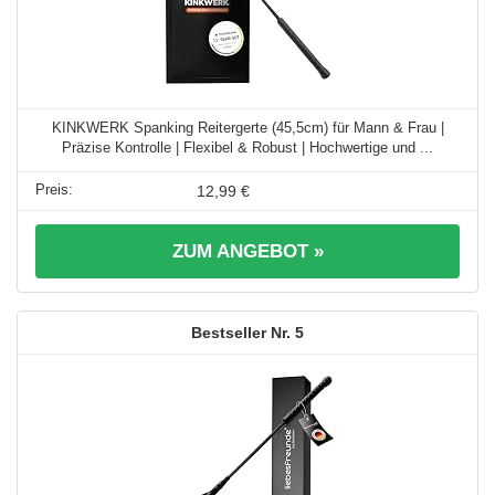
KINKWERK Spanking Reitergerte (45,5cm) für Mann & Frau |
Präzise Kontrolle | Flexibel & Robust | Hochwertige und ...
12,99 €
ZUM ANGEBOT »
5