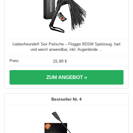
Liebesfreunde® Sex Peitsche – Flogger BDSM Spielzeug, hart
und weich anwendbar, inkl. Augenbinde ...
15,99 €
ZUM ANGEBOT »
4