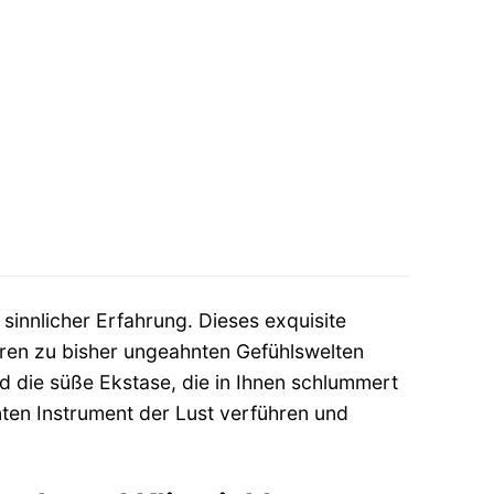
sinnlicher Erfahrung. Dieses exquisite
 Türen zu bisher ungeahnten Gefühlswelten
nd die süße Ekstase, die in Ihnen schlummert
ten Instrument der Lust verführen und