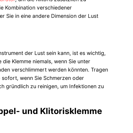
 Die Kombination verschiedener
r Sie in eine andere Dimension der Lust
trument der Lust sein kann, ist es wichtig,
 die Klemme niemals, wenn Sie unter
nenden verschlimmert werden könnten. Tragen
ie sofort, wenn Sie Schmerzen oder
 gründlich zu reinigen, um Infektionen zu
ppel- und Klitorisklemme