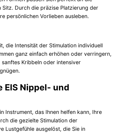
Sitz. Durch die präzise Platzierung der
hre persönlichen Vorlieben ausleben.
, die Intensität der Stimulation individuell
emmen ganz einfach erhöhen oder verringern,
sanftes Kribbeln oder intensiver
rgnügen.
e EIS Nippel- und
ein Instrument, das Ihnen helfen kann, Ihre
rch die gezielte Stimulation der
e Lustgefühle ausgelöst, die Sie in