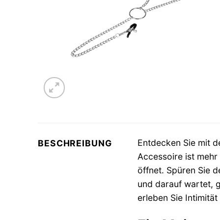
Entdecken Sie mit 
BESCHREIBUNG
Accessoire ist mehr 
öffnet. Spüren Sie d
und darauf wartet, 
erleben Sie Intimität