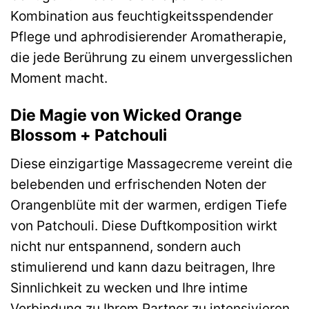
Kombination aus feuchtigkeitsspendender
Pflege und aphrodisierender Aromatherapie,
die jede Berührung zu einem unvergesslichen
Moment macht.
Die Magie von Wicked Orange
Blossom + Patchouli
Diese einzigartige Massagecreme vereint die
belebenden und erfrischenden Noten der
Orangenblüte mit der warmen, erdigen Tiefe
von Patchouli. Diese Duftkomposition wirkt
nicht nur entspannend, sondern auch
stimulierend und kann dazu beitragen, Ihre
Sinnlichkeit zu wecken und Ihre intime
Verbindung zu Ihrem Partner zu intensivieren.