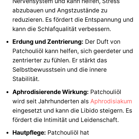
Nervensystem und kann helfen, Stress
abzubauen und Angstzustände zu
reduzieren. Es fördert die Entspannung und
kann die Schlafqualität verbessern.
Erdung und Zentrierung:
Der Duft von
Patchouliöl kann helfen, sich geerdeter und
zentrierter zu fühlen. Er stärkt das
Selbstbewusstsein und die innere
Stabilität.
Aphrodisierende Wirkung:
Patchouliöl
wird seit Jahrhunderten als
Aphrodisiakum
eingesetzt und kann die Libido steigern. Es
fördert die Intimität und Leidenschaft.
Hautpflege:
Patchouliöl hat