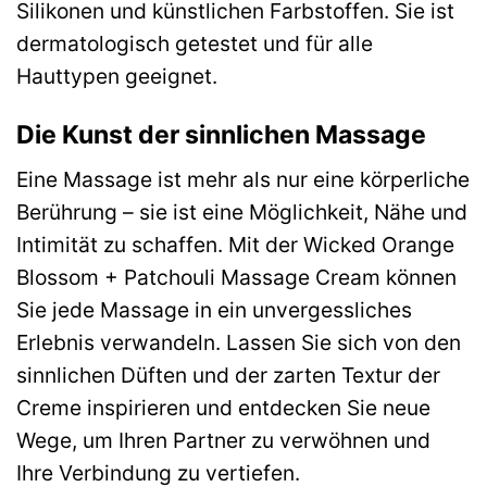
Silikonen und künstlichen Farbstoffen. Sie ist
dermatologisch getestet und für alle
Hauttypen geeignet.
Die Kunst der sinnlichen Massage
Eine Massage ist mehr als nur eine körperliche
Berührung – sie ist eine Möglichkeit, Nähe und
Intimität zu schaffen. Mit der Wicked Orange
Blossom + Patchouli Massage Cream können
Sie jede Massage in ein unvergessliches
Erlebnis verwandeln. Lassen Sie sich von den
sinnlichen Düften und der zarten Textur der
Creme inspirieren und entdecken Sie neue
Wege, um Ihren Partner zu verwöhnen und
Ihre Verbindung zu vertiefen.