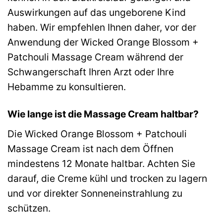
Auswirkungen auf das ungeborene Kind
haben. Wir empfehlen Ihnen daher, vor der
Anwendung der Wicked Orange Blossom +
Patchouli Massage Cream während der
Schwangerschaft Ihren Arzt oder Ihre
Hebamme zu konsultieren.
Wie lange ist die Massage Cream haltbar?
Die Wicked Orange Blossom + Patchouli
Massage Cream ist nach dem Öffnen
mindestens 12 Monate haltbar. Achten Sie
darauf, die Creme kühl und trocken zu lagern
und vor direkter Sonneneinstrahlung zu
schützen.