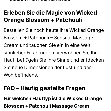
Erleben Sie die Magie von Wicked
Orange Blossom + Patchouli
Bestellen Sie noch heute Ihre Wicked Orange
Blossom + Patchouli – Sensual Massage
Cream und tauchen Sie ein in eine Welt
sinnlicher Erfahrungen. Verwöhnen Sie Ihre
Haut, beflügeln Sie Ihre Sinne und entdecken
Sie neue Dimensionen der Lust und des
Wohlbefindens.
FAQ – Häufig gestellte Fragen
Für welchen Hauttyp ist die Wicked Orange
Blossom + Patchouli Massage Cream