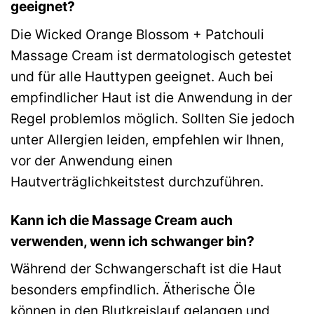
geeignet?
Die Wicked Orange Blossom + Patchouli
Massage Cream ist dermatologisch getestet
und für alle Hauttypen geeignet. Auch bei
empfindlicher Haut ist die Anwendung in der
Regel problemlos möglich. Sollten Sie jedoch
unter Allergien leiden, empfehlen wir Ihnen,
vor der Anwendung einen
Hautverträglichkeitstest durchzuführen.
Kann ich die Massage Cream auch
verwenden, wenn ich schwanger bin?
Während der Schwangerschaft ist die Haut
besonders empfindlich. Ätherische Öle
können in den Blutkreislauf gelangen und