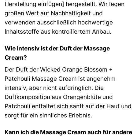
Herstellung einfügen] hergestellt. Wir legen
großen Wert auf Nachhaltigkeit und
verwenden ausschließlich hochwertige
Inhaltsstoffe aus kontrolliertem Anbau.
Wie intensiv ist der Duft der Massage
Cream?
Der Duft der Wicked Orange Blossom +
Patchouli Massage Cream ist angenehm
intensiv, aber nicht aufdringlich. Die
Duftkomposition aus Orangenblüte und
Patchouli entfaltet sich sanft auf der Haut und
sorgt für ein sinnliches Erlebnis.
Kann ich die Massage Cream auch für andere