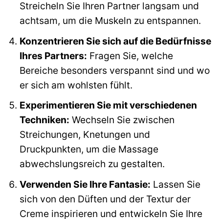
Streicheln Sie Ihren Partner langsam und
achtsam, um die Muskeln zu entspannen.
Konzentrieren Sie sich auf die Bedürfnisse
Ihres Partners:
Fragen Sie, welche
Bereiche besonders verspannt sind und wo
er sich am wohlsten fühlt.
Experimentieren Sie mit verschiedenen
Techniken:
Wechseln Sie zwischen
Streichungen, Knetungen und
Druckpunkten, um die Massage
abwechslungsreich zu gestalten.
Verwenden Sie Ihre Fantasie:
Lassen Sie
sich von den Düften und der Textur der
Creme inspirieren und entwickeln Sie Ihre