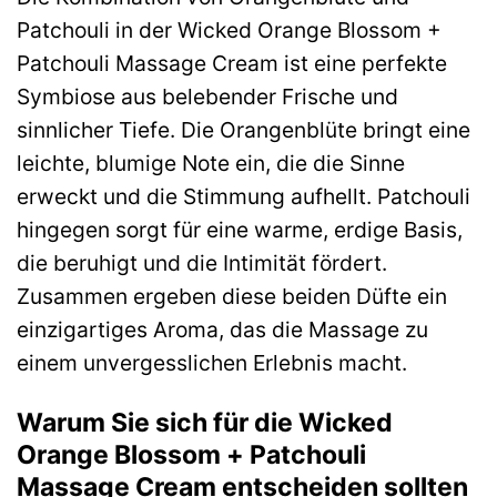
Patchouli in der Wicked Orange Blossom +
Patchouli Massage Cream ist eine perfekte
Symbiose aus belebender Frische und
sinnlicher Tiefe. Die Orangenblüte bringt eine
leichte, blumige Note ein, die die Sinne
erweckt und die Stimmung aufhellt. Patchouli
hingegen sorgt für eine warme, erdige Basis,
die beruhigt und die Intimität fördert.
Zusammen ergeben diese beiden Düfte ein
einzigartiges Aroma, das die Massage zu
einem unvergesslichen Erlebnis macht.
Warum Sie sich für die Wicked
Orange Blossom + Patchouli
Massage Cream entscheiden sollten