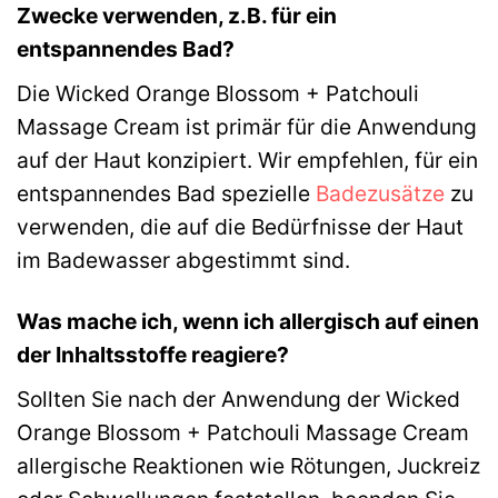
Zwecke verwenden, z.B. für ein
entspannendes Bad?
Die Wicked Orange Blossom + Patchouli
Massage Cream ist primär für die Anwendung
auf der Haut konzipiert. Wir empfehlen, für ein
entspannendes Bad spezielle
Badezusätze
zu
verwenden, die auf die Bedürfnisse der Haut
im Badewasser abgestimmt sind.
Was mache ich, wenn ich allergisch auf einen
der Inhaltsstoffe reagiere?
Sollten Sie nach der Anwendung der Wicked
Orange Blossom + Patchouli Massage Cream
allergische Reaktionen wie Rötungen, Juckreiz