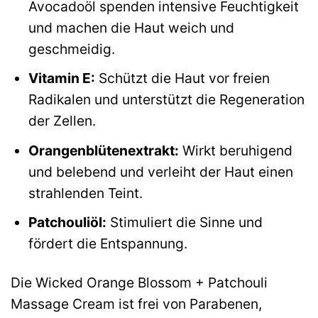
Avocadoöl spenden intensive Feuchtigkeit
und machen die Haut weich und
geschmeidig.
Vitamin E:
Schützt die Haut vor freien
Radikalen und unterstützt die Regeneration
der Zellen.
Orangenblütenextrakt:
Wirkt beruhigend
und belebend und verleiht der Haut einen
strahlenden Teint.
Patchouliöl:
Stimuliert die Sinne und
fördert die Entspannung.
Die Wicked Orange Blossom + Patchouli
Massage Cream ist frei von Parabenen,