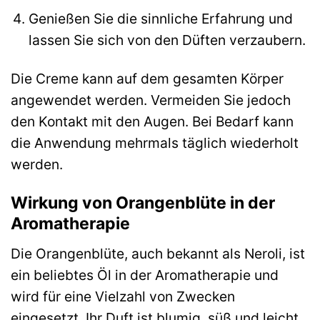
Genießen Sie die sinnliche Erfahrung und
lassen Sie sich von den Düften verzaubern.
Die Creme kann auf dem gesamten Körper
angewendet werden. Vermeiden Sie jedoch
den Kontakt mit den Augen. Bei Bedarf kann
die Anwendung mehrmals täglich wiederholt
werden.
Wirkung von Orangenblüte in der
Aromatherapie
Die Orangenblüte, auch bekannt als Neroli, ist
ein beliebtes Öl in der Aromatherapie und
wird für eine Vielzahl von Zwecken
eingesetzt. Ihr Duft ist blumig, süß und leicht