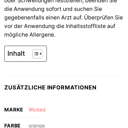
oder Schwellungen feststellen, beenden Sie
die Anwendung sofort und suchen Sie
gegebenenfalls einen Arzt auf. Überprüfen Sie
vor der Anwendung die Inhaltsstoffliste auf
mögliche Allergene.
Inhalt
ZUSÄTZLICHE INFORMATIONEN
MARKE
Wicked
FARBE
orange