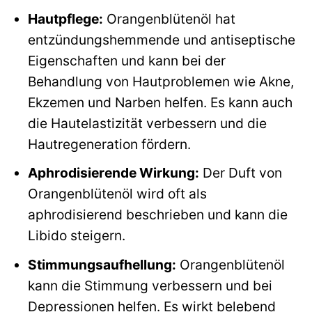
Hautpflege:
Orangenblütenöl hat
entzündungshemmende und antiseptische
Eigenschaften und kann bei der
Behandlung von Hautproblemen wie Akne,
Ekzemen und Narben helfen. Es kann auch
die Hautelastizität verbessern und die
Hautregeneration fördern.
Aphrodisierende Wirkung:
Der Duft von
Orangenblütenöl wird oft als
aphrodisierend beschrieben und kann die
Libido steigern.
Stimmungsaufhellung:
Orangenblütenöl
kann die Stimmung verbessern und bei
Depressionen helfen. Es wirkt belebend