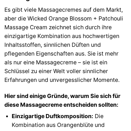
Es gibt viele Massagecremes auf dem Markt,
aber die Wicked Orange Blossom + Patchouli
Massage Cream zeichnet sich durch ihre
einzigartige Kombination aus hochwertigen
Inhaltsstoffen, sinnlichen Düften und
pflegenden Eigenschaften aus. Sie ist mehr
als nur eine Massagecreme – sie ist ein
Schlüssel zu einer Welt voller sinnlicher
Erfahrungen und unvergesslicher Momente.
Hier sind einige Gründe, warum Sie sich für
diese Massagecreme entscheiden sollten:
Einzigartige Duftkomposition:
Die
Kombination aus Orangenblüte und