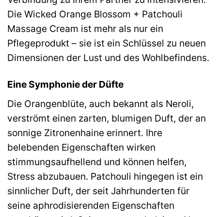
Die Wicked Orange Blossom + Patchouli
Massage Cream ist mehr als nur ein
Pflegeprodukt – sie ist ein Schlüssel zu neuen
Dimensionen der Lust und des Wohlbefindens.
Eine Symphonie der Düfte
Die Orangenblüte, auch bekannt als Neroli,
verströmt einen zarten, blumigen Duft, der an
sonnige Zitronenhaine erinnert. Ihre
belebenden Eigenschaften wirken
stimmungsaufhellend und können helfen,
Stress abzubauen. Patchouli hingegen ist ein
sinnlicher Duft, der seit Jahrhunderten für
seine aphrodisierenden Eigenschaften