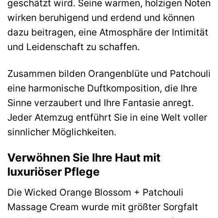
geschätzt wird. Seine warmen, holzigen Noten
wirken beruhigend und erdend und können
dazu beitragen, eine Atmosphäre der Intimität
und Leidenschaft zu schaffen.
Zusammen bilden Orangenblüte und Patchouli
eine harmonische Duftkomposition, die Ihre
Sinne verzaubert und Ihre Fantasie anregt.
Jeder Atemzug entführt Sie in eine Welt voller
sinnlicher Möglichkeiten.
Verwöhnen Sie Ihre Haut mit
luxuriöser Pflege
Die Wicked Orange Blossom + Patchouli
Massage Cream wurde mit größter Sorgfalt