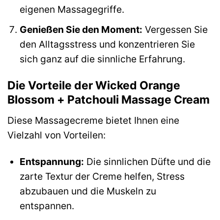
eigenen Massagegriffe.
Genießen Sie den Moment:
Vergessen Sie
den Alltagsstress und konzentrieren Sie
sich ganz auf die sinnliche Erfahrung.
Die Vorteile der Wicked Orange
Blossom + Patchouli Massage Cream
Diese Massagecreme bietet Ihnen eine
Vielzahl von Vorteilen:
Entspannung:
Die sinnlichen Düfte und die
zarte Textur der Creme helfen, Stress
abzubauen und die Muskeln zu
entspannen.