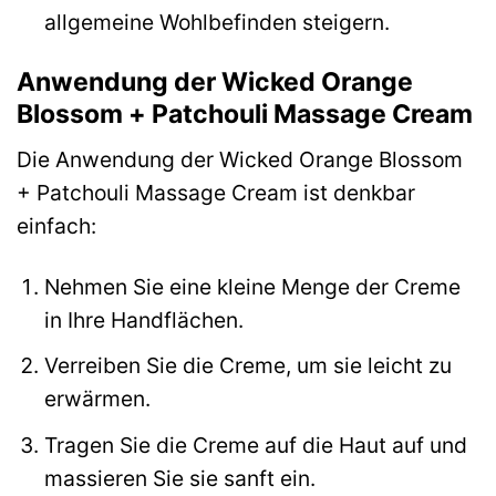
allgemeine Wohlbefinden steigern.
Anwendung der Wicked Orange
Blossom + Patchouli Massage Cream
Die Anwendung der Wicked Orange Blossom
+ Patchouli Massage Cream ist denkbar
einfach:
Nehmen Sie eine kleine Menge der Creme
in Ihre Handflächen.
Verreiben Sie die Creme, um sie leicht zu
erwärmen.
Tragen Sie die Creme auf die Haut auf und
massieren Sie sie sanft ein.