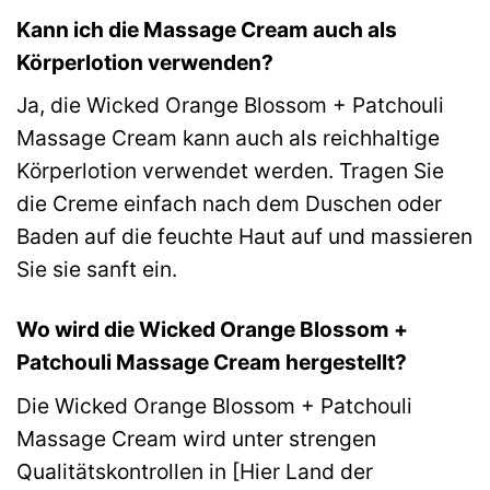
Kann ich die Massage Cream auch als
Körperlotion verwenden?
Ja, die Wicked Orange Blossom + Patchouli
Massage Cream kann auch als reichhaltige
Körperlotion verwendet werden. Tragen Sie
die Creme einfach nach dem Duschen oder
Baden auf die feuchte Haut auf und massieren
Sie sie sanft ein.
Wo wird die Wicked Orange Blossom +
Patchouli Massage Cream hergestellt?
Die Wicked Orange Blossom + Patchouli
Massage Cream wird unter strengen
Qualitätskontrollen in [Hier Land der