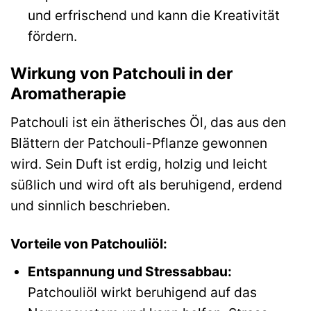
und erfrischend und kann die Kreativität
fördern.
Wirkung von Patchouli in der
Aromatherapie
Patchouli ist ein ätherisches Öl, das aus den
Blättern der Patchouli-Pflanze gewonnen
wird. Sein Duft ist erdig, holzig und leicht
süßlich und wird oft als beruhigend, erdend
und sinnlich beschrieben.
Vorteile von Patchouliöl:
Entspannung und Stressabbau:
Patchouliöl wirkt beruhigend auf das