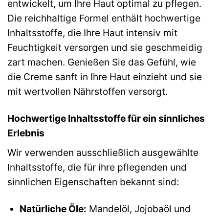
entwickelt, um Ihre Haut optimal zu pflegen.
Die reichhaltige Formel enthält hochwertige
Inhaltsstoffe, die Ihre Haut intensiv mit
Feuchtigkeit versorgen und sie geschmeidig
zart machen. Genießen Sie das Gefühl, wie
die Creme sanft in Ihre Haut einzieht und sie
mit wertvollen Nährstoffen versorgt.
Hochwertige Inhaltsstoffe für ein sinnliches
Erlebnis
Wir verwenden ausschließlich ausgewählte
Inhaltsstoffe, die für ihre pflegenden und
sinnlichen Eigenschaften bekannt sind:
Natürliche Öle:
Mandelöl, Jojobaöl und