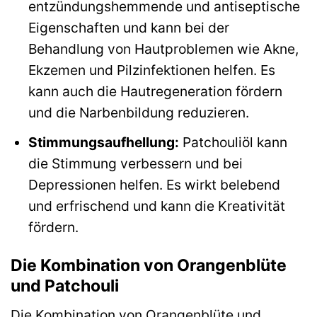
entzündungshemmende und antiseptische
Eigenschaften und kann bei der
Behandlung von Hautproblemen wie Akne,
Ekzemen und Pilzinfektionen helfen. Es
kann auch die Hautregeneration fördern
und die Narbenbildung reduzieren.
Stimmungsaufhellung:
Patchouliöl kann
die Stimmung verbessern und bei
Depressionen helfen. Es wirkt belebend
und erfrischend und kann die Kreativität
fördern.
Die Kombination von Orangenblüte
und Patchouli
Die Kombination von Orangenblüte und