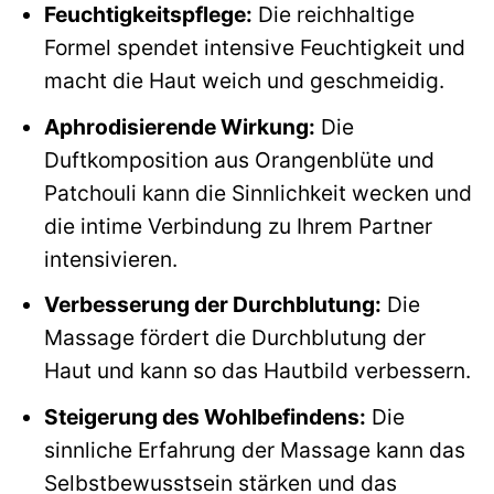
Feuchtigkeitspflege:
Die reichhaltige
Formel spendet intensive Feuchtigkeit und
macht die Haut weich und geschmeidig.
Aphrodisierende Wirkung:
Die
Duftkomposition aus Orangenblüte und
Patchouli kann die Sinnlichkeit wecken und
die intime Verbindung zu Ihrem Partner
intensivieren.
Verbesserung der Durchblutung:
Die
Massage fördert die Durchblutung der
Haut und kann so das Hautbild verbessern.
Steigerung des Wohlbefindens:
Die
sinnliche Erfahrung der Massage kann das
Selbstbewusstsein stärken und das