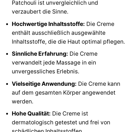
Patchouli ist unvergleichlich und
verzaubert die Sinne.
Hochwertige Inhaltsstoffe:
Die Creme
enthält ausschließlich ausgewählte
Inhaltsstoffe, die die Haut optimal pflegen.
Sinnliche Erfahrung:
Die Creme
verwandelt jede Massage in ein
unvergessliches Erlebnis.
Vielseitige Anwendung:
Die Creme kann
auf dem gesamten Körper angewendet
werden.
Hohe Qualität:
Die Creme ist
dermatologisch getestet und frei von
schädlichen Inhaltsstoffen.