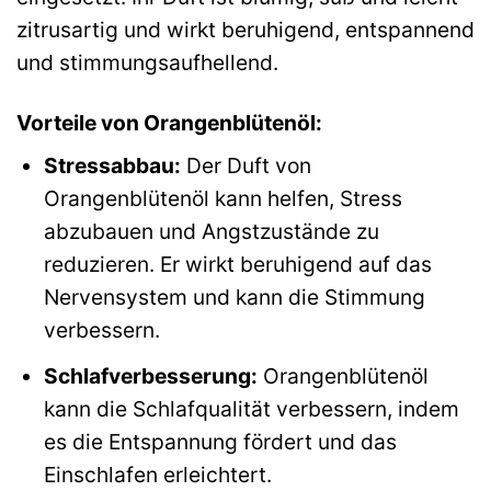
zitrusartig und wirkt beruhigend, entspannend
und stimmungsaufhellend.
Vorteile von Orangenblütenöl:
Stressabbau:
Der Duft von
Orangenblütenöl kann helfen, Stress
abzubauen und Angstzustände zu
reduzieren. Er wirkt beruhigend auf das
Nervensystem und kann die Stimmung
verbessern.
Schlafverbesserung:
Orangenblütenöl
kann die Schlafqualität verbessern, indem
es die Entspannung fördert und das
Einschlafen erleichtert.