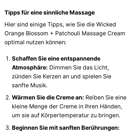
Tipps für eine sinnliche Massage
Hier sind einige Tipps, wie Sie die Wicked
Orange Blossom + Patchouli Massage Cream
optimal nutzen können:
Schaffen Sie eine entspannende
Atmosphäre:
Dimmen Sie das Licht,
zünden Sie Kerzen an und spielen Sie
sanfte Musik.
Wärmen Sie die Creme an:
Reiben Sie eine
kleine Menge der Creme in Ihren Händen,
um sie auf Körpertemperatur zu bringen.
Beginnen Sie mit sanften Berührungen: