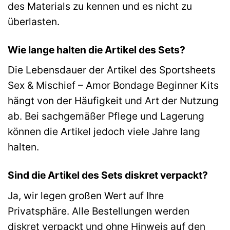
des Materials zu kennen und es nicht zu
überlasten.
Wie lange halten die Artikel des Sets?
Die Lebensdauer der Artikel des Sportsheets
Sex & Mischief – Amor Bondage Beginner Kits
hängt von der Häufigkeit und Art der Nutzung
ab. Bei sachgemäßer Pflege und Lagerung
können die Artikel jedoch viele Jahre lang
halten.
Sind die Artikel des Sets diskret verpackt?
Ja, wir legen großen Wert auf Ihre
Privatsphäre. Alle Bestellungen werden
diskret verpackt und ohne Hinweis auf den