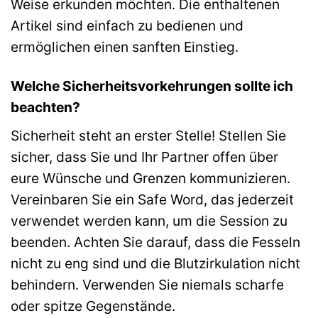
Weise erkunden möchten. Die enthaltenen
Artikel sind einfach zu bedienen und
ermöglichen einen sanften Einstieg.
Welche Sicherheitsvorkehrungen sollte ich
beachten?
Sicherheit steht an erster Stelle! Stellen Sie
sicher, dass Sie und Ihr Partner offen über
eure Wünsche und Grenzen kommunizieren.
Vereinbaren Sie ein Safe Word, das jederzeit
verwendet werden kann, um die Session zu
beenden. Achten Sie darauf, dass die Fesseln
nicht zu eng sind und die Blutzirkulation nicht
behindern. Verwenden Sie niemals scharfe
oder spitze Gegenstände.