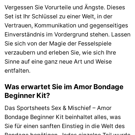
Vergessen Sie Vorurteile und Ängste. Dieses
Set ist Ihr Schlüssel zu einer Welt, in der
Vertrauen, Kommunikation und gegenseitiges
Einverständnis im Vordergrund stehen. Lassen
Sie sich von der Magie der Fesselspiele
verzaubern und erleben Sie, wie sich Ihre
Sinne auf eine ganz neue Art und Weise
entfalten.
Was erwartet Sie im Amor Bondage
Beginner Kit?
Das Sportsheets Sex & Mischief – Amor
Bondage Beginner Kit beinhaltet alles, was
Sie für einen sanften Einstieg in die Welt des