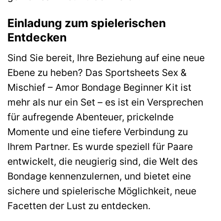
Einladung zum spielerischen
Entdecken
Sind Sie bereit, Ihre Beziehung auf eine neue
Ebene zu heben? Das Sportsheets Sex &
Mischief – Amor Bondage Beginner Kit ist
mehr als nur ein Set – es ist ein Versprechen
für aufregende Abenteuer, prickelnde
Momente und eine tiefere Verbindung zu
Ihrem Partner. Es wurde speziell für Paare
entwickelt, die neugierig sind, die Welt des
Bondage kennenzulernen, und bietet eine
sichere und spielerische Möglichkeit, neue
Facetten der Lust zu entdecken.