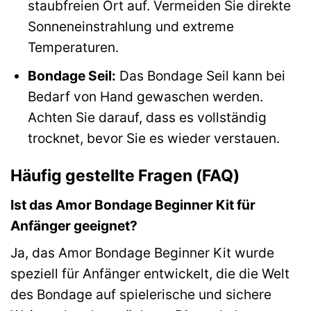
staubfreien Ort auf. Vermeiden Sie direkte
Sonneneinstrahlung und extreme
Temperaturen.
Bondage Seil:
Das Bondage Seil kann bei
Bedarf von Hand gewaschen werden.
Achten Sie darauf, dass es vollständig
trocknet, bevor Sie es wieder verstauen.
Häufig gestellte Fragen (FAQ)
Ist das Amor Bondage Beginner Kit für
Anfänger geeignet?
Ja, das Amor Bondage Beginner Kit wurde
speziell für Anfänger entwickelt, die die Welt
des Bondage auf spielerische und sichere