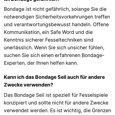
Bondage ist nicht gefährlich, solange Sie die
notwendigen Sicherheitsvorkehrungen treffen
und verantwortungsbewusst handeln. Offene
Kommunikation, ein Safe Word und die
Kenntnis sicherer Fesseltechniken sind
unerlässlich. Wenn Sie sich unsicher fühlen,
suchen Sie sich einen erfahrenen Bondage-
Experten, der Ihnen helfen kann.
Kann ich das Bondage Seil auch für andere
Zwecke verwenden?
Das Bondage Seil ist speziell für Fesselspiele
konzipiert und sollte nicht für andere Zwecke
verwendet werden. Es ist wichtig, die Grenzen