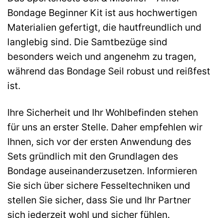
Bondage Beginner Kit ist aus hochwertigen
Materialien gefertigt, die hautfreundlich und
langlebig sind. Die Samtbezüge sind
besonders weich und angenehm zu tragen,
während das Bondage Seil robust und reißfest
ist.
Ihre Sicherheit und Ihr Wohlbefinden stehen
für uns an erster Stelle. Daher empfehlen wir
Ihnen, sich vor der ersten Anwendung des
Sets gründlich mit den Grundlagen des
Bondage auseinanderzusetzen. Informieren
Sie sich über sichere Fesseltechniken und
stellen Sie sicher, dass Sie und Ihr Partner
sich jederzeit wohl und sicher fühlen.