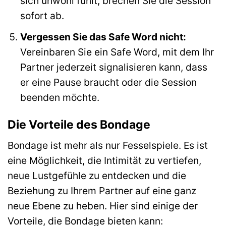
sich unwohl fühlt, brechen Sie die Session
sofort ab.
Vergessen Sie das Safe Word nicht:
Vereinbaren Sie ein Safe Word, mit dem Ihr
Partner jederzeit signalisieren kann, dass
er eine Pause braucht oder die Session
beenden möchte.
Die Vorteile des Bondage
Bondage ist mehr als nur Fesselspiele. Es ist
eine Möglichkeit, die Intimität zu vertiefen,
neue Lustgefühle zu entdecken und die
Beziehung zu Ihrem Partner auf eine ganz
neue Ebene zu heben. Hier sind einige der
Vorteile, die Bondage bieten kann: