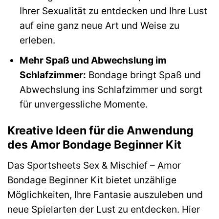
Ihrer Sexualität zu entdecken und Ihre Lust
auf eine ganz neue Art und Weise zu
erleben.
Mehr Spaß und Abwechslung im
Schlafzimmer:
Bondage bringt Spaß und
Abwechslung ins Schlafzimmer und sorgt
für unvergessliche Momente.
Kreative Ideen für die Anwendung
des Amor Bondage Beginner Kit
Das Sportsheets Sex & Mischief – Amor
Bondage Beginner Kit bietet unzählige
Möglichkeiten, Ihre Fantasie auszuleben und
neue Spielarten der Lust zu entdecken. Hier