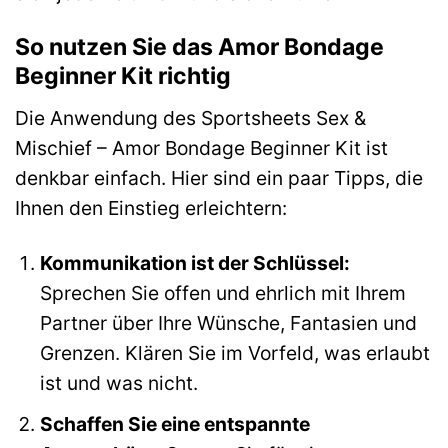
So nutzen Sie das Amor Bondage
Beginner Kit richtig
Die Anwendung des Sportsheets Sex &
Mischief – Amor Bondage Beginner Kit ist
denkbar einfach. Hier sind ein paar Tipps, die
Ihnen den Einstieg erleichtern:
Kommunikation ist der Schlüssel:
Sprechen Sie offen und ehrlich mit Ihrem
Partner über Ihre Wünsche, Fantasien und
Grenzen. Klären Sie im Vorfeld, was erlaubt
ist und was nicht.
Schaffen Sie eine entspannte