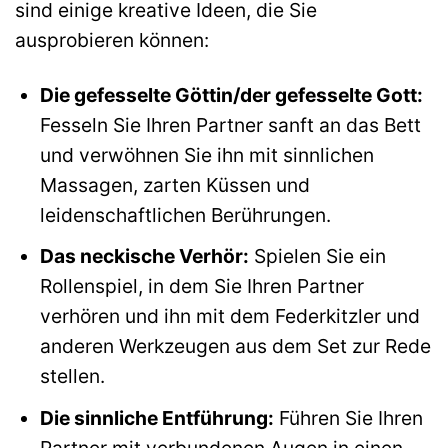
sind einige kreative Ideen, die Sie
ausprobieren können:
Die gefesselte Göttin/der gefesselte Gott:
Fesseln Sie Ihren Partner sanft an das Bett
und verwöhnen Sie ihn mit sinnlichen
Massagen, zarten Küssen und
leidenschaftlichen Berührungen.
Das neckische Verhör:
Spielen Sie ein
Rollenspiel, in dem Sie Ihren Partner
verhören und ihn mit dem Federkitzler und
anderen Werkzeugen aus dem Set zur Rede
stellen.
Die sinnliche Entführung:
Führen Sie Ihren
Partner mit verbundenen Augen in einen