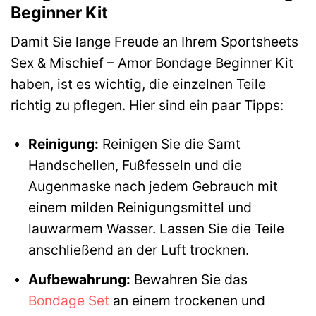
Beginner Kit
Damit Sie lange Freude an Ihrem Sportsheets
Sex & Mischief – Amor Bondage Beginner Kit
haben, ist es wichtig, die einzelnen Teile
richtig zu pflegen. Hier sind ein paar Tipps:
Reinigung:
Reinigen Sie die Samt
Handschellen, Fußfesseln und die
Augenmaske nach jedem Gebrauch mit
einem milden Reinigungsmittel und
lauwarmem Wasser. Lassen Sie die Teile
anschließend an der Luft trocknen.
Aufbewahrung:
Bewahren Sie das
Bondage Set
an einem trockenen und