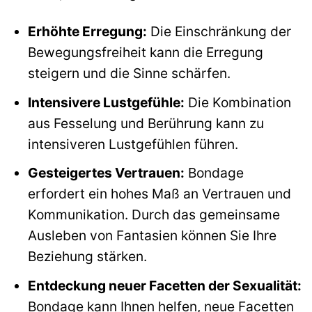
Erhöhte Erregung:
Die Einschränkung der
Bewegungsfreiheit kann die Erregung
steigern und die Sinne schärfen.
Intensivere Lustgefühle:
Die Kombination
aus Fesselung und Berührung kann zu
intensiveren Lustgefühlen führen.
Gesteigertes Vertrauen:
Bondage
erfordert ein hohes Maß an Vertrauen und
Kommunikation. Durch das gemeinsame
Ausleben von Fantasien können Sie Ihre
Beziehung stärken.
Entdeckung neuer Facetten der Sexualität:
Bondage kann Ihnen helfen, neue Facetten