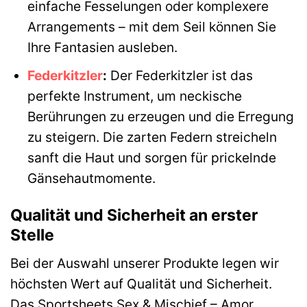
einfache Fesselungen oder komplexere
Arrangements – mit dem Seil können Sie
Ihre Fantasien ausleben.
Federkitzler
:
Der Federkitzler ist das
perfekte Instrument, um neckische
Berührungen zu erzeugen und die Erregung
zu steigern. Die zarten Federn streicheln
sanft die Haut und sorgen für prickelnde
Gänsehautmomente.
Qualität und Sicherheit an erster
Stelle
Bei der Auswahl unserer Produkte legen wir
höchsten Wert auf Qualität und Sicherheit.
Das Sportsheets Sex & Mischief – Amor