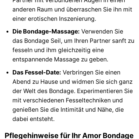
anderen Raum und überraschen Sie ihn mit
einer erotischen Inszenierung.
Die Bondage-Massage:
Verwenden Sie
das Bondage Seil, um Ihren Partner sanft zu
fesseln und ihm gleichzeitig eine
entspannende Massage zu geben.
Das Fessel-Date:
Verbringen Sie einen
Abend zu Hause und widmen Sie sich ganz
der Welt des Bondage. Experimentieren Sie
mit verschiedenen Fesseltechniken und
genießen Sie die Intimität und Nähe, die
dabei entsteht.
Pflegehinweise für Ihr Amor Bondage