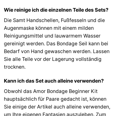
Wie reinige ich die einzelnen Teile des Sets?
Die Samt Handschellen, Fußfesseln und die
Augenmaske können mit einem milden
Reinigungsmittel und lauwarmem Wasser
gereinigt werden. Das Bondage Seil kann bei
Bedarf von Hand gewaschen werden. Lassen
Sie alle Teile vor der Lagerung vollständig
trocknen.
Kann ich das Set auch alleine verwenden?
Obwohl das Amor Bondage Beginner Kit
hauptsächlich für Paare gedacht ist, können
Sie einige der Artikel auch alleine verwenden,
um Ihre eigenen Fantasien auszuleben. Zum