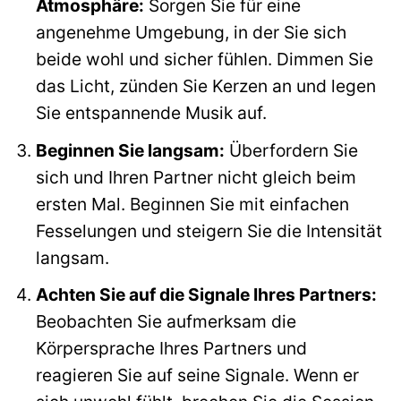
Atmosphäre:
Sorgen Sie für eine
angenehme Umgebung, in der Sie sich
beide wohl und sicher fühlen. Dimmen Sie
das Licht, zünden Sie Kerzen an und legen
Sie entspannende Musik auf.
Beginnen Sie langsam:
Überfordern Sie
sich und Ihren Partner nicht gleich beim
ersten Mal. Beginnen Sie mit einfachen
Fesselungen und steigern Sie die Intensität
langsam.
Achten Sie auf die Signale Ihres Partners:
Beobachten Sie aufmerksam die
Körpersprache Ihres Partners und
reagieren Sie auf seine Signale. Wenn er