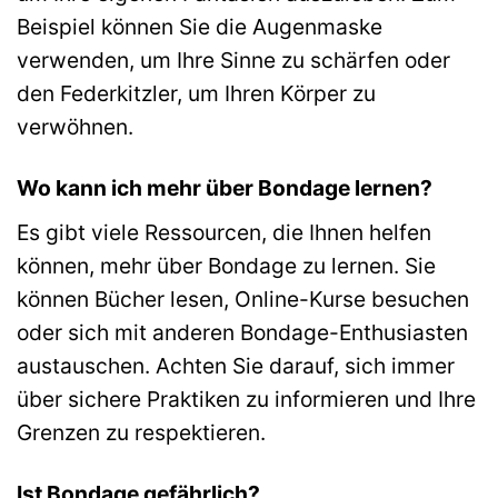
Beispiel können Sie die Augenmaske
verwenden, um Ihre Sinne zu schärfen oder
den Federkitzler, um Ihren Körper zu
verwöhnen.
Wo kann ich mehr über Bondage lernen?
Es gibt viele Ressourcen, die Ihnen helfen
können, mehr über Bondage zu lernen. Sie
können Bücher lesen, Online-Kurse besuchen
oder sich mit anderen Bondage-Enthusiasten
austauschen. Achten Sie darauf, sich immer
über sichere Praktiken zu informieren und Ihre
Grenzen zu respektieren.
Ist Bondage gefährlich?