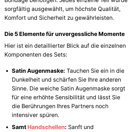
Bondage benötigen. Jedes einzelne Teil wurde
sorgfältig ausgewählt, um höchste Qualität,
Komfort und Sicherheit zu gewährleisten.
Die 5 Elemente für unvergessliche Momente
Hier ist ein detaillierter Blick auf die einzelnen
Komponenten des Sets:
Satin Augenmaske:
Tauchen Sie ein in die
Dunkelheit und schärfen Sie Ihre anderen
Sinne. Die weiche Satin Augenmaske sorgt
für eine erhöhte Sensibilität und lässt Sie
die Berührungen Ihres Partners noch
intensiver spüren.
Samt
Handschellen
:
Sanft und