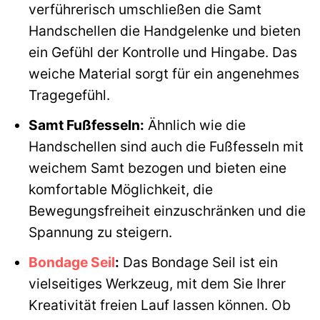
verführerisch umschließen die Samt
Handschellen die Handgelenke und bieten
ein Gefühl der Kontrolle und Hingabe. Das
weiche Material sorgt für ein angenehmes
Tragegefühl.
Samt Fußfesseln:
Ähnlich wie die
Handschellen sind auch die Fußfesseln mit
weichem Samt bezogen und bieten eine
komfortable Möglichkeit, die
Bewegungsfreiheit einzuschränken und die
Spannung zu steigern.
Bondage Seil
:
Das Bondage Seil ist ein
vielseitiges Werkzeug, mit dem Sie Ihrer
Kreativität freien Lauf lassen können. Ob