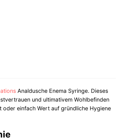
ations
Analdusche Enema Syringe. Dieses
bstvertrauen und ultimativem Wohlbefinden
t oder einfach Wert auf gründliche Hygiene
nie