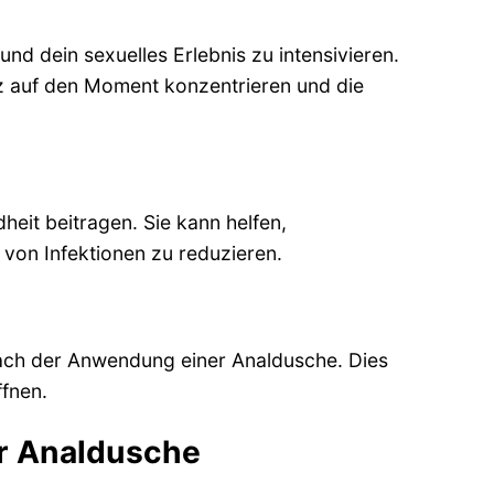
nd dein sexuelles Erlebnis zu intensivieren.
nz auf den Moment konzentrieren und die
eit beitragen. Sie kann helfen,
von Infektionen zu reduzieren.
 nach der Anwendung einer Analdusche. Dies
fnen.
er Analdusche