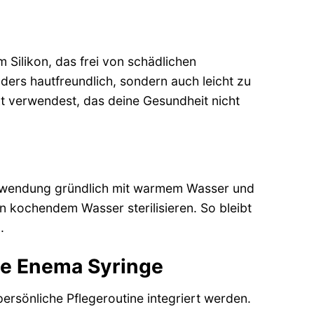
Silikon, das frei von schädlichen
nders hautfreundlich, sondern auch leicht zu
ukt verwendest, das deine Gesundheit nicht
 Anwendung gründlich mit warmem Wasser und
in kochendem Wasser sterilisieren. So bleibt
.
e Enema Syringe
ersönliche Pflegeroutine integriert werden.