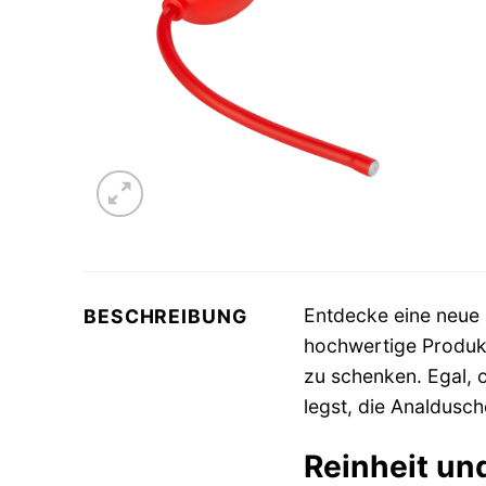
Entdecke eine neue 
BESCHREIBUNG
hochwertige Produkt
zu schenken. Egal, 
legst, die Analdusch
Reinheit un