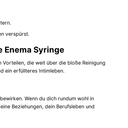
tern.
n verspürst.
he Enema Syringe
 Vorteilen, die weit über die bloße Reinigung
 ein erfüllteres Intimleben.
 bewirken. Wenn du dich rundum wohl in
 deine Beziehungen, dein Berufsleben und