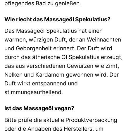
pflegendes Bad zu genießen.
Wie riecht das Massageöl Spekulatius?
Das Massageöl Spekulatius hat einen
warmen, würzigen Duft, der an Weihnachten
und Geborgenheit erinnert. Der Duft wird
durch das ätherische Öl Spekulatius erzeugt,
das aus verschiedenen Gewürzen wie Zimt,
Nelken und Kardamom gewonnen wird. Der
Duft wirkt entspannend und
stimmungsaufhellend.
Ist das Massageöl vegan?
Bitte prüfe die aktuelle Produktverpackung
oder die Angaben des Herstellers, um