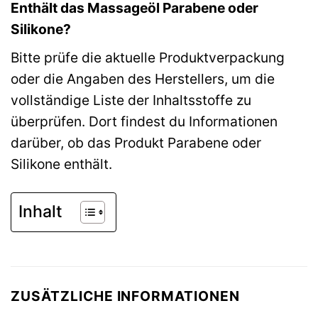
Enthält das Massageöl Parabene oder
Silikone?
Bitte prüfe die aktuelle Produktverpackung
oder die Angaben des Herstellers, um die
vollständige Liste der Inhaltsstoffe zu
überprüfen. Dort findest du Informationen
darüber, ob das Produkt Parabene oder
Silikone enthält.
Inhalt
ZUSÄTZLICHE INFORMATIONEN