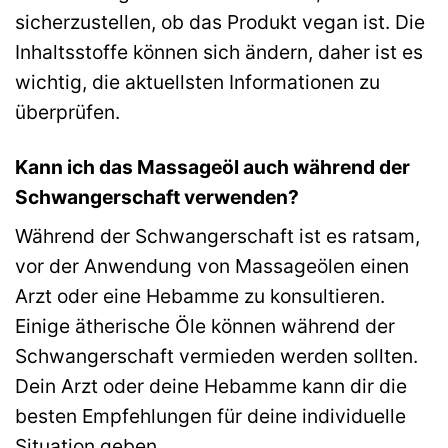
sicherzustellen, ob das Produkt vegan ist. Die
Inhaltsstoffe können sich ändern, daher ist es
wichtig, die aktuellsten Informationen zu
überprüfen.
Kann ich das Massageöl auch während der
Schwangerschaft verwenden?
Während der Schwangerschaft ist es ratsam,
vor der Anwendung von Massageölen einen
Arzt oder eine Hebamme zu konsultieren.
Einige ätherische Öle können während der
Schwangerschaft vermieden werden sollten.
Dein Arzt oder deine Hebamme kann dir die
besten Empfehlungen für deine individuelle
Situation geben.