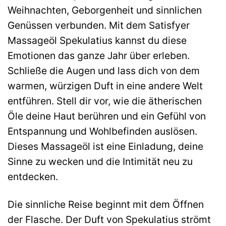
Weihnachten, Geborgenheit und sinnlichen
Genüssen verbunden. Mit dem Satisfyer
Massageöl Spekulatius kannst du diese
Emotionen das ganze Jahr über erleben.
Schließe die Augen und lass dich von dem
warmen, würzigen Duft in eine andere Welt
entführen. Stell dir vor, wie die ätherischen
Öle deine Haut berühren und ein Gefühl von
Entspannung und Wohlbefinden auslösen.
Dieses Massageöl ist eine Einladung, deine
Sinne zu wecken und die Intimität neu zu
entdecken.
Die sinnliche Reise beginnt mit dem Öffnen
der Flasche. Der Duft von Spekulatius strömt