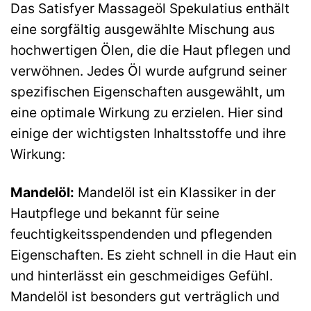
Das Satisfyer Massageöl Spekulatius enthält
eine sorgfältig ausgewählte Mischung aus
hochwertigen Ölen, die die Haut pflegen und
verwöhnen. Jedes Öl wurde aufgrund seiner
spezifischen Eigenschaften ausgewählt, um
eine optimale Wirkung zu erzielen. Hier sind
einige der wichtigsten Inhaltsstoffe und ihre
Wirkung:
Mandelöl:
Mandelöl ist ein Klassiker in der
Hautpflege und bekannt für seine
feuchtigkeitsspendenden und pflegenden
Eigenschaften. Es zieht schnell in die Haut ein
und hinterlässt ein geschmeidiges Gefühl.
Mandelöl ist besonders gut verträglich und