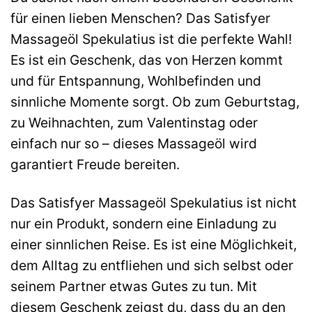
für einen lieben Menschen? Das Satisfyer
Massageöl Spekulatius ist die perfekte Wahl!
Es ist ein Geschenk, das von Herzen kommt
und für Entspannung, Wohlbefinden und
sinnliche Momente sorgt. Ob zum Geburtstag,
zu Weihnachten, zum Valentinstag oder
einfach nur so – dieses Massageöl wird
garantiert Freude bereiten.
Das Satisfyer Massageöl Spekulatius ist nicht
nur ein Produkt, sondern eine Einladung zu
einer sinnlichen Reise. Es ist eine Möglichkeit,
dem Alltag zu entfliehen und sich selbst oder
seinem Partner etwas Gutes zu tun. Mit
diesem Geschenk zeigst du, dass du an den