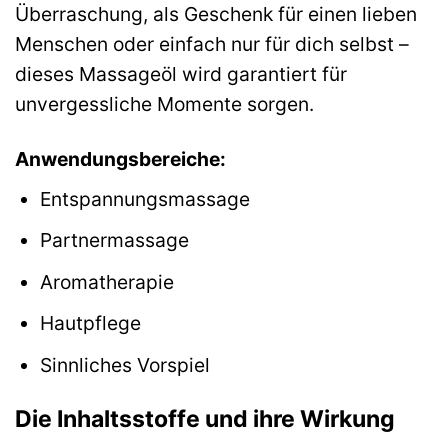
Überraschung, als Geschenk für einen lieben
Menschen oder einfach nur für dich selbst –
dieses Massageöl wird garantiert für
unvergessliche Momente sorgen.
Anwendungsbereiche:
Entspannungsmassage
Partnermassage
Aromatherapie
Hautpflege
Sinnliches Vorspiel
Die Inhaltsstoffe und ihre Wirkung