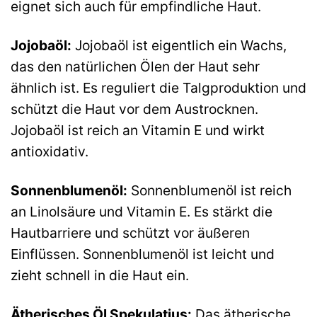
eignet sich auch für empfindliche Haut.
Jojobaöl:
Jojobaöl ist eigentlich ein Wachs,
das den natürlichen Ölen der Haut sehr
ähnlich ist. Es reguliert die Talgproduktion und
schützt die Haut vor dem Austrocknen.
Jojobaöl ist reich an Vitamin E und wirkt
antioxidativ.
Sonnenblumenöl:
Sonnenblumenöl ist reich
an Linolsäure und Vitamin E. Es stärkt die
Hautbarriere und schützt vor äußeren
Einflüssen. Sonnenblumenöl ist leicht und
zieht schnell in die Haut ein.
Ätherisches Öl Spekulatius:
Das ätherische