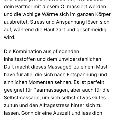
dein Partner mit diesem Öl massiert werden
und die wohlige Wärme sich im ganzen Körper
ausbreitet. Stress und Anspannung lösen sich
auf, während die Haut zart und geschmeidig
wird.
Die Kombination aus pflegenden
Inhaltsstoffen und dem unwiderstehlichen
Duft macht dieses Massageöl zu einem Must-
have für alle, die sich nach Entspannung und
sinnlichen Momenten sehnen. Es ist perfekt
geeignet für Paarmassagen, aber auch für die
Selbstmassage, um sich selbst etwas Gutes
zu tun und den Alltagsstress hinter sich zu
lassen. Gönn dir eine Auszeit und lass dich