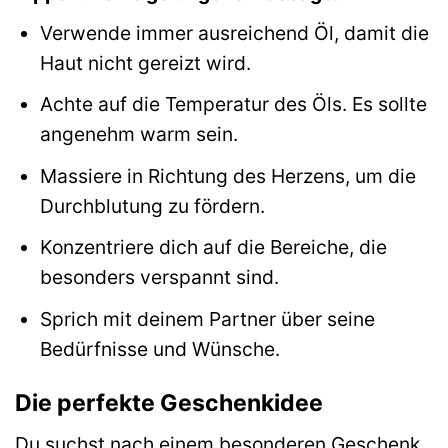
Verwende immer ausreichend Öl, damit die
Haut nicht gereizt wird.
Achte auf die Temperatur des Öls. Es sollte
angenehm warm sein.
Massiere in Richtung des Herzens, um die
Durchblutung zu fördern.
Konzentriere dich auf die Bereiche, die
besonders verspannt sind.
Sprich mit deinem Partner über seine
Bedürfnisse und Wünsche.
Die perfekte Geschenkidee
Du suchst nach einem besonderen Geschenk