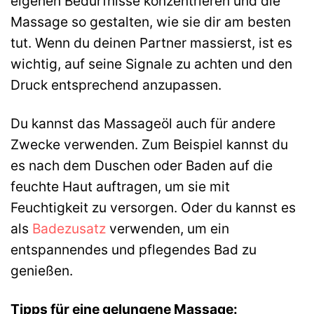
eigenen Bedürfnisse konzentrieren und die
Massage so gestalten, wie sie dir am besten
tut. Wenn du deinen Partner massierst, ist es
wichtig, auf seine Signale zu achten und den
Druck entsprechend anzupassen.
Du kannst das Massageöl auch für andere
Zwecke verwenden. Zum Beispiel kannst du
es nach dem Duschen oder Baden auf die
feuchte Haut auftragen, um sie mit
Feuchtigkeit zu versorgen. Oder du kannst es
als
Badezusatz
verwenden, um ein
entspannendes und pflegendes Bad zu
genießen.
Tipps für eine gelungene Massage: