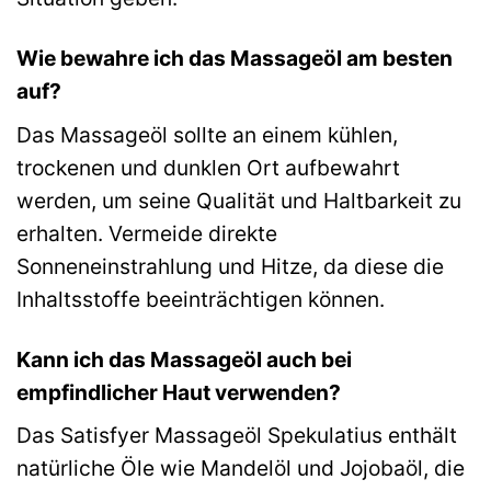
Wie bewahre ich das Massageöl am besten
auf?
Das Massageöl sollte an einem kühlen,
trockenen und dunklen Ort aufbewahrt
werden, um seine Qualität und Haltbarkeit zu
erhalten. Vermeide direkte
Sonneneinstrahlung und Hitze, da diese die
Inhaltsstoffe beeinträchtigen können.
Kann ich das Massageöl auch bei
empfindlicher Haut verwenden?
Das Satisfyer Massageöl Spekulatius enthält
natürliche Öle wie Mandelöl und Jojobaöl, die