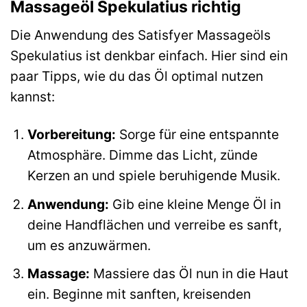
Massageöl Spekulatius richtig
Die Anwendung des Satisfyer Massageöls
Spekulatius ist denkbar einfach. Hier sind ein
paar Tipps, wie du das Öl optimal nutzen
kannst:
Vorbereitung:
Sorge für eine entspannte
Atmosphäre. Dimme das Licht, zünde
Kerzen an und spiele beruhigende Musik.
Anwendung:
Gib eine kleine Menge Öl in
deine Handflächen und verreibe es sanft,
um es anzuwärmen.
Massage:
Massiere das Öl nun in die Haut
ein. Beginne mit sanften, kreisenden