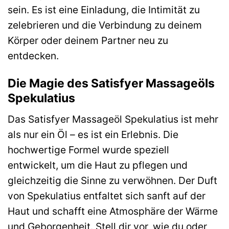
sein. Es ist eine Einladung, die Intimität zu
zelebrieren und die Verbindung zu deinem
Körper oder deinem Partner neu zu
entdecken.
Die Magie des Satisfyer Massageöls
Spekulatius
Das Satisfyer Massageöl Spekulatius ist mehr
als nur ein Öl – es ist ein Erlebnis. Die
hochwertige Formel wurde speziell
entwickelt, um die Haut zu pflegen und
gleichzeitig die Sinne zu verwöhnen. Der Duft
von Spekulatius entfaltet sich sanft auf der
Haut und schafft eine Atmosphäre der Wärme
und Geborgenheit. Stell dir vor, wie du oder