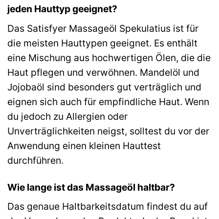
jeden Hauttyp geeignet?
Das Satisfyer Massageöl Spekulatius ist für
die meisten Hauttypen geeignet. Es enthält
eine Mischung aus hochwertigen Ölen, die die
Haut pflegen und verwöhnen. Mandelöl und
Jojobaöl sind besonders gut verträglich und
eignen sich auch für empfindliche Haut. Wenn
du jedoch zu Allergien oder
Unverträglichkeiten neigst, solltest du vor der
Anwendung einen kleinen Hauttest
durchführen.
Wie lange ist das Massageöl haltbar?
Das genaue Haltbarkeitsdatum findest du auf