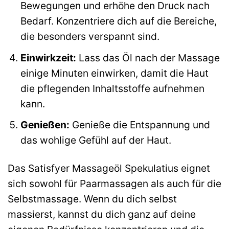
Bewegungen und erhöhe den Druck nach
Bedarf. Konzentriere dich auf die Bereiche,
die besonders verspannt sind.
Einwirkzeit:
Lass das Öl nach der Massage
einige Minuten einwirken, damit die Haut
die pflegenden Inhaltsstoffe aufnehmen
kann.
Genießen:
Genieße die Entspannung und
das wohlige Gefühl auf der Haut.
Das Satisfyer Massageöl Spekulatius eignet
sich sowohl für Paarmassagen als auch für die
Selbstmassage. Wenn du dich selbst
massierst, kannst du dich ganz auf deine