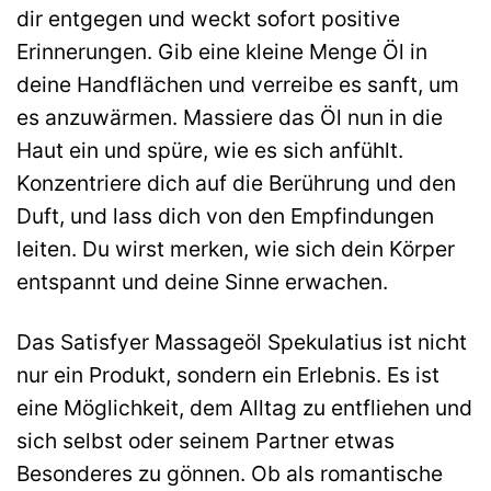
dir entgegen und weckt sofort positive
Erinnerungen. Gib eine kleine Menge Öl in
deine Handflächen und verreibe es sanft, um
es anzuwärmen. Massiere das Öl nun in die
Haut ein und spüre, wie es sich anfühlt.
Konzentriere dich auf die Berührung und den
Duft, und lass dich von den Empfindungen
leiten. Du wirst merken, wie sich dein Körper
entspannt und deine Sinne erwachen.
Das Satisfyer Massageöl Spekulatius ist nicht
nur ein Produkt, sondern ein Erlebnis. Es ist
eine Möglichkeit, dem Alltag zu entfliehen und
sich selbst oder seinem Partner etwas
Besonderes zu gönnen. Ob als romantische