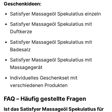
Geschenkideen:
Satisfyer Massageöl Spekulatius einzeln
Satisfyer Massageöl Spekulatius mit
Duftkerze
Satisfyer Massageöl Spekulatius mit
Badesalz
Satisfyer Massageöl Spekulatius mit
Massagegerät
Individuelles Geschenkset mit
verschiedenen Produkten
FAQ – Häufig gestellte Fragen
Ist das Satisfyer Massageöl Spekulatius für