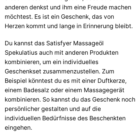
anderen denkst und ihm eine Freude machen
möchtest. Es ist ein Geschenk, das von
Herzen kommt und lange in Erinnerung bleibt.
Du kannst das Satisfyer Massageöl
Spekulatius auch mit anderen Produkten
kombinieren, um ein individuelles
Geschenkset zusammenzustellen. Zum
Beispiel könntest du es mit einer Duftkerze,
einem Badesalz oder einem Massagegerät
kombinieren. So kannst du das Geschenk noch
persönlicher gestalten und auf die
individuellen Bedürfnisse des Beschenkten
eingehen.