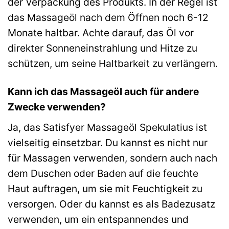
der Verpackung des Produkts. In der Regel ist
das Massageöl nach dem Öffnen noch 6-12
Monate haltbar. Achte darauf, das Öl vor
direkter Sonneneinstrahlung und Hitze zu
schützen, um seine Haltbarkeit zu verlängern.
Kann ich das Massageöl auch für andere
Zwecke verwenden?
Ja, das Satisfyer Massageöl Spekulatius ist
vielseitig einsetzbar. Du kannst es nicht nur
für Massagen verwenden, sondern auch nach
dem Duschen oder Baden auf die feuchte
Haut auftragen, um sie mit Feuchtigkeit zu
versorgen. Oder du kannst es als Badezusatz
verwenden, um ein entspannendes und