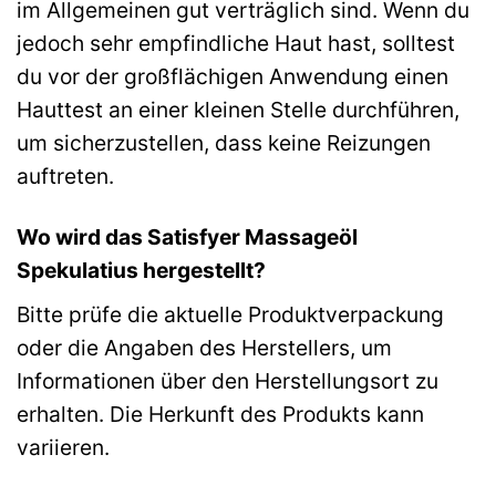
im Allgemeinen gut verträglich sind. Wenn du
jedoch sehr empfindliche Haut hast, solltest
du vor der großflächigen Anwendung einen
Hauttest an einer kleinen Stelle durchführen,
um sicherzustellen, dass keine Reizungen
auftreten.
Wo wird das Satisfyer Massageöl
Spekulatius hergestellt?
Bitte prüfe die aktuelle Produktverpackung
oder die Angaben des Herstellers, um
Informationen über den Herstellungsort zu
erhalten. Die Herkunft des Produkts kann
variieren.