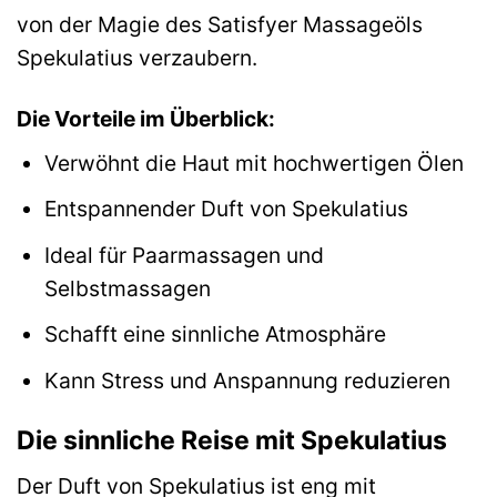
von der Magie des Satisfyer Massageöls
Spekulatius verzaubern.
Die Vorteile im Überblick:
Verwöhnt die Haut mit hochwertigen Ölen
Entspannender Duft von Spekulatius
Ideal für Paarmassagen und
Selbstmassagen
Schafft eine sinnliche Atmosphäre
Kann Stress und Anspannung reduzieren
Die sinnliche Reise mit Spekulatius
Der Duft von Spekulatius ist eng mit