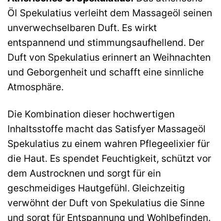
Öl Spekulatius verleiht dem Massageöl seinen
unverwechselbaren Duft. Es wirkt
entspannend und stimmungsaufhellend. Der
Duft von Spekulatius erinnert an Weihnachten
und Geborgenheit und schafft eine sinnliche
Atmosphäre.
Die Kombination dieser hochwertigen
Inhaltsstoffe macht das Satisfyer Massageöl
Spekulatius zu einem wahren Pflegeelixier für
die Haut. Es spendet Feuchtigkeit, schützt vor
dem Austrocknen und sorgt für ein
geschmeidiges Hautgefühl. Gleichzeitig
verwöhnt der Duft von Spekulatius die Sinne
und sorgt für Entspannung und Wohlbefinden.