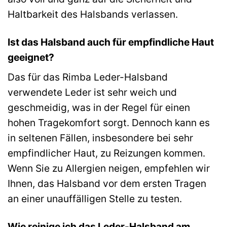
Haltbarkeit des Halsbands verlassen.
Ist das Halsband auch für empfindliche Haut
geeignet?
Das für das Rimba Leder-Halsband
verwendete Leder ist sehr weich und
geschmeidig, was in der Regel für einen
hohen Tragekomfort sorgt. Dennoch kann es
in seltenen Fällen, insbesondere bei sehr
empfindlicher Haut, zu Reizungen kommen.
Wenn Sie zu Allergien neigen, empfehlen wir
Ihnen, das Halsband vor dem ersten Tragen
an einer unauffälligen Stelle zu testen.
Wie reinige ich das Leder-Halsband am