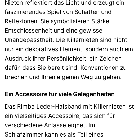
Nieten reflektiert das Licht und erzeugt ein
faszinierendes Spiel von Schatten und
Reflexionen. Sie symbolisieren Stärke,
Entschlossenheit und eine gewisse
Unangepasstheit. Die Killernieten sind nicht
nur ein dekoratives Element, sondern auch ein
Ausdruck Ihrer Persönlichkeit, ein Zeichen
dafür, dass Sie bereit sind, Konventionen zu
brechen und Ihren eigenen Weg zu gehen.
Ein Accessoire für viele Gelegenheiten
Das Rimba Leder-Halsband mit Killernieten ist
ein vielseitiges Accessoire, das sich für
verschiedene Anlässe eignet. Im
Schlafzimmer kann es als Teil eines