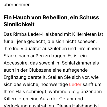
übernehmen.
Ein Hauch von Rebellion, ein Schuss
Sinnlichkeit
Das Rimba Leder-Halsband mit Killernieten ist
für all jene gedacht, die sich nicht scheuen,
ihre Individualität auszuleben und ihre innere
Stärke nach außen zu tragen. Es ist ein
Accessoire, das sowohl im Schlafzimmer als
auch in der Clubszene eine aufregende
Ergänzung darstellt. Stellen Sie sich vor, wie
sich das weiche, hochwertige
Leder
sanft um
Ihren Hals schmiegt, während die glänzenden
Killernieten eine Aura der Gefahr und
Verlockung ausstrahlen. Dieses Halsband ist