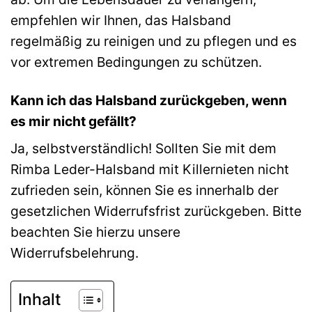
empfehlen wir Ihnen, das Halsband
regelmäßig zu reinigen und zu pflegen und es
vor extremen Bedingungen zu schützen.
Kann ich das Halsband zurückgeben, wenn
es mir nicht gefällt?
Ja, selbstverständlich! Sollten Sie mit dem
Rimba Leder-Halsband mit Killernieten nicht
zufrieden sein, können Sie es innerhalb der
gesetzlichen Widerrufsfrist zurückgeben. Bitte
beachten Sie hierzu unsere
Widerrufsbelehrung.
Inhalt