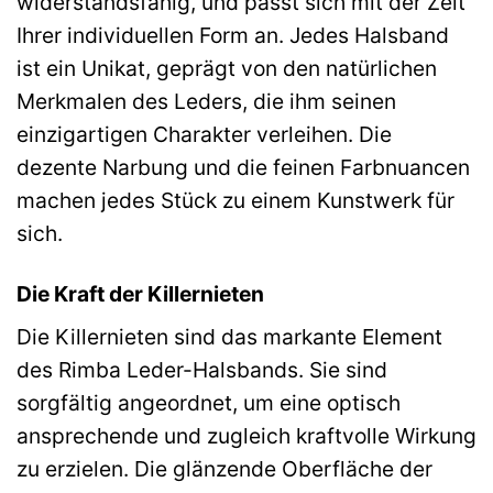
widerstandsfähig, und passt sich mit der Zeit
Ihrer individuellen Form an. Jedes Halsband
ist ein Unikat, geprägt von den natürlichen
Merkmalen des Leders, die ihm seinen
einzigartigen Charakter verleihen. Die
dezente Narbung und die feinen Farbnuancen
machen jedes Stück zu einem Kunstwerk für
sich.
Die Kraft der Killernieten
Die Killernieten sind das markante Element
des Rimba Leder-Halsbands. Sie sind
sorgfältig angeordnet, um eine optisch
ansprechende und zugleich kraftvolle Wirkung
zu erzielen. Die glänzende Oberfläche der