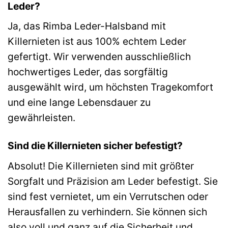
Leder?
Ja, das Rimba Leder-Halsband mit
Killernieten ist aus 100% echtem Leder
gefertigt. Wir verwenden ausschließlich
hochwertiges Leder, das sorgfältig
ausgewählt wird, um höchsten Tragekomfort
und eine lange Lebensdauer zu
gewährleisten.
Sind die Killernieten sicher befestigt?
Absolut! Die Killernieten sind mit größter
Sorgfalt und Präzision am Leder befestigt. Sie
sind fest vernietet, um ein Verrutschen oder
Herausfallen zu verhindern. Sie können sich
also voll und ganz auf die Sicherheit und