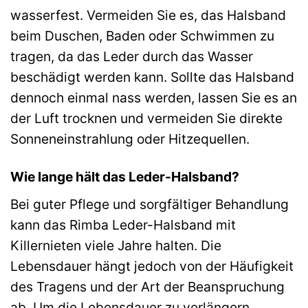
wasserfest. Vermeiden Sie es, das Halsband
beim Duschen, Baden oder Schwimmen zu
tragen, da das Leder durch das Wasser
beschädigt werden kann. Sollte das Halsband
dennoch einmal nass werden, lassen Sie es an
der Luft trocknen und vermeiden Sie direkte
Sonneneinstrahlung oder Hitzequellen.
Wie lange hält das Leder-Halsband?
Bei guter Pflege und sorgfältiger Behandlung
kann das Rimba Leder-Halsband mit
Killernieten viele Jahre halten. Die
Lebensdauer hängt jedoch von der Häufigkeit
des Tragens und der Art der Beanspruchung
ab. Um die Lebensdauer zu verlängern,