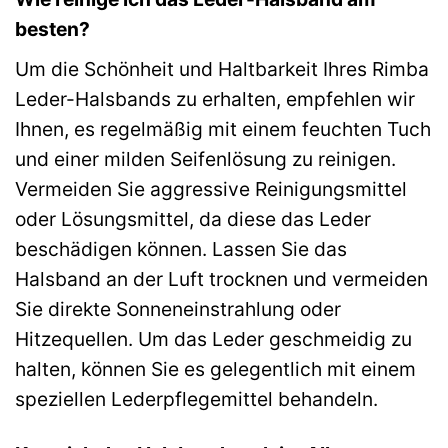
besten?
Um die Schönheit und Haltbarkeit Ihres Rimba
Leder-Halsbands zu erhalten, empfehlen wir
Ihnen, es regelmäßig mit einem feuchten Tuch
und einer milden Seifenlösung zu reinigen.
Vermeiden Sie aggressive Reinigungsmittel
oder Lösungsmittel, da diese das Leder
beschädigen können. Lassen Sie das
Halsband an der Luft trocknen und vermeiden
Sie direkte Sonneneinstrahlung oder
Hitzequellen. Um das Leder geschmeidig zu
halten, können Sie es gelegentlich mit einem
speziellen Lederpflegemittel behandeln.