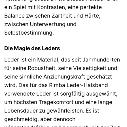
ein Spiel mit Kontrasten, eine perfekte
Balance zwischen Zartheit und Härte,
zwischen Unterwerfung und
Selbstbestimmung.
Die Magie des Leders
Leder ist ein Material, das seit Jahrhunderten
für seine Robustheit, seine Vielseitigkeit und
seine sinnliche Anziehungskraft geschätzt
wird. Das für das Rimba Leder-Halsband
verwendete Leder ist sorgfältig ausgewählt,
um höchsten Tragekomfort und eine lange
Lebensdauer zu gewährleisten. Es ist
geschmeidig, aber dennoch