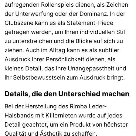
aufregenden Rollenspiels dienen, als Zeichen
der Unterwerfung oder der Dominanz. In der
Clubszene kann es als Statement-Piece
getragen werden, um Ihren individuellen Stil
zu unterstreichen und die Blicke auf sich zu
ziehen. Auch im Alltag kann es als subtiler
Ausdruck Ihrer Persönlichkeit dienen, als
kleines Detail, das Ihre Unangepasstheit und
Ihr Selbstbewusstsein zum Ausdruck bringt.
Details, die den Unterschied machen
Bei der Herstellung des Rimba Leder-
Halsbands mit Killernieten wurde auf jedes
Detail geachtet, um ein Produkt von höchster
Qualität und Ästhetik zu schaffen.