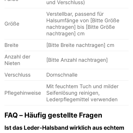
und Verschluss)
Verstellbar, passend für
Halsumfänge von [Bitte Größe
Größe
nachtragen] bis [Bitte Größe
nachtragen] cm
Breite
[Bitte Breite nachtragen] cm
Anzahl der
[Bitte Anzahl nachtragen]
Nieten
Verschluss
Dornschnalle
Mit feuchtem Tuch und milder
Pflegehinweise
Seifenlösung reinigen,
Lederpflegemittel verwenden
FAQ – Häufig gestellte Fragen
Ist das Leder-Halsband wirklich aus echtem