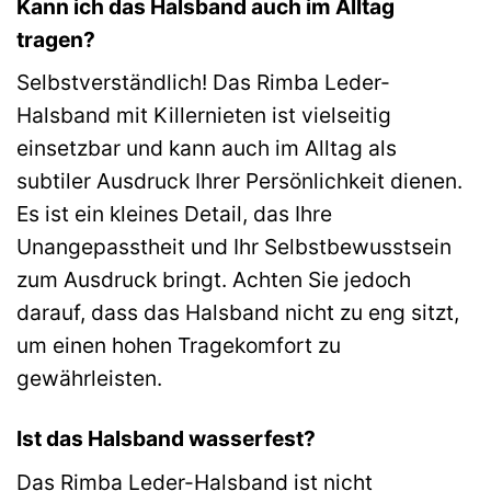
Kann ich das Halsband auch im Alltag
tragen?
Selbstverständlich! Das Rimba Leder-
Halsband mit Killernieten ist vielseitig
einsetzbar und kann auch im Alltag als
subtiler Ausdruck Ihrer Persönlichkeit dienen.
Es ist ein kleines Detail, das Ihre
Unangepasstheit und Ihr Selbstbewusstsein
zum Ausdruck bringt. Achten Sie jedoch
darauf, dass das Halsband nicht zu eng sitzt,
um einen hohen Tragekomfort zu
gewährleisten.
Ist das Halsband wasserfest?
Das Rimba Leder-Halsband ist nicht