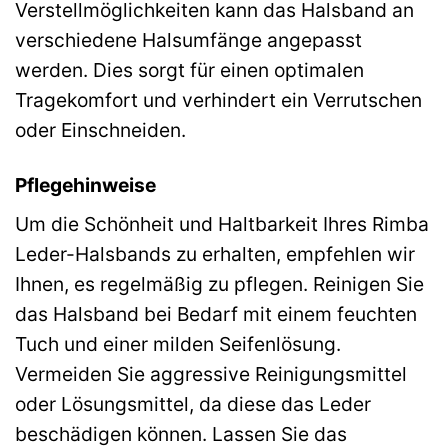
Verstellmöglichkeiten kann das Halsband an
verschiedene Halsumfänge angepasst
werden. Dies sorgt für einen optimalen
Tragekomfort und verhindert ein Verrutschen
oder Einschneiden.
Pflegehinweise
Um die Schönheit und Haltbarkeit Ihres Rimba
Leder-Halsbands zu erhalten, empfehlen wir
Ihnen, es regelmäßig zu pflegen. Reinigen Sie
das Halsband bei Bedarf mit einem feuchten
Tuch und einer milden Seifenlösung.
Vermeiden Sie aggressive Reinigungsmittel
oder Lösungsmittel, da diese das Leder
beschädigen können. Lassen Sie das