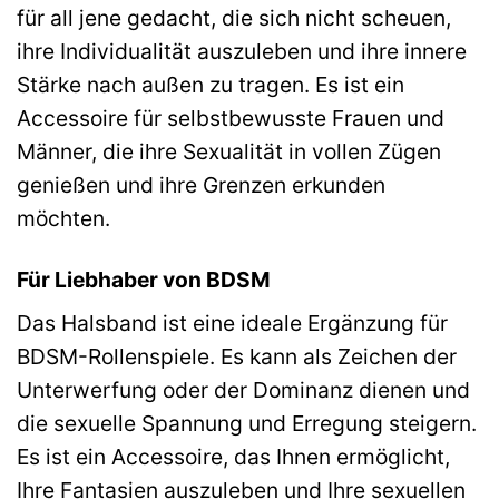
für all jene gedacht, die sich nicht scheuen,
ihre Individualität auszuleben und ihre innere
Stärke nach außen zu tragen. Es ist ein
Accessoire für selbstbewusste Frauen und
Männer, die ihre Sexualität in vollen Zügen
genießen und ihre Grenzen erkunden
möchten.
Für Liebhaber von BDSM
Das Halsband ist eine ideale Ergänzung für
BDSM-Rollenspiele. Es kann als Zeichen der
Unterwerfung oder der Dominanz dienen und
die sexuelle Spannung und Erregung steigern.
Es ist ein Accessoire, das Ihnen ermöglicht,
Ihre Fantasien auszuleben und Ihre sexuellen