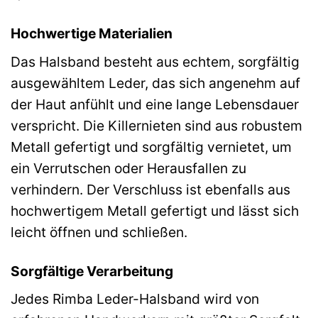
Hochwertige Materialien
Das Halsband besteht aus echtem, sorgfältig
ausgewähltem Leder, das sich angenehm auf
der Haut anfühlt und eine lange Lebensdauer
verspricht. Die Killernieten sind aus robustem
Metall gefertigt und sorgfältig vernietet, um
ein Verrutschen oder Herausfallen zu
verhindern. Der Verschluss ist ebenfalls aus
hochwertigem Metall gefertigt und lässt sich
leicht öffnen und schließen.
Sorgfältige Verarbeitung
Jedes Rimba Leder-Halsband wird von