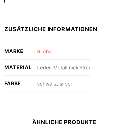
ZUSÄTZLICHE INFORMATIONEN
MARKE
Rimba
MATERIAL
Leder, Metall nickelfrei
FARBE
schwarz, silber
ÄHNLICHE PRODUKTE