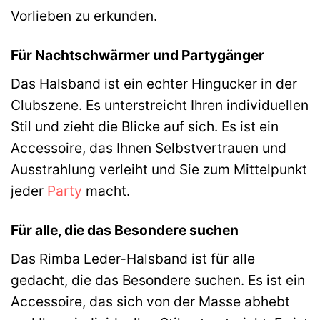
Vorlieben zu erkunden.
Für Nachtschwärmer und Partygänger
Das Halsband ist ein echter Hingucker in der
Clubszene. Es unterstreicht Ihren individuellen
Stil und zieht die Blicke auf sich. Es ist ein
Accessoire, das Ihnen Selbstvertrauen und
Ausstrahlung verleiht und Sie zum Mittelpunkt
jeder
Party
macht.
Für alle, die das Besondere suchen
Das Rimba Leder-Halsband ist für alle
gedacht, die das Besondere suchen. Es ist ein
Accessoire, das sich von der Masse abhebt