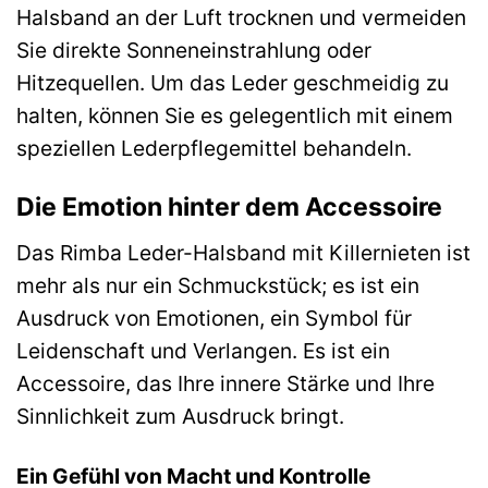
Halsband an der Luft trocknen und vermeiden
Sie direkte Sonneneinstrahlung oder
Hitzequellen. Um das Leder geschmeidig zu
halten, können Sie es gelegentlich mit einem
speziellen Lederpflegemittel behandeln.
Die Emotion hinter dem Accessoire
Das Rimba Leder-Halsband mit Killernieten ist
mehr als nur ein Schmuckstück; es ist ein
Ausdruck von Emotionen, ein Symbol für
Leidenschaft und Verlangen. Es ist ein
Accessoire, das Ihre innere Stärke und Ihre
Sinnlichkeit zum Ausdruck bringt.
Ein Gefühl von Macht und Kontrolle