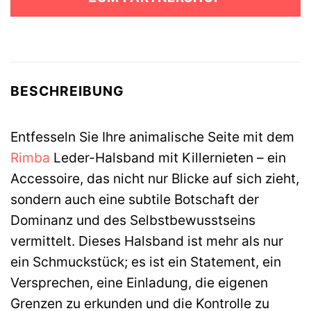
56,50 €
49,99 €.
BESCHREIBUNG
Entfesseln Sie Ihre animalische Seite mit dem
Rimba
Leder-Halsband mit Killernieten – ein
Accessoire, das nicht nur Blicke auf sich zieht,
sondern auch eine subtile Botschaft der
Dominanz und des Selbstbewusstseins
vermittelt. Dieses Halsband ist mehr als nur
ein Schmuckstück; es ist ein Statement, ein
Versprechen, eine Einladung, die eigenen
Grenzen zu erkunden und die Kontrolle zu