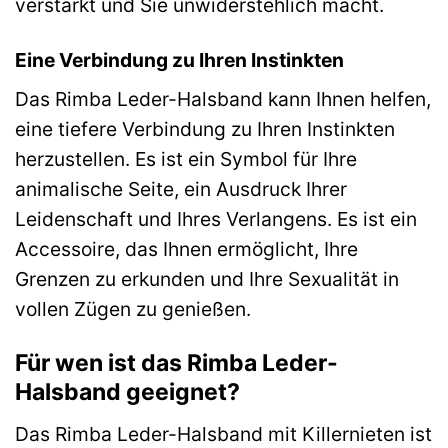
verstärkt und Sie unwiderstehlich macht.
Eine Verbindung zu Ihren Instinkten
Das Rimba Leder-Halsband kann Ihnen helfen,
eine tiefere Verbindung zu Ihren Instinkten
herzustellen. Es ist ein Symbol für Ihre
animalische Seite, ein Ausdruck Ihrer
Leidenschaft und Ihres Verlangens. Es ist ein
Accessoire, das Ihnen ermöglicht, Ihre
Grenzen zu erkunden und Ihre Sexualität in
vollen Zügen zu genießen.
Für wen ist das Rimba Leder-
Halsband geeignet?
Das Rimba Leder-Halsband mit Killernieten ist