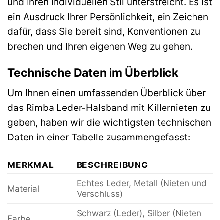
und Ihren individuellen Stil unterstreicht. Es ist
ein Ausdruck Ihrer Persönlichkeit, ein Zeichen
dafür, dass Sie bereit sind, Konventionen zu
brechen und Ihren eigenen Weg zu gehen.
Technische Daten im Überblick
Um Ihnen einen umfassenden Überblick über
das Rimba Leder-Halsband mit Killernieten zu
geben, haben wir die wichtigsten technischen
Daten in einer Tabelle zusammengefasst:
MERKMAL
BESCHREIBUNG
Echtes Leder, Metall (Nieten und
Material
Verschluss)
Schwarz (Leder), Silber (Nieten
Farbe