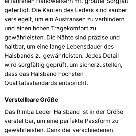
erfahrenen Handwerkern mit größter Sorgfalt
gefertigt. Die Kanten des Leders sind sauber
versiegelt, um ein Ausfransen zu verhindern
und einen hohen Tragekomfort zu
gewährleisten. Die Nähte sind präzise und
haltbar, um eine lange Lebensdauer des
Halsbands zu gewährleisten. Jedes Detail
wird sorgfältig geprüft, um sicherzustellen,
dass das Halsband höchsten
Qualitätsstandards entspricht.
Verstellbare Größe
Das Rimba Leder-Halsband ist in der Größe
verstellbar, um eine perfekte Passform zu
gewährleisten. Dank der verschiedenen