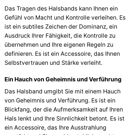
Das Tragen des Halsbands kann Ihnen ein
Gefühl von Macht und Kontrolle verleihen. Es
ist ein subtiles Zeichen der Dominanz, ein
Ausdruck Ihrer Fähigkeit, die Kontrolle zu
übernehmen und Ihre eigenen Regeln zu
definieren. Es ist ein Accessoire, das Ihnen
Selbstvertrauen und Stärke verleiht.
Ein Hauch von Geheimnis und Verführung
Das Halsband umgibt Sie mit einem Hauch
von Geheimnis und Verführung. Es ist ein
Blickfang, der die Aufmerksamkeit auf Ihren
Hals lenkt und Ihre Sinnlichkeit betont. Es ist
ein Accessoire, das Ihre Ausstrahlung