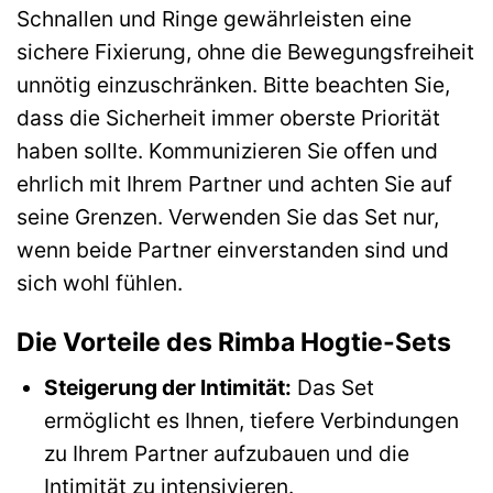
Schnallen und Ringe gewährleisten eine
sichere Fixierung, ohne die Bewegungsfreiheit
unnötig einzuschränken. Bitte beachten Sie,
dass die Sicherheit immer oberste Priorität
haben sollte. Kommunizieren Sie offen und
ehrlich mit Ihrem Partner und achten Sie auf
seine Grenzen. Verwenden Sie das Set nur,
wenn beide Partner einverstanden sind und
sich wohl fühlen.
Die Vorteile des Rimba Hogtie-Sets
Steigerung der Intimität:
Das Set
ermöglicht es Ihnen, tiefere Verbindungen
zu Ihrem Partner aufzubauen und die
Intimität zu intensivieren.