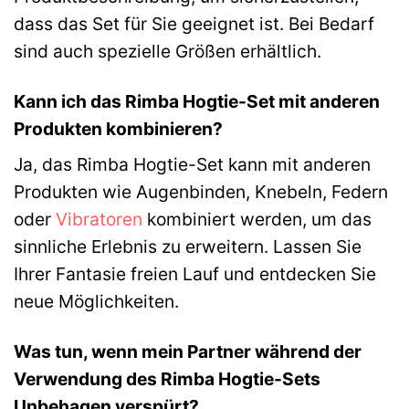
dass das Set für Sie geeignet ist. Bei Bedarf
sind auch spezielle Größen erhältlich.
Kann ich das Rimba Hogtie-Set mit anderen
Produkten kombinieren?
Ja, das Rimba Hogtie-Set kann mit anderen
Produkten wie Augenbinden, Knebeln, Federn
oder
Vibratoren
kombiniert werden, um das
sinnliche Erlebnis zu erweitern. Lassen Sie
Ihrer Fantasie freien Lauf und entdecken Sie
neue Möglichkeiten.
Was tun, wenn mein Partner während der
Verwendung des Rimba Hogtie-Sets
Unbehagen verspürt?