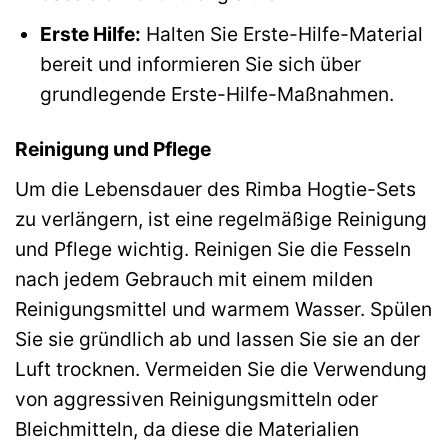
Erste Hilfe:
Halten Sie Erste-Hilfe-Material
bereit und informieren Sie sich über
grundlegende Erste-Hilfe-Maßnahmen.
Reinigung und Pflege
Um die Lebensdauer des Rimba Hogtie-Sets
zu verlängern, ist eine regelmäßige Reinigung
und Pflege wichtig. Reinigen Sie die Fesseln
nach jedem Gebrauch mit einem milden
Reinigungsmittel und warmem Wasser. Spülen
Sie sie gründlich ab und lassen Sie sie an der
Luft trocknen. Vermeiden Sie die Verwendung
von aggressiven Reinigungsmitteln oder
Bleichmitteln, da diese die Materialien