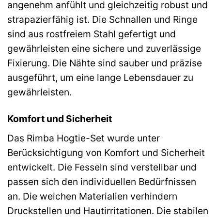
angenehm anfühlt und gleichzeitig robust und
strapazierfähig ist. Die Schnallen und Ringe
sind aus rostfreiem Stahl gefertigt und
gewährleisten eine sichere und zuverlässige
Fixierung. Die Nähte sind sauber und präzise
ausgeführt, um eine lange Lebensdauer zu
gewährleisten.
Komfort und Sicherheit
Das Rimba Hogtie-Set wurde unter
Berücksichtigung von Komfort und Sicherheit
entwickelt. Die Fesseln sind verstellbar und
passen sich den individuellen Bedürfnissen
an. Die weichen Materialien verhindern
Druckstellen und Hautirritationen. Die stabilen