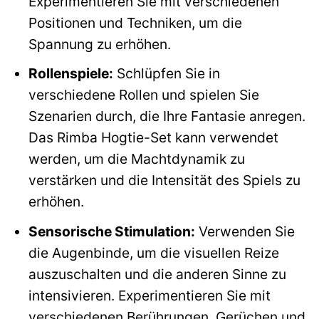
Experimentieren Sie mit verschiedenen
Positionen und Techniken, um die
Spannung zu erhöhen.
Rollenspiele:
Schlüpfen Sie in
verschiedene Rollen und spielen Sie
Szenarien durch, die Ihre Fantasie anregen.
Das Rimba Hogtie-Set kann verwendet
werden, um die Machtdynamik zu
verstärken und die Intensität des Spiels zu
erhöhen.
Sensorische Stimulation:
Verwenden Sie
die Augenbinde, um die visuellen Reize
auszuschalten und die anderen Sinne zu
intensivieren. Experimentieren Sie mit
verschiedenen Berührungen, Gerüchen und