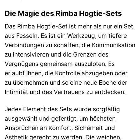
Die Magie des Rimba Hogtie-Sets
Das Rimba Hogtie-Set ist mehr als nur ein Set
aus Fesseln. Es ist ein Werkzeug, um tiefere
Verbindungen zu schaffen, die Kommunikation
zu intensivieren und die Grenzen des
Vergnügens gemeinsam auszuloten. Es
erlaubt Ihnen, die Kontrolle abzugeben oder
zu übernehmen und so eine neue Ebene der
Intimität und des Vertrauens zu entdecken.
Jedes Element des Sets wurde sorgfältig
ausgewählt und gefertigt, um höchsten
Ansprüchen an Komfort, Sicherheit und
Ästhetik gerecht zu werden. Die weichen,