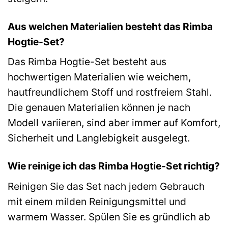
Aus welchen Materialien besteht das Rimba
Hogtie-Set?
Das Rimba Hogtie-Set besteht aus
hochwertigen Materialien wie weichem,
hautfreundlichem Stoff und rostfreiem Stahl.
Die genauen Materialien können je nach
Modell variieren, sind aber immer auf Komfort,
Sicherheit und Langlebigkeit ausgelegt.
Wie reinige ich das Rimba Hogtie-Set richtig?
Reinigen Sie das Set nach jedem Gebrauch
mit einem milden Reinigungsmittel und
warmem Wasser. Spülen Sie es gründlich ab