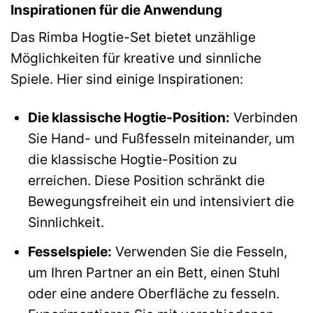
Inspirationen für die Anwendung
Das Rimba Hogtie-Set bietet unzählige
Möglichkeiten für kreative und sinnliche
Spiele. Hier sind einige Inspirationen:
Die klassische Hogtie-Position:
Verbinden
Sie Hand- und Fußfesseln miteinander, um
die klassische Hogtie-Position zu
erreichen. Diese Position schränkt die
Bewegungsfreiheit ein und intensiviert die
Sinnlichkeit.
Fesselspiele:
Verwenden Sie die Fesseln,
um Ihren Partner an ein Bett, einen Stuhl
oder eine andere Oberfläche zu fesseln.