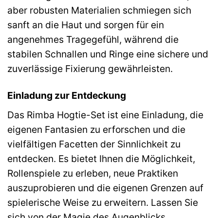
aber robusten Materialien schmiegen sich
sanft an die Haut und sorgen für ein
angenehmes Tragegefühl, während die
stabilen Schnallen und Ringe eine sichere und
zuverlässige Fixierung gewährleisten.
Einladung zur Entdeckung
Das Rimba Hogtie-Set ist eine Einladung, die
eigenen Fantasien zu erforschen und die
vielfältigen Facetten der Sinnlichkeit zu
entdecken. Es bietet Ihnen die Möglichkeit,
Rollenspiele zu erleben, neue Praktiken
auszuprobieren und die eigenen Grenzen auf
spielerische Weise zu erweitern. Lassen Sie
sich von der Magie des Augenblicks