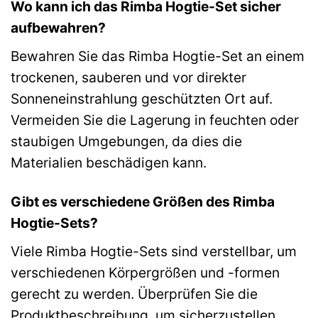
Wo kann ich das Rimba Hogtie-Set sicher
aufbewahren?
Bewahren Sie das Rimba Hogtie-Set an einem
trockenen, sauberen und vor direkter
Sonneneinstrahlung geschützten Ort auf.
Vermeiden Sie die Lagerung in feuchten oder
staubigen Umgebungen, da dies die
Materialien beschädigen kann.
Gibt es verschiedene Größen des Rimba
Hogtie-Sets?
Viele Rimba Hogtie-Sets sind verstellbar, um
verschiedenen Körpergrößen und -formen
gerecht zu werden. Überprüfen Sie die
Produktbeschreibung, um sicherzustellen,