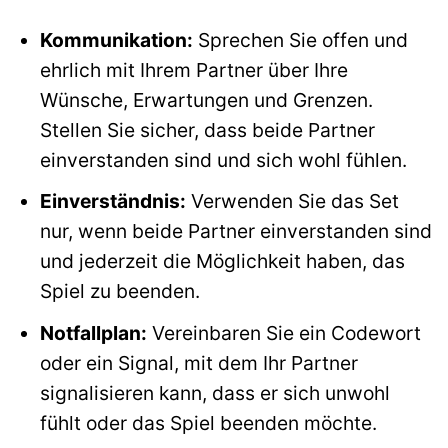
Kommunikation:
Sprechen Sie offen und
ehrlich mit Ihrem Partner über Ihre
Wünsche, Erwartungen und Grenzen.
Stellen Sie sicher, dass beide Partner
einverstanden sind und sich wohl fühlen.
Einverständnis:
Verwenden Sie das Set
nur, wenn beide Partner einverstanden sind
und jederzeit die Möglichkeit haben, das
Spiel zu beenden.
Notfallplan:
Vereinbaren Sie ein Codewort
oder ein Signal, mit dem Ihr Partner
signalisieren kann, dass er sich unwohl
fühlt oder das Spiel beenden möchte.