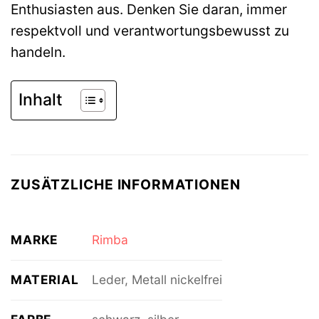
Enthusiasten aus. Denken Sie daran, immer
respektvoll und verantwortungsbewusst zu
handeln.
Inhalt
ZUSÄTZLICHE INFORMATIONEN
MARKE
Rimba
MATERIAL
Leder, Metall nickelfrei