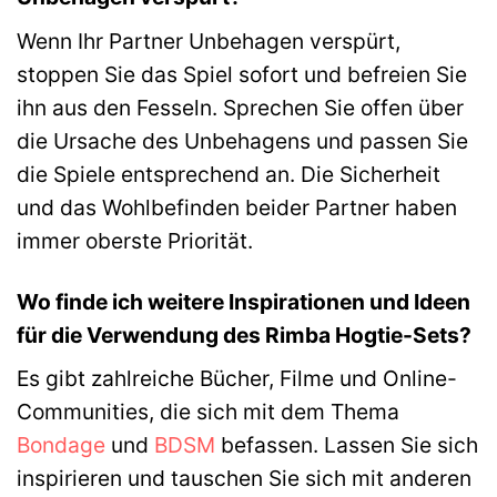
Wenn Ihr Partner Unbehagen verspürt,
stoppen Sie das Spiel sofort und befreien Sie
ihn aus den Fesseln. Sprechen Sie offen über
die Ursache des Unbehagens und passen Sie
die Spiele entsprechend an. Die Sicherheit
und das Wohlbefinden beider Partner haben
immer oberste Priorität.
Wo finde ich weitere Inspirationen und Ideen
für die Verwendung des Rimba Hogtie-Sets?
Es gibt zahlreiche Bücher, Filme und Online-
Communities, die sich mit dem Thema
Bondage
und
BDSM
befassen. Lassen Sie sich
inspirieren und tauschen Sie sich mit anderen