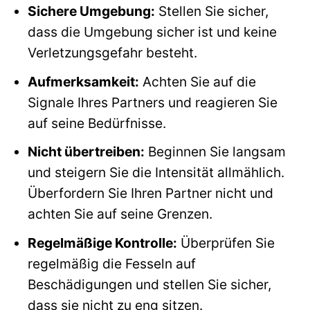
Sichere Umgebung:
Stellen Sie sicher,
dass die Umgebung sicher ist und keine
Verletzungsgefahr besteht.
Aufmerksamkeit:
Achten Sie auf die
Signale Ihres Partners und reagieren Sie
auf seine Bedürfnisse.
Nicht übertreiben:
Beginnen Sie langsam
und steigern Sie die Intensität allmählich.
Überfordern Sie Ihren Partner nicht und
achten Sie auf seine Grenzen.
Regelmäßige Kontrolle:
Überprüfen Sie
regelmäßig die Fesseln auf
Beschädigungen und stellen Sie sicher,
dass sie nicht zu eng sitzen.