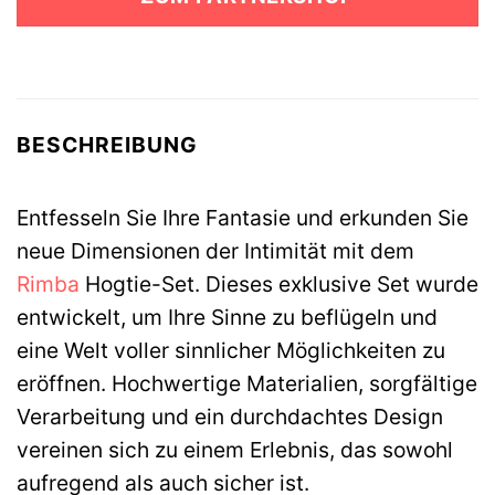
114,95 €
92,99 €.
BESCHREIBUNG
Entfesseln Sie Ihre Fantasie und erkunden Sie
neue Dimensionen der Intimität mit dem
Rimba
Hogtie-Set. Dieses exklusive Set wurde
entwickelt, um Ihre Sinne zu beflügeln und
eine Welt voller sinnlicher Möglichkeiten zu
eröffnen. Hochwertige Materialien, sorgfältige
Verarbeitung und ein durchdachtes Design
vereinen sich zu einem Erlebnis, das sowohl
aufregend als auch sicher ist.