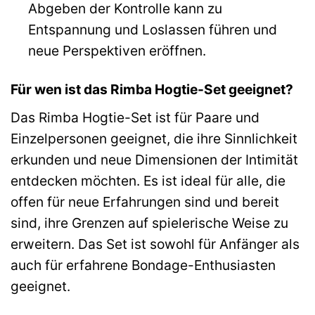
Abgeben der Kontrolle kann zu
Entspannung und Loslassen führen und
neue Perspektiven eröffnen.
Für wen ist das Rimba Hogtie-Set geeignet?
Das Rimba Hogtie-Set ist für Paare und
Einzelpersonen geeignet, die ihre Sinnlichkeit
erkunden und neue Dimensionen der Intimität
entdecken möchten. Es ist ideal für alle, die
offen für neue Erfahrungen sind und bereit
sind, ihre Grenzen auf spielerische Weise zu
erweitern. Das Set ist sowohl für Anfänger als
auch für erfahrene Bondage-Enthusiasten
geeignet.