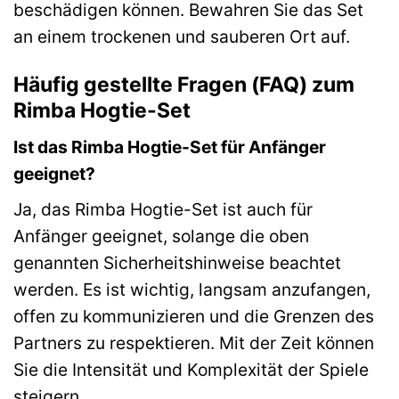
beschädigen können. Bewahren Sie das Set
an einem trockenen und sauberen Ort auf.
Häufig gestellte Fragen (FAQ) zum
Rimba Hogtie-Set
Ist das Rimba Hogtie-Set für Anfänger
geeignet?
Ja, das Rimba Hogtie-Set ist auch für
Anfänger geeignet, solange die oben
genannten Sicherheitshinweise beachtet
werden. Es ist wichtig, langsam anzufangen,
offen zu kommunizieren und die Grenzen des
Partners zu respektieren. Mit der Zeit können
Sie die Intensität und Komplexität der Spiele
steigern.