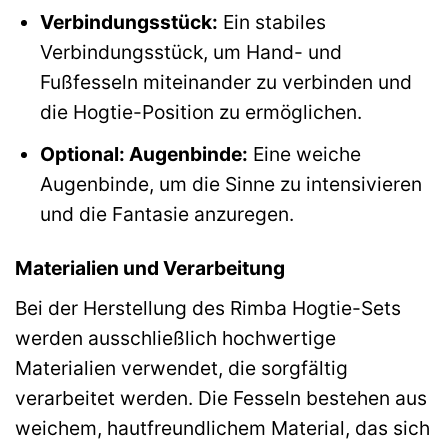
Verbindungsstück:
Ein stabiles
Verbindungsstück, um Hand- und
Fußfesseln miteinander zu verbinden und
die Hogtie-Position zu ermöglichen.
Optional: Augenbinde:
Eine weiche
Augenbinde, um die Sinne zu intensivieren
und die Fantasie anzuregen.
Materialien und Verarbeitung
Bei der Herstellung des Rimba Hogtie-Sets
werden ausschließlich hochwertige
Materialien verwendet, die sorgfältig
verarbeitet werden. Die Fesseln bestehen aus
weichem, hautfreundlichem Material, das sich