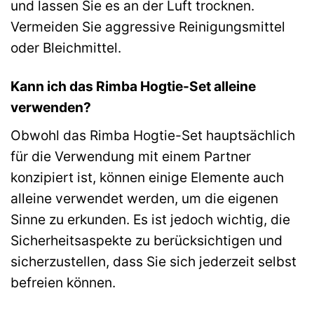
und lassen Sie es an der Luft trocknen.
Vermeiden Sie aggressive Reinigungsmittel
oder Bleichmittel.
Kann ich das Rimba Hogtie-Set alleine
verwenden?
Obwohl das Rimba Hogtie-Set hauptsächlich
für die Verwendung mit einem Partner
konzipiert ist, können einige Elemente auch
alleine verwendet werden, um die eigenen
Sinne zu erkunden. Es ist jedoch wichtig, die
Sicherheitsaspekte zu berücksichtigen und
sicherzustellen, dass Sie sich jederzeit selbst
befreien können.