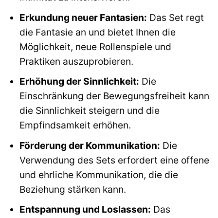
Erkundung neuer Fantasien:
Das Set regt
die Fantasie an und bietet Ihnen die
Möglichkeit, neue Rollenspiele und
Praktiken auszuprobieren.
Erhöhung der Sinnlichkeit:
Die
Einschränkung der Bewegungsfreiheit kann
die Sinnlichkeit steigern und die
Empfindsamkeit erhöhen.
Förderung der Kommunikation:
Die
Verwendung des Sets erfordert eine offene
und ehrliche Kommunikation, die die
Beziehung stärken kann.
Entspannung und Loslassen:
Das