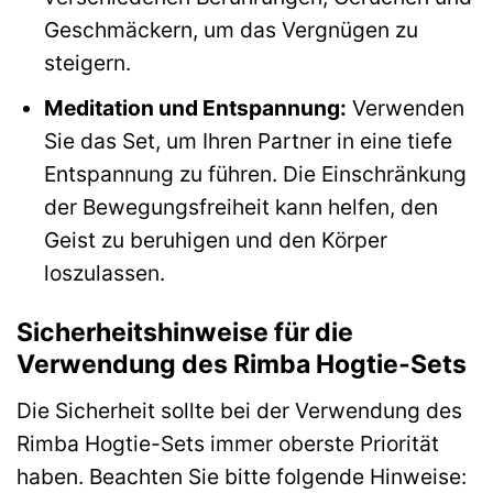
Geschmäckern, um das Vergnügen zu
steigern.
Meditation und Entspannung:
Verwenden
Sie das Set, um Ihren Partner in eine tiefe
Entspannung zu führen. Die Einschränkung
der Bewegungsfreiheit kann helfen, den
Geist zu beruhigen und den Körper
loszulassen.
Sicherheitshinweise für die
Verwendung des Rimba Hogtie-Sets
Die Sicherheit sollte bei der Verwendung des
Rimba Hogtie-Sets immer oberste Priorität
haben. Beachten Sie bitte folgende Hinweise: