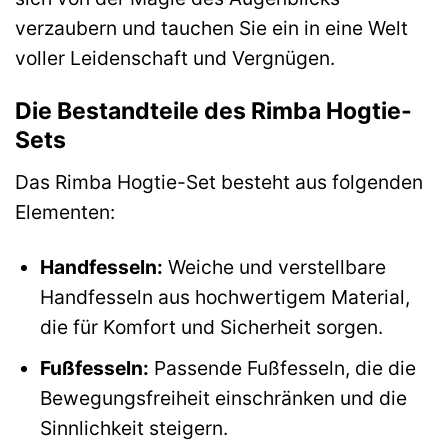
verzaubern und tauchen Sie ein in eine Welt
voller Leidenschaft und Vergnügen.
Die Bestandteile des Rimba Hogtie-
Sets
Das Rimba Hogtie-Set besteht aus folgenden
Elementen:
Handfesseln:
Weiche und verstellbare
Handfesseln aus hochwertigem Material,
die für Komfort und Sicherheit sorgen.
Fußfesseln:
Passende Fußfesseln, die die
Bewegungsfreiheit einschränken und die
Sinnlichkeit steigern.