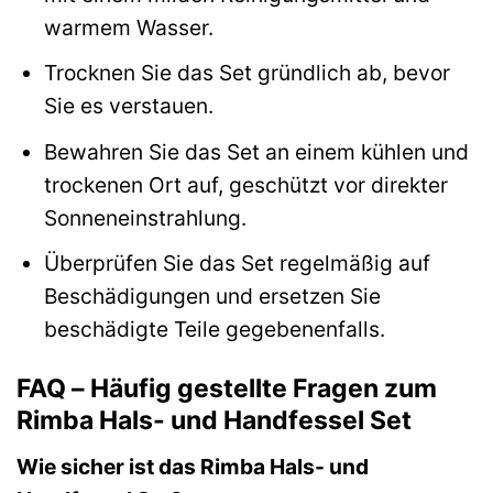
warmem Wasser.
Trocknen Sie das Set gründlich ab, bevor
Sie es verstauen.
Bewahren Sie das Set an einem kühlen und
trockenen Ort auf, geschützt vor direkter
Sonneneinstrahlung.
Überprüfen Sie das Set regelmäßig auf
Beschädigungen und ersetzen Sie
beschädigte Teile gegebenenfalls.
FAQ – Häufig gestellte Fragen zum
Rimba Hals- und Handfessel Set
Wie sicher ist das Rimba Hals- und