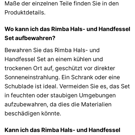
Maße der einzelnen Teile finden Sie in den
Produktdetails.
Wo kann ich das Rimba Hals- und Handfessel
Set aufbewahren?
Bewahren Sie das Rimba Hals- und
Handfessel Set an einem kühlen und
trockenen Ort auf, geschützt vor direkter
Sonneneinstrahlung. Ein Schrank oder eine
Schublade ist ideal. Vermeiden Sie es, das Set
in feuchten oder staubigen Umgebungen
aufzubewahren, da dies die Materialien
beschädigen könnte.
Kann ich das Rimba Hals- und Handfessel