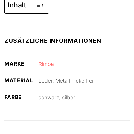
Inhalt
ZUSÄTZLICHE INFORMATIONEN
MARKE
Rimba
MATERIAL
Leder, Metall nickelfrei
FARBE
schwarz, silber