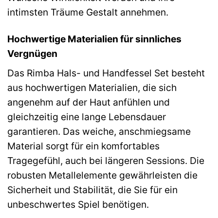
intimsten Träume Gestalt annehmen.
Hochwertige Materialien für sinnliches
Vergnügen
Das Rimba Hals- und Handfessel Set besteht
aus hochwertigen Materialien, die sich
angenehm auf der Haut anfühlen und
gleichzeitig eine lange Lebensdauer
garantieren. Das weiche, anschmiegsame
Material sorgt für ein komfortables
Tragegefühl, auch bei längeren Sessions. Die
robusten Metallelemente gewährleisten die
Sicherheit und Stabilität, die Sie für ein
unbeschwertes Spiel benötigen.