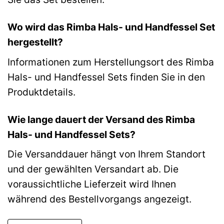
Wo wird das Rimba Hals- und Handfessel Set
hergestellt?
Informationen zum Herstellungsort des Rimba
Hals- und Handfessel Sets finden Sie in den
Produktdetails.
Wie lange dauert der Versand des Rimba
Hals- und Handfessel Sets?
Die Versanddauer hängt von Ihrem Standort
und der gewählten Versandart ab. Die
voraussichtliche Lieferzeit wird Ihnen
während des Bestellvorgangs angezeigt.