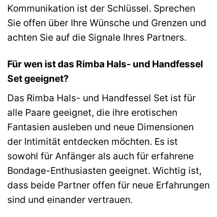
Kommunikation ist der Schlüssel. Sprechen
Sie offen über Ihre Wünsche und Grenzen und
achten Sie auf die Signale Ihres Partners.
Für wen ist das Rimba Hals- und Handfessel
Set geeignet?
Das Rimba Hals- und Handfessel Set ist für
alle Paare geeignet, die ihre erotischen
Fantasien ausleben und neue Dimensionen
der Intimität entdecken möchten. Es ist
sowohl für Anfänger als auch für erfahrene
Bondage-Enthusiasten geeignet. Wichtig ist,
dass beide Partner offen für neue Erfahrungen
sind und einander vertrauen.