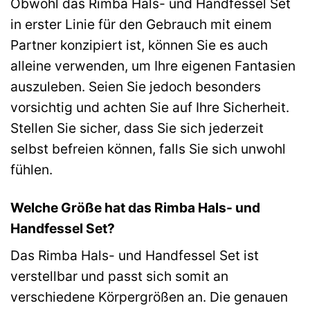
Obwohl das Rimba Hals- und Handfessel Set
in erster Linie für den Gebrauch mit einem
Partner konzipiert ist, können Sie es auch
alleine verwenden, um Ihre eigenen Fantasien
auszuleben. Seien Sie jedoch besonders
vorsichtig und achten Sie auf Ihre Sicherheit.
Stellen Sie sicher, dass Sie sich jederzeit
selbst befreien können, falls Sie sich unwohl
fühlen.
Welche Größe hat das Rimba Hals- und
Handfessel Set?
Das Rimba Hals- und Handfessel Set ist
verstellbar und passt sich somit an
verschiedene Körpergrößen an. Die genauen