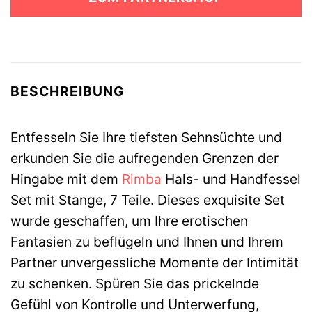
121,95 €
76,99 €.
BESCHREIBUNG
Entfesseln Sie Ihre tiefsten Sehnsüchte und
erkunden Sie die aufregenden Grenzen der
Hingabe mit dem
Rimba
Hals- und Handfessel
Set mit Stange, 7 Teile. Dieses exquisite Set
wurde geschaffen, um Ihre erotischen
Fantasien zu beflügeln und Ihnen und Ihrem
Partner unvergessliche Momente der Intimität
zu schenken. Spüren Sie das prickelnde
Gefühl von Kontrolle und Unterwerfung,