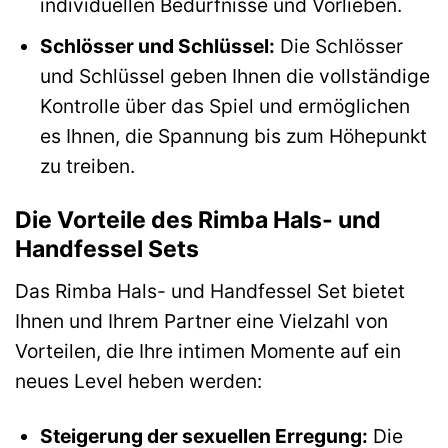
individuellen Bedürfnisse und Vorlieben.
Schlösser und Schlüssel:
Die Schlösser
und Schlüssel geben Ihnen die vollständige
Kontrolle über das Spiel und ermöglichen
es Ihnen, die Spannung bis zum Höhepunkt
zu treiben.
Die Vorteile des Rimba Hals- und
Handfessel Sets
Das Rimba Hals- und Handfessel Set bietet
Ihnen und Ihrem Partner eine Vielzahl von
Vorteilen, die Ihre intimen Momente auf ein
neues Level heben werden:
Steigerung der sexuellen Erregung:
Die