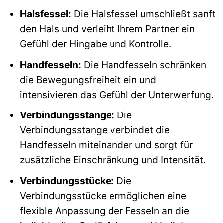
Halsfessel:
Die Halsfessel umschließt sanft
den Hals und verleiht Ihrem Partner ein
Gefühl der Hingabe und Kontrolle.
Handfesseln:
Die Handfesseln schränken
die Bewegungsfreiheit ein und
intensivieren das Gefühl der Unterwerfung.
Verbindungsstange:
Die
Verbindungsstange verbindet die
Handfesseln miteinander und sorgt für
zusätzliche Einschränkung und Intensität.
Verbindungsstücke:
Die
Verbindungsstücke ermöglichen eine
flexible Anpassung der Fesseln an die