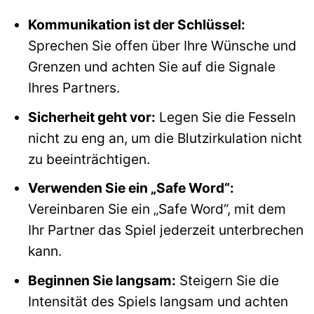
Kommunikation ist der Schlüssel:
Sprechen Sie offen über Ihre Wünsche und
Grenzen und achten Sie auf die Signale
Ihres Partners.
Sicherheit geht vor:
Legen Sie die Fesseln
nicht zu eng an, um die Blutzirkulation nicht
zu beeinträchtigen.
Verwenden Sie ein „Safe Word“:
Vereinbaren Sie ein „Safe Word“, mit dem
Ihr Partner das Spiel jederzeit unterbrechen
kann.
Beginnen Sie langsam:
Steigern Sie die
Intensität des Spiels langsam und achten