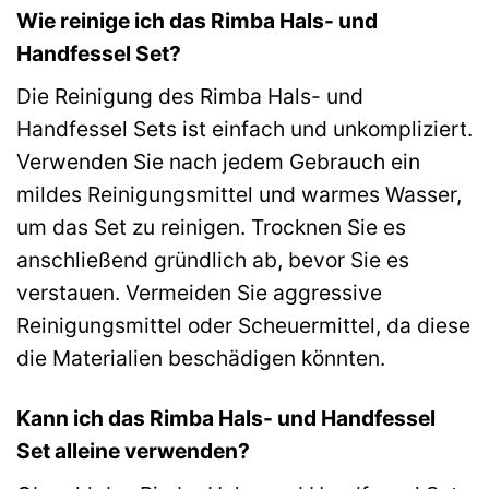
Wie reinige ich das Rimba Hals- und
Handfessel Set?
Die Reinigung des Rimba Hals- und
Handfessel Sets ist einfach und unkompliziert.
Verwenden Sie nach jedem Gebrauch ein
mildes Reinigungsmittel und warmes Wasser,
um das Set zu reinigen. Trocknen Sie es
anschließend gründlich ab, bevor Sie es
verstauen. Vermeiden Sie aggressive
Reinigungsmittel oder Scheuermittel, da diese
die Materialien beschädigen könnten.
Kann ich das Rimba Hals- und Handfessel
Set alleine verwenden?