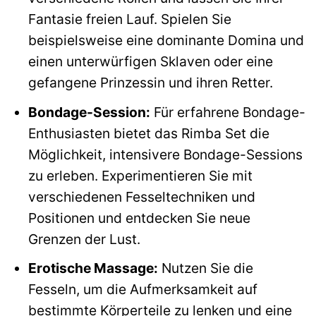
Fantasie freien Lauf. Spielen Sie
beispielsweise eine dominante Domina und
einen unterwürfigen Sklaven oder eine
gefangene Prinzessin und ihren Retter.
Bondage-Session:
Für erfahrene Bondage-
Enthusiasten bietet das Rimba Set die
Möglichkeit, intensivere Bondage-Sessions
zu erleben. Experimentieren Sie mit
verschiedenen Fesseltechniken und
Positionen und entdecken Sie neue
Grenzen der Lust.
Erotische Massage:
Nutzen Sie die
Fesseln, um die Aufmerksamkeit auf
bestimmte Körperteile zu lenken und eine