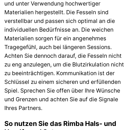
und unter Verwendung hochwertiger
Materialien hergestellt. Die Fesseln sind
verstellbar und passen sich optimal an die
individuellen Bedürfnisse an. Die weichen
Materialien sorgen für ein angenehmes
Tragegefühl, auch bei längeren Sessions.
Achten Sie dennoch darauf, die Fesseln nicht
zu eng anzulegen, um die Blutzirkulation nicht
zu beeinträchtigen. Kommunikation ist der
Schlüssel zu einem sicheren und erfüllenden
Spiel. Sprechen Sie offen über Ihre Wünsche
und Grenzen und achten Sie auf die Signale
Ihres Partners.
So nutzen Sie das Rimba Hals- und