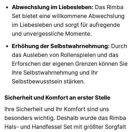
Abwechslung im Liebesleben:
Das Rimba
Set bietet eine willkommene Abwechslung
im Liebesleben und sorgt für aufregende
und unvergessliche Momente.
Erhöhung der Selbstwahrnehmung:
Durch
das Ausleben von Rollenspielen und das
Erforschen der eigenen Grenzen können Sie
Ihre Selbstwahrnehmung und Ihr
Selbstbewusstsein stärken.
Sicherheit und Komfort an erster Stelle
Ihre Sicherheit und Ihr Komfort sind uns
besonders wichtig. Deshalb wurde das Rimba
Hals- und Handfessel Set mit größter Sorgfalt