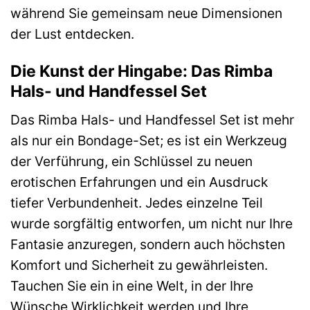
während Sie gemeinsam neue Dimensionen
der Lust entdecken.
Die Kunst der Hingabe: Das Rimba
Hals- und Handfessel Set
Das Rimba Hals- und Handfessel Set ist mehr
als nur ein Bondage-Set; es ist ein Werkzeug
der Verführung, ein Schlüssel zu neuen
erotischen Erfahrungen und ein Ausdruck
tiefer Verbundenheit. Jedes einzelne Teil
wurde sorgfältig entworfen, um nicht nur Ihre
Fantasie anzuregen, sondern auch höchsten
Komfort und Sicherheit zu gewährleisten.
Tauchen Sie ein in eine Welt, in der Ihre
Wünsche Wirklichkeit werden und Ihre