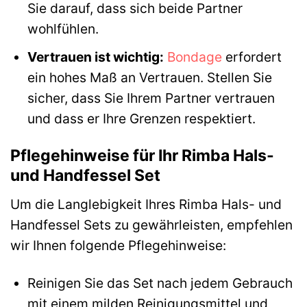
Sie darauf, dass sich beide Partner
wohlfühlen.
Vertrauen ist wichtig:
Bondage
erfordert
ein hohes Maß an Vertrauen. Stellen Sie
sicher, dass Sie Ihrem Partner vertrauen
und dass er Ihre Grenzen respektiert.
Pflegehinweise für Ihr Rimba Hals-
und Handfessel Set
Um die Langlebigkeit Ihres Rimba Hals- und
Handfessel Sets zu gewährleisten, empfehlen
wir Ihnen folgende Pflegehinweise:
Reinigen Sie das Set nach jedem Gebrauch
mit einem milden Reinigungsmittel und