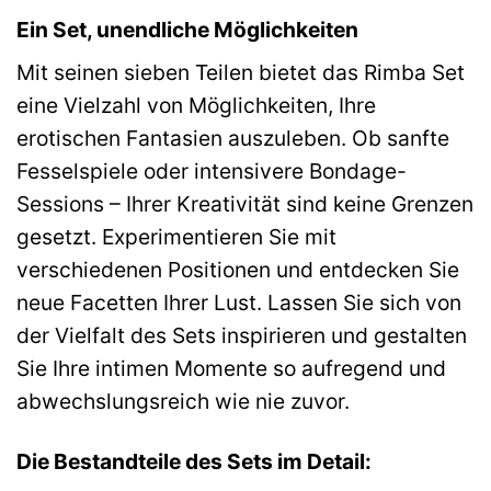
Ein Set, unendliche Möglichkeiten
Mit seinen sieben Teilen bietet das Rimba Set
eine Vielzahl von Möglichkeiten, Ihre
erotischen Fantasien auszuleben. Ob sanfte
Fesselspiele oder intensivere Bondage-
Sessions – Ihrer Kreativität sind keine Grenzen
gesetzt. Experimentieren Sie mit
verschiedenen Positionen und entdecken Sie
neue Facetten Ihrer Lust. Lassen Sie sich von
der Vielfalt des Sets inspirieren und gestalten
Sie Ihre intimen Momente so aufregend und
abwechslungsreich wie nie zuvor.
Die Bestandteile des Sets im Detail: