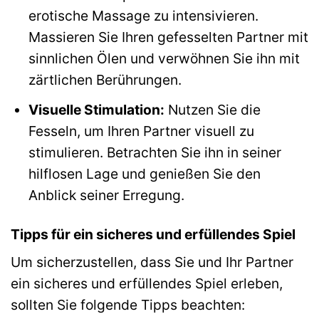
erotische Massage zu intensivieren.
Massieren Sie Ihren gefesselten Partner mit
sinnlichen Ölen und verwöhnen Sie ihn mit
zärtlichen Berührungen.
Visuelle Stimulation:
Nutzen Sie die
Fesseln, um Ihren Partner visuell zu
stimulieren. Betrachten Sie ihn in seiner
hilflosen Lage und genießen Sie den
Anblick seiner Erregung.
Tipps für ein sicheres und erfüllendes Spiel
Um sicherzustellen, dass Sie und Ihr Partner
ein sicheres und erfüllendes Spiel erleben,
sollten Sie folgende Tipps beachten: