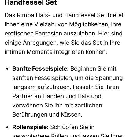
Handfessel Set
Das Rimba Hals- und Handfessel Set bietet
Ihnen eine Vielzahl von Möglichkeiten, Ihre
erotischen Fantasien auszuleben. Hier sind
einige Anregungen, wie Sie das Set in Ihre
intimen Momente integrieren können:
Sanfte Fesselspiele:
Beginnen Sie mit
sanften Fesselspielen, um die Spannung
langsam aufzubauen. Fesseln Sie Ihren
Partner an Händen und Hals und
verwöhnen Sie ihn mit zärtlichen
Berührungen und Küssen.
Rollenspiele:
Schlüpfen Sie in
verschiedene Rollen und lassen Sie Ihrer