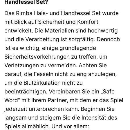
Handfessel Set?
Das Rimba Hals- und Handfessel Set wurde
mit Blick auf Sicherheit und Komfort
entwickelt. Die Materialien sind hochwertig
und die Verarbeitung ist sorgfältig. Dennoch
ist es wichtig, einige grundlegende
Sicherheitsvorkehrungen zu treffen, um
Verletzungen zu vermeiden. Achten Sie
darauf, die Fesseln nicht zu eng anzulegen,
um die Blutzirkulation nicht zu
beeinträchtigen. Vereinbaren Sie ein „Safe
Word“ mit Ihrem Partner, mit dem er das Spiel
jederzeit unterbrechen kann. Beginnen Sie
langsam und steigern Sie die Intensität des
Spiels allmählich. Und vor allem: