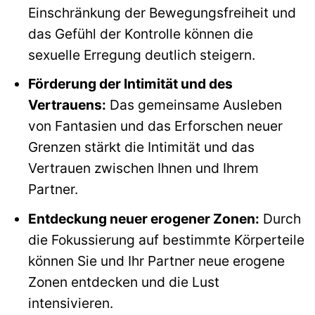
Einschränkung der Bewegungsfreiheit und
das Gefühl der Kontrolle können die
sexuelle Erregung deutlich steigern.
Förderung der Intimität und des
Vertrauens:
Das gemeinsame Ausleben
von Fantasien und das Erforschen neuer
Grenzen stärkt die Intimität und das
Vertrauen zwischen Ihnen und Ihrem
Partner.
Entdeckung neuer erogener Zonen:
Durch
die Fokussierung auf bestimmte Körperteile
können Sie und Ihr Partner neue erogene
Zonen entdecken und die Lust
intensivieren.