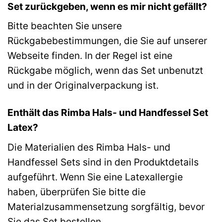
Set zurückgeben, wenn es mir nicht gefällt?
Bitte beachten Sie unsere
Rückgabebestimmungen, die Sie auf unserer
Webseite finden. In der Regel ist eine
Rückgabe möglich, wenn das Set unbenutzt
und in der Originalverpackung ist.
Enthält das Rimba Hals- und Handfessel Set
Latex?
Die Materialien des Rimba Hals- und
Handfessel Sets sind in den Produktdetails
aufgeführt. Wenn Sie eine Latexallergie
haben, überprüfen Sie bitte die
Materialzusammensetzung sorgfältig, bevor
Sie das Set bestellen.