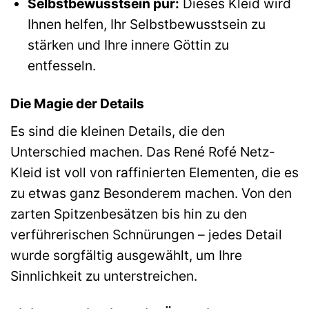
Selbstbewusstsein pur:
Dieses Kleid wird
Ihnen helfen, Ihr Selbstbewusstsein zu
stärken und Ihre innere Göttin zu
entfesseln.
Die Magie der Details
Es sind die kleinen Details, die den
Unterschied machen. Das René Rofé Netz-
Kleid ist voll von raffinierten Elementen, die es
zu etwas ganz Besonderem machen. Von den
zarten Spitzenbesätzen bis hin zu den
verführerischen Schnürungen – jedes Detail
wurde sorgfältig ausgewählt, um Ihre
Sinnlichkeit zu unterstreichen.