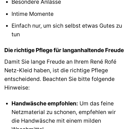
Besondere Anlässe
Intime Momente
Einfach nur, um sich selbst etwas Gutes zu
tun
Die richtige Pflege für langanhaltende Freude
Damit Sie lange Freude an Ihrem René Rofé
Netz-Kleid haben, ist die richtige Pflege
entscheidend. Beachten Sie bitte folgende
Hinweise:
Handwäsche empfohlen:
Um das feine
Netzmaterial zu schonen, empfehlen wir
die Handwäsche mit einem milden