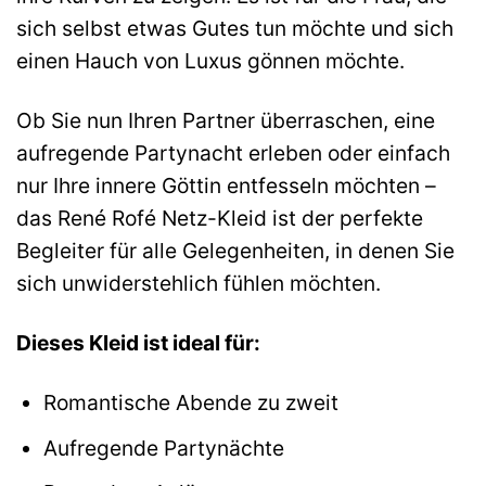
sich selbst etwas Gutes tun möchte und sich
einen Hauch von Luxus gönnen möchte.
Ob Sie nun Ihren Partner überraschen, eine
aufregende Partynacht erleben oder einfach
nur Ihre innere Göttin entfesseln möchten –
das René Rofé Netz-Kleid ist der perfekte
Begleiter für alle Gelegenheiten, in denen Sie
sich unwiderstehlich fühlen möchten.
Dieses Kleid ist ideal für:
Romantische Abende zu zweit
Aufregende Partynächte