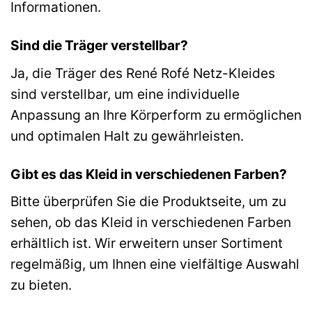
Informationen.
Sind die Träger verstellbar?
Ja, die Träger des René Rofé Netz-Kleides
sind verstellbar, um eine individuelle
Anpassung an Ihre Körperform zu ermöglichen
und optimalen Halt zu gewährleisten.
Gibt es das Kleid in verschiedenen Farben?
Bitte überprüfen Sie die Produktseite, um zu
sehen, ob das Kleid in verschiedenen Farben
erhältlich ist. Wir erweitern unser Sortiment
regelmäßig, um Ihnen eine vielfältige Auswahl
zu bieten.