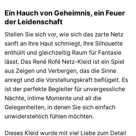
Ein Hauch von Geheimnis, ein Feuer
der Leidenschaft
Stellen Sie sich vor, wie sich das zarte Netz
sanft an Ihre Haut schmiegt, Ihre Silhouette
enthüllt und gleichzeitig Raum für Fantasie
lässt. Das René Rofé Netz-Kleid ist ein Spiel
aus Zeigen und Verbergen, das die Sinne
anregt und die Vorstellungskraft beflügelt. Es
ist der perfekte Begleiter für unvergessliche
Nächte, intime Momente und all die
Gelegenheiten, in denen Sie sich einfach
unwiderstehlich fühlen möchten.
Dieses Kleid wurde mit viel Liebe zum Detail