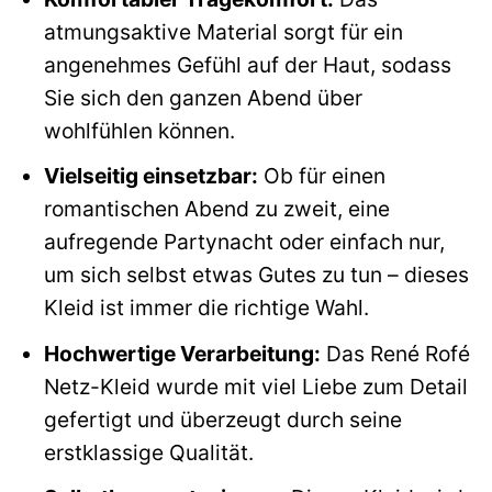
atmungsaktive Material sorgt für ein
angenehmes Gefühl auf der Haut, sodass
Sie sich den ganzen Abend über
wohlfühlen können.
Vielseitig einsetzbar:
Ob für einen
romantischen Abend zu zweit, eine
aufregende Partynacht oder einfach nur,
um sich selbst etwas Gutes zu tun – dieses
Kleid ist immer die richtige Wahl.
Hochwertige Verarbeitung:
Das René Rofé
Netz-Kleid wurde mit viel Liebe zum Detail
gefertigt und überzeugt durch seine
erstklassige Qualität.