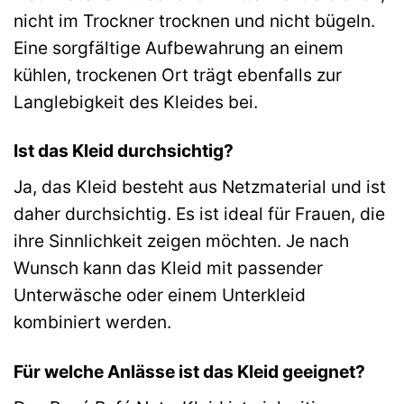
nicht im Trockner trocknen und nicht bügeln.
Eine sorgfältige Aufbewahrung an einem
kühlen, trockenen Ort trägt ebenfalls zur
Langlebigkeit des Kleides bei.
Ist das Kleid durchsichtig?
Ja, das Kleid besteht aus Netzmaterial und ist
daher durchsichtig. Es ist ideal für Frauen, die
ihre Sinnlichkeit zeigen möchten. Je nach
Wunsch kann das Kleid mit passender
Unterwäsche oder einem Unterkleid
kombiniert werden.
Für welche Anlässe ist das Kleid geeignet?