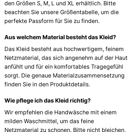
den Größen S, M, L und XL erhältlich. Bitte
beachten Sie unsere Größentabelle, um die
perfekte Passform für Sie zu finden.
Aus welchem Material besteht das Kleid?
Das Kleid besteht aus hochwertigem, feinem
Netzmaterial, das sich angenehm auf der Haut
anfühlt und für ein komfortables Tragegefühl
sorgt. Die genaue Materialzusammensetzung
finden Sie in den Produktdetails.
Wie pflege ich das Kleid richtig?
Wir empfehlen die Handwäsche mit einem
milden Waschmittel, um das feine
Netzmaterial zu schonen. Bitte nicht bleichen,