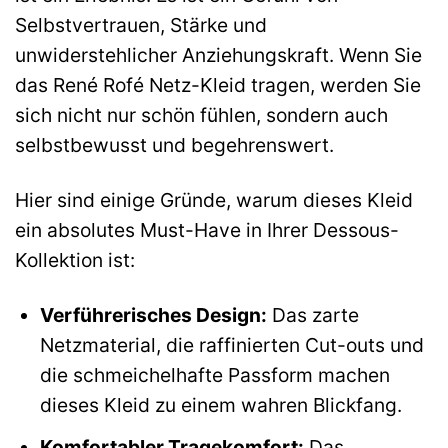
Selbstvertrauen, Stärke und
unwiderstehlicher Anziehungskraft. Wenn Sie
das René Rofé Netz-Kleid tragen, werden Sie
sich nicht nur schön fühlen, sondern auch
selbstbewusst und begehrenswert.
Hier sind einige Gründe, warum dieses Kleid
ein absolutes Must-Have in Ihrer Dessous-
Kollektion ist:
Verführerisches Design:
Das zarte
Netzmaterial, die raffinierten Cut-outs und
die schmeichelhafte Passform machen
dieses Kleid zu einem wahren Blickfang.
Komfortabler Tragekomfort:
Das