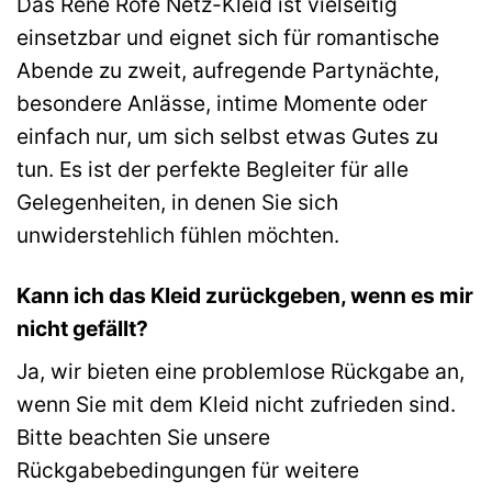
Das René Rofé Netz-Kleid ist vielseitig
einsetzbar und eignet sich für romantische
Abende zu zweit, aufregende Partynächte,
besondere Anlässe, intime Momente oder
einfach nur, um sich selbst etwas Gutes zu
tun. Es ist der perfekte Begleiter für alle
Gelegenheiten, in denen Sie sich
unwiderstehlich fühlen möchten.
Kann ich das Kleid zurückgeben, wenn es mir
nicht gefällt?
Ja, wir bieten eine problemlose Rückgabe an,
wenn Sie mit dem Kleid nicht zufrieden sind.
Bitte beachten Sie unsere
Rückgabebedingungen für weitere