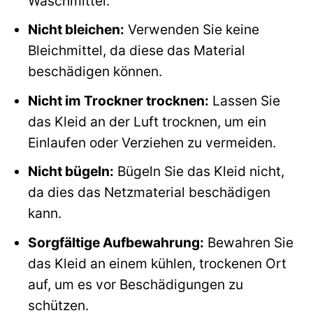
Waschmittel.
Nicht bleichen:
Verwenden Sie keine
Bleichmittel, da diese das Material
beschädigen können.
Nicht im Trockner trocknen:
Lassen Sie
das Kleid an der Luft trocknen, um ein
Einlaufen oder Verziehen zu vermeiden.
Nicht bügeln:
Bügeln Sie das Kleid nicht,
da dies das Netzmaterial beschädigen
kann.
Sorgfältige Aufbewahrung:
Bewahren Sie
das Kleid an einem kühlen, trockenen Ort
auf, um es vor Beschädigungen zu
schützen.