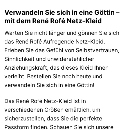
Verwandeln Sie sich in eine Göttin –
mit dem René Rofé Netz-Kleid
Warten Sie nicht länger und gönnen Sie sich
das René Rofé Aufregende Netz-Kleid.
Erleben Sie das Gefühl von Selbstvertrauen,
Sinnlichkeit und unwiderstehlicher
Anziehungskraft, das dieses Kleid Ihnen
verleiht. Bestellen Sie noch heute und
verwandeln Sie sich in eine Göttin!
Das René Rofé Netz-Kleid ist in
verschiedenen Größen erhältlich, um
sicherzustellen, dass Sie die perfekte
Passform finden. Schauen Sie sich unsere