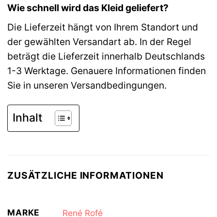
Wie schnell wird das Kleid geliefert?
Die Lieferzeit hängt von Ihrem Standort und
der gewählten Versandart ab. In der Regel
beträgt die Lieferzeit innerhalb Deutschlands
1-3 Werktage. Genauere Informationen finden
Sie in unseren Versandbedingungen.
Inhalt
ZUSÄTZLICHE INFORMATIONEN
MARKE
René Rofé