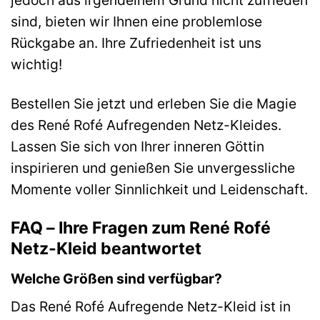
jedoch aus irgendeinem Grund nicht zufrieden
sind, bieten wir Ihnen eine problemlose
Rückgabe an. Ihre Zufriedenheit ist uns
wichtig!
Bestellen Sie jetzt und erleben Sie die Magie
des René Rofé Aufregenden Netz-Kleides.
Lassen Sie sich von Ihrer inneren Göttin
inspirieren und genießen Sie unvergessliche
Momente voller Sinnlichkeit und Leidenschaft.
FAQ – Ihre Fragen zum René Rofé
Netz-Kleid beantwortet
Welche Größen sind verfügbar?
Das René Rofé Aufregende Netz-Kleid ist in