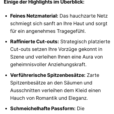
Einige der Highlights im Überblick:
Feines Netzmaterial:
Das hauchzarte Netz
schmiegt sich sanft an Ihre Haut und sorgt
für ein angenehmes Tragegefühl.
Raffinierte Cut-outs:
Strategisch platzierte
Cut-outs setzen Ihre Vorzüge gekonnt in
Szene und verleihen Ihnen eine Aura von
geheimnisvoller Anziehungskraft.
Verführerische Spitzenbesätze:
Zarte
Spitzenbesätze an den Säumen und
Ausschnitten verleihen dem Kleid einen
Hauch von Romantik und Eleganz.
Schmeichelhafte Passform:
Die