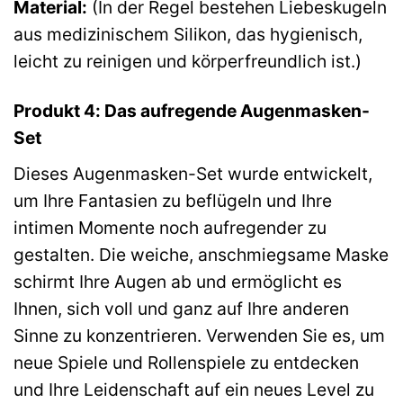
Material:
(In der Regel bestehen Liebeskugeln
aus medizinischem Silikon, das hygienisch,
leicht zu reinigen und körperfreundlich ist.)
Produkt 4: Das aufregende Augenmasken-
Set
Dieses Augenmasken-Set wurde entwickelt,
um Ihre Fantasien zu beflügeln und Ihre
intimen Momente noch aufregender zu
gestalten. Die weiche, anschmiegsame Maske
schirmt Ihre Augen ab und ermöglicht es
Ihnen, sich voll und ganz auf Ihre anderen
Sinne zu konzentrieren. Verwenden Sie es, um
neue Spiele und Rollenspiele zu entdecken
und Ihre Leidenschaft auf ein neues Level zu