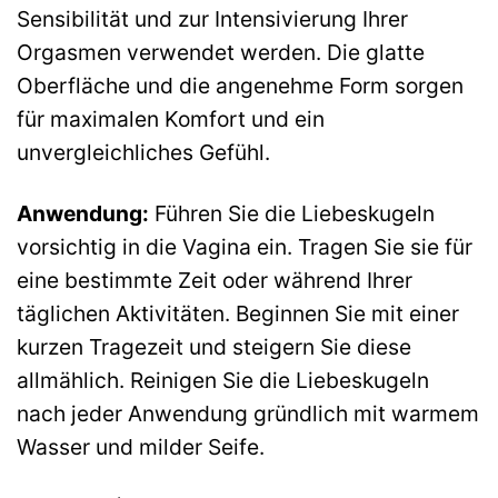
Sensibilität und zur Intensivierung Ihrer
Orgasmen verwendet werden. Die glatte
Oberfläche und die angenehme Form sorgen
für maximalen Komfort und ein
unvergleichliches Gefühl.
Anwendung:
Führen Sie die Liebeskugeln
vorsichtig in die Vagina ein. Tragen Sie sie für
eine bestimmte Zeit oder während Ihrer
täglichen Aktivitäten. Beginnen Sie mit einer
kurzen Tragezeit und steigern Sie diese
allmählich. Reinigen Sie die Liebeskugeln
nach jeder Anwendung gründlich mit warmem
Wasser und milder Seife.