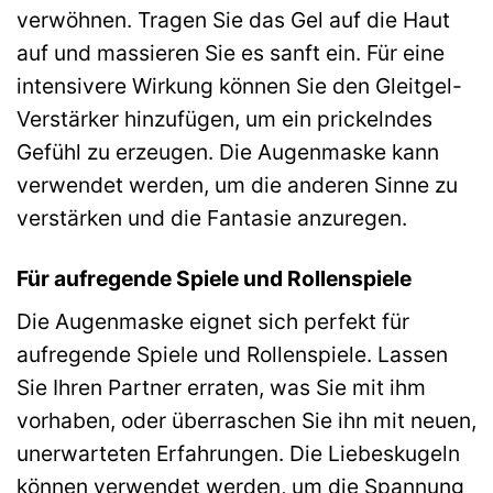
verwöhnen. Tragen Sie das Gel auf die Haut
auf und massieren Sie es sanft ein. Für eine
intensivere Wirkung können Sie den Gleitgel-
Verstärker hinzufügen, um ein prickelndes
Gefühl zu erzeugen. Die Augenmaske kann
verwendet werden, um die anderen Sinne zu
verstärken und die Fantasie anzuregen.
Für aufregende Spiele und Rollenspiele
Die Augenmaske eignet sich perfekt für
aufregende Spiele und Rollenspiele. Lassen
Sie Ihren Partner erraten, was Sie mit ihm
vorhaben, oder überraschen Sie ihn mit neuen,
unerwarteten Erfahrungen. Die Liebeskugeln
können verwendet werden, um die Spannung