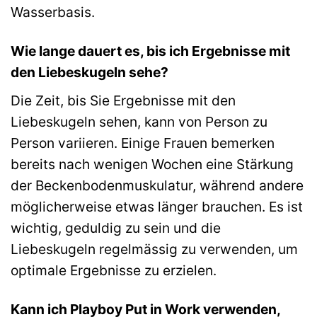
Wasserbasis.
Wie lange dauert es, bis ich Ergebnisse mit
den Liebeskugeln sehe?
Die Zeit, bis Sie Ergebnisse mit den
Liebeskugeln sehen, kann von Person zu
Person variieren. Einige Frauen bemerken
bereits nach wenigen Wochen eine Stärkung
der Beckenbodenmuskulatur, während andere
möglicherweise etwas länger brauchen. Es ist
wichtig, geduldig zu sein und die
Liebeskugeln regelmässig zu verwenden, um
optimale Ergebnisse zu erzielen.
Kann ich Playboy Put in Work verwenden,