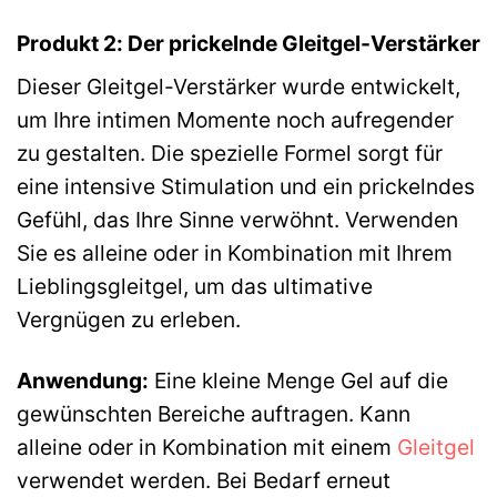
Produkt 2: Der prickelnde Gleitgel-Verstärker
Dieser Gleitgel-Verstärker wurde entwickelt,
um Ihre intimen Momente noch aufregender
zu gestalten. Die spezielle Formel sorgt für
eine intensive Stimulation und ein prickelndes
Gefühl, das Ihre Sinne verwöhnt. Verwenden
Sie es alleine oder in Kombination mit Ihrem
Lieblingsgleitgel, um das ultimative
Vergnügen zu erleben.
Anwendung:
Eine kleine Menge Gel auf die
gewünschten Bereiche auftragen. Kann
alleine oder in Kombination mit einem
Gleitgel
verwendet werden. Bei Bedarf erneut