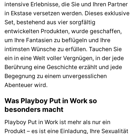
intensive Erlebnisse, die Sie und Ihren Partner
in Ekstase versetzen werden. Dieses exklusive
Set, bestehend aus vier sorgfältig
entwickelten Produkten, wurde geschaffen,
um Ihre Fantasien zu beflügeln und Ihre
intimsten Wünsche zu erfüllen. Tauchen Sie
ein in eine Welt voller Vergnügen, in der jede
Berührung eine Geschichte erzählt und jede
Begegnung zu einem unvergesslichen
Abenteuer wird.
Was Playboy Put in Work so
besonders macht
Playboy Put in Work ist mehr als nur ein
Produkt – es ist eine Einladung, Ihre Sexualität