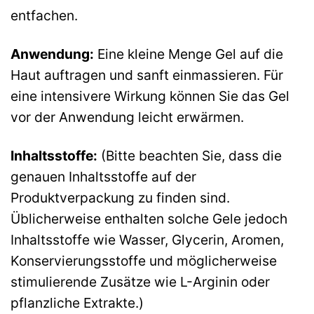
entfachen.
Anwendung:
Eine kleine Menge Gel auf die
Haut auftragen und sanft einmassieren. Für
eine intensivere Wirkung können Sie das Gel
vor der Anwendung leicht erwärmen.
Inhaltsstoffe:
(Bitte beachten Sie, dass die
genauen Inhaltsstoffe auf der
Produktverpackung zu finden sind.
Üblicherweise enthalten solche Gele jedoch
Inhaltsstoffe wie Wasser, Glycerin, Aromen,
Konservierungsstoffe und möglicherweise
stimulierende Zusätze wie L-Arginin oder
pflanzliche Extrakte.)