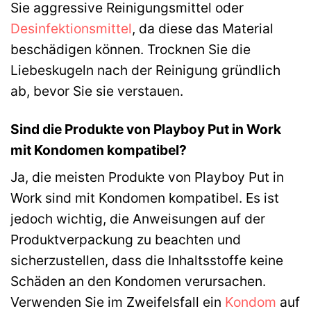
Sie aggressive Reinigungsmittel oder
Desinfektionsmittel
, da diese das Material
beschädigen können. Trocknen Sie die
Liebeskugeln nach der Reinigung gründlich
ab, bevor Sie sie verstauen.
Sind die Produkte von Playboy Put in Work
mit Kondomen kompatibel?
Ja, die meisten Produkte von Playboy Put in
Work sind mit Kondomen kompatibel. Es ist
jedoch wichtig, die Anweisungen auf der
Produktverpackung zu beachten und
sicherzustellen, dass die Inhaltsstoffe keine
Schäden an den Kondomen verursachen.
Verwenden Sie im Zweifelsfall ein
Kondom
auf