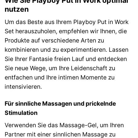
Wie Sie Playboy Put in Work optimal
nutzen
Um das Beste aus Ihrem Playboy Put in Work
Set herauszuholen, empfehlen wir Ihnen, die
Produkte auf verschiedene Arten zu
kombinieren und zu experimentieren. Lassen
Sie Ihrer Fantasie freien Lauf und entdecken
Sie neue Wege, um Ihre Leidenschaft zu
entfachen und Ihre intimen Momente zu
intensivieren.
Für sinnliche Massagen und prickelnde
Stimulation
Verwenden Sie das Massage-Gel, um Ihren
Partner mit einer sinnlichen Massage zu