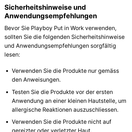
Sicherheitshinweise und
Anwendungsempfehlungen
Bevor Sie Playboy Put in Work verwenden,
sollten Sie die folgenden Sicherheitshinweise
und Anwendungsempfehlungen sorgfältig
lesen:
Verwenden Sie die Produkte nur gemäss
den Anweisungen.
Testen Sie die Produkte vor der ersten
Anwendung an einer kleinen Hautstelle, um
allergische Reaktionen auszuschliessen.
Verwenden Sie die Produkte nicht auf
gereizter oder verletzter Haut.