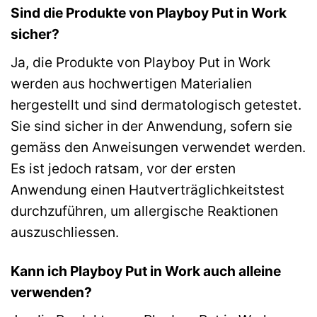
Sind die Produkte von Playboy Put in Work
sicher?
Ja, die Produkte von Playboy Put in Work
werden aus hochwertigen Materialien
hergestellt und sind dermatologisch getestet.
Sie sind sicher in der Anwendung, sofern sie
gemäss den Anweisungen verwendet werden.
Es ist jedoch ratsam, vor der ersten
Anwendung einen Hautverträglichkeitstest
durchzuführen, um allergische Reaktionen
auszuschliessen.
Kann ich Playboy Put in Work auch alleine
verwenden?