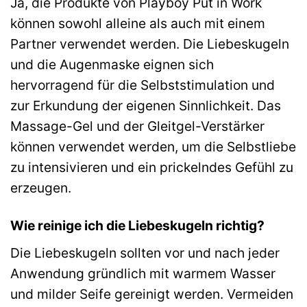
Ja, die Produkte von Playboy Put in Work
können sowohl alleine als auch mit einem
Partner verwendet werden. Die Liebeskugeln
und die Augenmaske eignen sich
hervorragend für die Selbststimulation und
zur Erkundung der eigenen Sinnlichkeit. Das
Massage-Gel und der Gleitgel-Verstärker
können verwendet werden, um die Selbstliebe
zu intensivieren und ein prickelndes Gefühl zu
erzeugen.
Wie reinige ich die Liebeskugeln richtig?
Die Liebeskugeln sollten vor und nach jeder
Anwendung gründlich mit warmem Wasser
und milder Seife gereinigt werden. Vermeiden