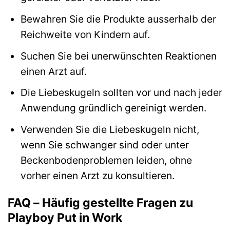
Bewahren Sie die Produkte ausserhalb der
Reichweite von Kindern auf.
Suchen Sie bei unerwünschten Reaktionen
einen Arzt auf.
Die Liebeskugeln sollten vor und nach jeder
Anwendung gründlich gereinigt werden.
Verwenden Sie die Liebeskugeln nicht,
wenn Sie schwanger sind oder unter
Beckenbodenproblemen leiden, ohne
vorher einen Arzt zu konsultieren.
FAQ – Häufig gestellte Fragen zu
Playboy Put in Work