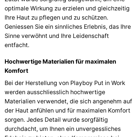
optimale Wirkung zu erzielen und gleichzeitig
Ihre Haut zu pflegen und zu schützen.
Geniessen Sie ein sinnliches Erlebnis, das Ihre
Sinne verwöhnt und Ihre Leidenschaft
entfacht.
Hochwertige Materialien für maximalen
Komfort
Bei der Herstellung von Playboy Put in Work
werden ausschliesslich hochwertige
Materialien verwendet, die sich angenehm auf
der Haut anfühlen und für maximalen Komfort
sorgen. Jedes Detail wurde sorgfältig
durchdacht, um Ihnen ein unvergessliches