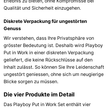
Erlebnis zu bieten, ohne Kompromisse bei
Qualität und Sicherheit einzugehen.
Diskrete Verpackung für ungestörten
Genuss
Wir verstehen, dass Ihre Privatsphäre von
grösster Bedeutung ist. Deshalb wird Playboy
Put in Work in einer diskreten Verpackung
geliefert, die keine Rückschlüsse auf den
Inhalt zulässt. So können Sie Ihre Leidenschaft
ungestört geniessen, ohne sich um neugierige
Blicke sorgen zu müssen.
Die vier Produkte im Detail
Das Playboy Put in Work Set enthält vier