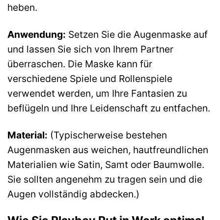
heben.
Anwendung:
Setzen Sie die Augenmaske auf
und lassen Sie sich von Ihrem Partner
überraschen. Die Maske kann für
verschiedene Spiele und Rollenspiele
verwendet werden, um Ihre Fantasien zu
beflügeln und Ihre Leidenschaft zu entfachen.
Material:
(Typischerweise bestehen
Augenmasken aus weichen, hautfreundlichen
Materialien wie Satin, Samt oder Baumwolle.
Sie sollten angenehm zu tragen sein und die
Augen vollständig abdecken.)