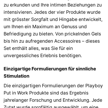
zu erkunden und Ihre intimen Beziehungen zu
intensivieren. Jedes der vier Produkte wurde
mit grösster Sorgfalt und Hingabe entwickelt,
um Ihnen ein Maximum an Genuss und
Befriedigung zu bieten. Von prickelnden Gels
bis hin zu aufregenden Accessoires – dieses
Set enthält alles, was Sie für ein
unvergessliches Erlebnis benötigen.
Einzigartige Formulierungen für sinnliche
Stimulation
Die einzigartigen Formulierungen der Playboy
Put in Work Produkte sind das Ergebnis
jahrelanger Forschung und Entwicklung. Jede
Zutat wurde sorgfältig ausgewählt, um eine