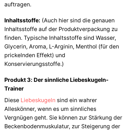
auftragen.
Inhaltsstoffe:
(Auch hier sind die genauen
Inhaltsstoffe auf der Produktverpackung zu
finden. Typische Inhaltsstoffe sind Wasser,
Glycerin, Aroma, L-Arginin, Menthol (für den
prickelnden Effekt) und
Konservierungsstoffe.)
Produkt 3: Der sinnliche Liebeskugeln-
Trainer
Diese
Liebeskugeln
sind ein wahrer
Alleskönner, wenn es um sinnliches
Vergnügen geht. Sie können zur Stärkung der
Beckenbodenmuskulatur, zur Steigerung der