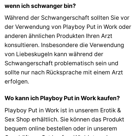
wenn ich schwanger bin?
Während der Schwangerschaft sollten Sie vor
der Verwendung von Playboy Put in Work oder
anderen ähnlichen Produkten Ihren Arzt
konsultieren. Insbesondere die Verwendung
von Liebeskugeln kann während der
Schwangerschaft problematisch sein und
sollte nur nach Rücksprache mit einem Arzt
erfolgen.
Wo kann ich Playboy Put in Work kaufen?
Playboy Put in Work ist in unserem Erotik &
Sex Shop erhältlich. Sie können das Produkt
bequem online bestellen oder in unserem