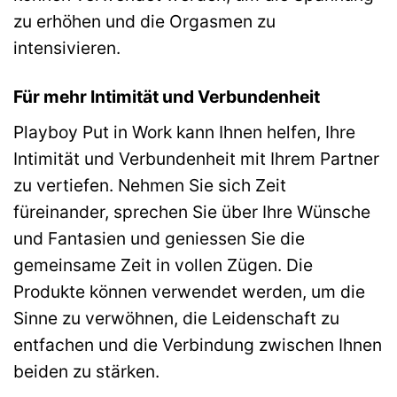
zu erhöhen und die Orgasmen zu
intensivieren.
Für mehr Intimität und Verbundenheit
Playboy Put in Work kann Ihnen helfen, Ihre
Intimität und Verbundenheit mit Ihrem Partner
zu vertiefen. Nehmen Sie sich Zeit
füreinander, sprechen Sie über Ihre Wünsche
und Fantasien und geniessen Sie die
gemeinsame Zeit in vollen Zügen. Die
Produkte können verwendet werden, um die
Sinne zu verwöhnen, die Leidenschaft zu
entfachen und die Verbindung zwischen Ihnen
beiden zu stärken.