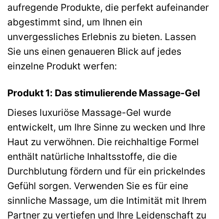
aufregende Produkte, die perfekt aufeinander
abgestimmt sind, um Ihnen ein
unvergessliches Erlebnis zu bieten. Lassen
Sie uns einen genaueren Blick auf jedes
einzelne Produkt werfen:
Produkt 1: Das stimulierende Massage-Gel
Dieses luxuriöse Massage-Gel wurde
entwickelt, um Ihre Sinne zu wecken und Ihre
Haut zu verwöhnen. Die reichhaltige Formel
enthält natürliche Inhaltsstoffe, die die
Durchblutung fördern und für ein prickelndes
Gefühl sorgen. Verwenden Sie es für eine
sinnliche Massage, um die Intimität mit Ihrem
Partner zu vertiefen und Ihre Leidenschaft zu