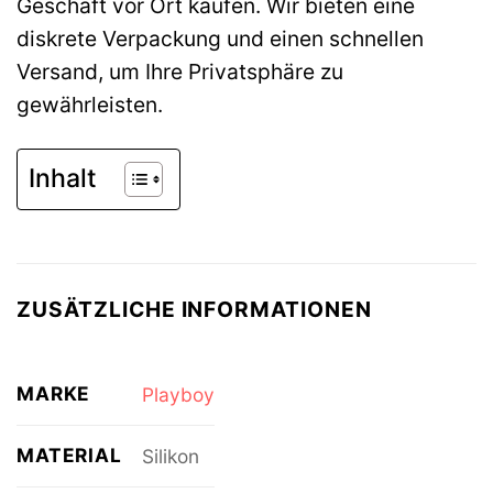
Geschäft vor Ort kaufen. Wir bieten eine
diskrete Verpackung und einen schnellen
Versand, um Ihre Privatsphäre zu
gewährleisten.
Inhalt
ZUSÄTZLICHE INFORMATIONEN
MARKE
Playboy
MATERIAL
Silikon