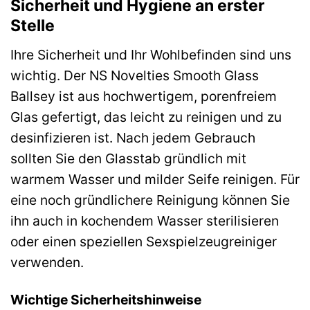
Sicherheit und Hygiene an erster
Stelle
Ihre Sicherheit und Ihr Wohlbefinden sind uns
wichtig. Der NS Novelties Smooth Glass
Ballsey ist aus hochwertigem, porenfreiem
Glas gefertigt, das leicht zu reinigen und zu
desinfizieren ist. Nach jedem Gebrauch
sollten Sie den Glasstab gründlich mit
warmem Wasser und milder Seife reinigen. Für
eine noch gründlichere Reinigung können Sie
ihn auch in kochendem Wasser sterilisieren
oder einen speziellen Sexspielzeugreiniger
verwenden.
Wichtige Sicherheitshinweise