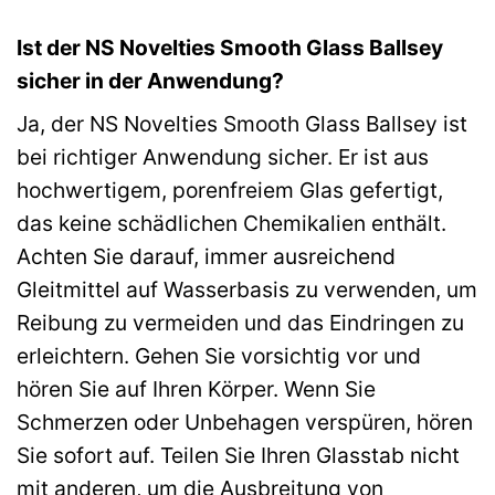
Ist der NS Novelties Smooth Glass Ballsey
sicher in der Anwendung?
Ja, der NS Novelties Smooth Glass Ballsey ist
bei richtiger Anwendung sicher. Er ist aus
hochwertigem, porenfreiem Glas gefertigt,
das keine schädlichen Chemikalien enthält.
Achten Sie darauf, immer ausreichend
Gleitmittel auf Wasserbasis zu verwenden, um
Reibung zu vermeiden und das Eindringen zu
erleichtern. Gehen Sie vorsichtig vor und
hören Sie auf Ihren Körper. Wenn Sie
Schmerzen oder Unbehagen verspüren, hören
Sie sofort auf. Teilen Sie Ihren Glasstab nicht
mit anderen, um die Ausbreitung von