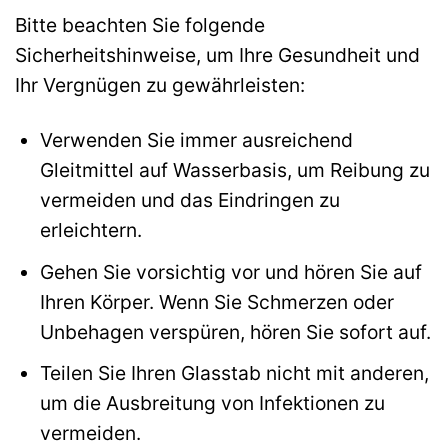
Bitte beachten Sie folgende
Sicherheitshinweise, um Ihre Gesundheit und
Ihr Vergnügen zu gewährleisten:
Verwenden Sie immer ausreichend
Gleitmittel auf Wasserbasis, um Reibung zu
vermeiden und das Eindringen zu
erleichtern.
Gehen Sie vorsichtig vor und hören Sie auf
Ihren Körper. Wenn Sie Schmerzen oder
Unbehagen verspüren, hören Sie sofort auf.
Teilen Sie Ihren Glasstab nicht mit anderen,
um die Ausbreitung von Infektionen zu
vermeiden.