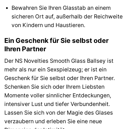
Bewahren Sie Ihren Glasstab an einem
sicheren Ort auf, außerhalb der Reichweite
von Kindern und Haustieren.
Ein Geschenk für Sie selbst oder
Ihren Partner
Der NS Novelties Smooth Glass Ballsey ist
mehr als nur ein Sexspielzeug; er ist ein
Geschenk für Sie selbst oder Ihren Partner.
Schenken Sie sich oder Ihrem Liebsten
Momente voller sinnlicher Entdeckungen,
intensiver Lust und tiefer Verbundenheit.
Lassen Sie sich von der Magie des Glases
verzaubern und erleben Sie eine neue