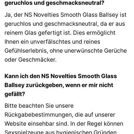
geruchlos und geschmacksneutral?
Ja, der NS Novelties Smooth Glass Ballsey ist
geruchlos und geschmacksneutral, da er aus
reinem Glas gefertigt ist. Dies ermöglicht
Ihnen ein unverfälschtes und reines
Gefühlserlebnis, ohne unerwünschte Gerüche
oder Geschmäcker.
Kann ich den NS Novelties Smooth Glass
Ballsey zurückgeben, wenn er mir nicht
gefällt?
Bitte beachten Sie unsere
Rückgabebestimmungen, die auf unserer
Website einsehbar sind. In der Regel können
Sexspielzeuge aus hygienischen Gründen