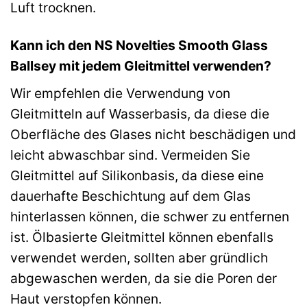
Luft trocknen.
Kann ich den NS Novelties Smooth Glass
Ballsey mit jedem Gleitmittel verwenden?
Wir empfehlen die Verwendung von
Gleitmitteln auf Wasserbasis, da diese die
Oberfläche des Glases nicht beschädigen und
leicht abwaschbar sind. Vermeiden Sie
Gleitmittel auf Silikonbasis, da diese eine
dauerhafte Beschichtung auf dem Glas
hinterlassen können, die schwer zu entfernen
ist. Ölbasierte Gleitmittel können ebenfalls
verwendet werden, sollten aber gründlich
abgewaschen werden, da sie die Poren der
Haut verstopfen können.