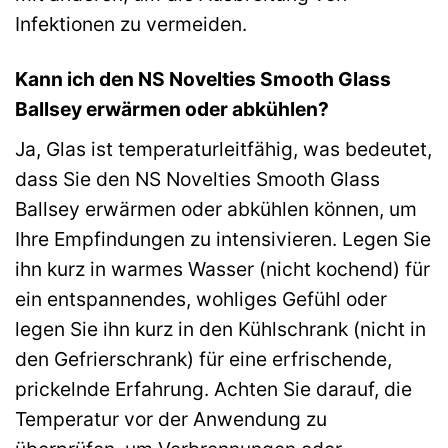
Infektionen zu vermeiden.
Kann ich den NS Novelties Smooth Glass
Ballsey erwärmen oder abkühlen?
Ja, Glas ist temperaturleitfähig, was bedeutet,
dass Sie den NS Novelties Smooth Glass
Ballsey erwärmen oder abkühlen können, um
Ihre Empfindungen zu intensivieren. Legen Sie
ihn kurz in warmes Wasser (nicht kochend) für
ein entspannendes, wohliges Gefühl oder
legen Sie ihn kurz in den Kühlschrank (nicht in
den Gefrierschrank) für eine erfrischende,
prickelnde Erfahrung. Achten Sie darauf, die
Temperatur vor der Anwendung zu