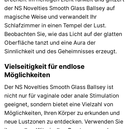
der NS Novelties Smooth Glass Ballsey auf
magische Weise und verwandelt Ihr
Schlafzimmer in einen Tempel der Lust.
Beobachten Sie, wie das Licht auf der glatten
Oberfläche tanzt und eine Aura der
Sinnlichkeit und des Geheimnisses erzeugt.
Vielseitigkeit für endlose
Möglichkeiten
Der NS Novelties Smooth Glass Ballsey ist
nicht nur für vaginale oder anale Stimulation
geeignet, sondern bietet eine Vielzahl von
Möglichkeiten, Ihren Körper zu erkunden und
neue Lustzonen zu entdecken. Verwenden Sie