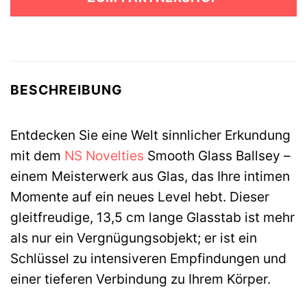
52,49 €
46,99 €.
BESCHREIBUNG
Entdecken Sie eine Welt sinnlicher Erkundung
mit dem
NS Novelties
Smooth Glass Ballsey –
einem Meisterwerk aus Glas, das Ihre intimen
Momente auf ein neues Level hebt. Dieser
gleitfreudige, 13,5 cm lange Glasstab ist mehr
als nur ein Vergnügungsobjekt; er ist ein
Schlüssel zu intensiveren Empfindungen und
einer tieferen Verbindung zu Ihrem Körper.