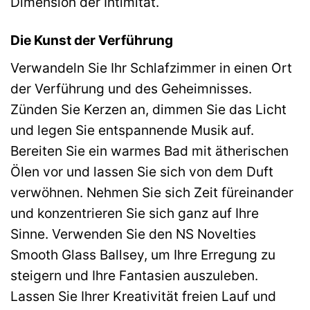
Dimension der Intimität.
Die Kunst der Verführung
Verwandeln Sie Ihr Schlafzimmer in einen Ort
der Verführung und des Geheimnisses.
Zünden Sie Kerzen an, dimmen Sie das Licht
und legen Sie entspannende Musik auf.
Bereiten Sie ein warmes Bad mit ätherischen
Ölen vor und lassen Sie sich von dem Duft
verwöhnen. Nehmen Sie sich Zeit füreinander
und konzentrieren Sie sich ganz auf Ihre
Sinne. Verwenden Sie den NS Novelties
Smooth Glass Ballsey, um Ihre Erregung zu
steigern und Ihre Fantasien auszuleben.
Lassen Sie Ihrer Kreativität freien Lauf und