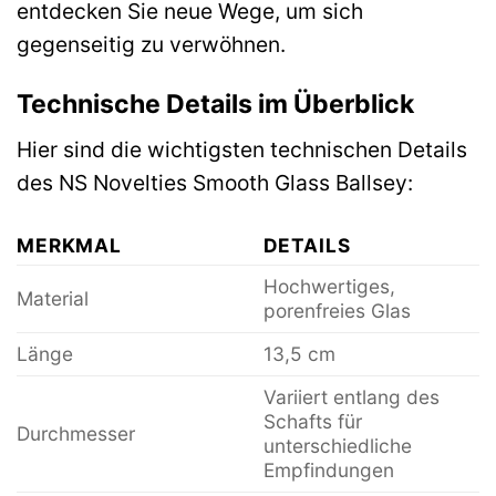
entdecken Sie neue Wege, um sich
gegenseitig zu verwöhnen.
Technische Details im Überblick
Hier sind die wichtigsten technischen Details
des NS Novelties Smooth Glass Ballsey:
MERKMAL
DETAILS
Hochwertiges,
Material
porenfreies Glas
Länge
13,5 cm
Variiert entlang des
Schafts für
Durchmesser
unterschiedliche
Empfindungen