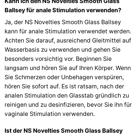
Kann ich den NS Novelties Smooth Glass
Ballsey für anale Stimulation verwenden?
Ja, der NS Novelties Smooth Glass Ballsey
kann für anale Stimulation verwendet werden.
Achten Sie darauf, ausreichend Gleitmittel auf
Wasserbasis zu verwenden und gehen Sie
besonders vorsichtig vor. Beginnen Sie
langsam und hören Sie auf Ihren Körper. Wenn
Sie Schmerzen oder Unbehagen verspüren,
hören Sie sofort auf. Es ist ratsam, nach der
analen Stimulation den Glasstab gründlich zu
reinigen und zu desinfizieren, bevor Sie ihn für
vaginale Stimulation verwenden.
Ist der NS Novelties Smooth Glass Ballsey