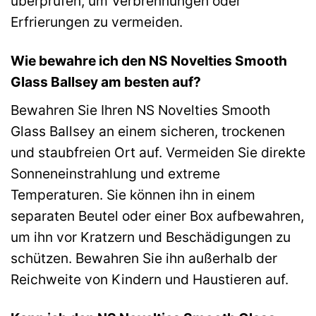
überprüfen, um Verbrennungen oder
Erfrierungen zu vermeiden.
Wie bewahre ich den NS Novelties Smooth
Glass Ballsey am besten auf?
Bewahren Sie Ihren NS Novelties Smooth
Glass Ballsey an einem sicheren, trockenen
und staubfreien Ort auf. Vermeiden Sie direkte
Sonneneinstrahlung und extreme
Temperaturen. Sie können ihn in einem
separaten Beutel oder einer Box aufbewahren,
um ihn vor Kratzern und Beschädigungen zu
schützen. Bewahren Sie ihn außerhalb der
Reichweite von Kindern und Haustieren auf.