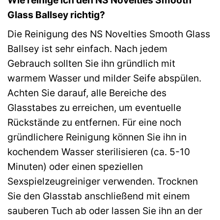
Glass Ballsey richtig?
Die Reinigung des NS Novelties Smooth Glass
Ballsey ist sehr einfach. Nach jedem
Gebrauch sollten Sie ihn gründlich mit
warmem Wasser und milder Seife abspülen.
Achten Sie darauf, alle Bereiche des
Glasstabes zu erreichen, um eventuelle
Rückstände zu entfernen. Für eine noch
gründlichere Reinigung können Sie ihn in
kochendem Wasser sterilisieren (ca. 5-10
Minuten) oder einen speziellen
Sexspielzeugreiniger verwenden. Trocknen
Sie den Glasstab anschließend mit einem
sauberen Tuch ab oder lassen Sie ihn an der