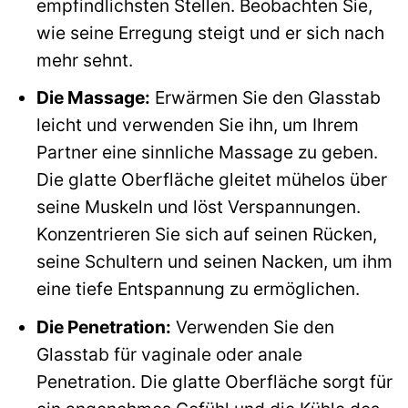
empfindlichsten Stellen. Beobachten Sie,
wie seine Erregung steigt und er sich nach
mehr sehnt.
Die Massage:
Erwärmen Sie den Glasstab
leicht und verwenden Sie ihn, um Ihrem
Partner eine sinnliche Massage zu geben.
Die glatte Oberfläche gleitet mühelos über
seine Muskeln und löst Verspannungen.
Konzentrieren Sie sich auf seinen Rücken,
seine Schultern und seinen Nacken, um ihm
eine tiefe Entspannung zu ermöglichen.
Die Penetration:
Verwenden Sie den
Glasstab für vaginale oder anale
Penetration. Die glatte Oberfläche sorgt für