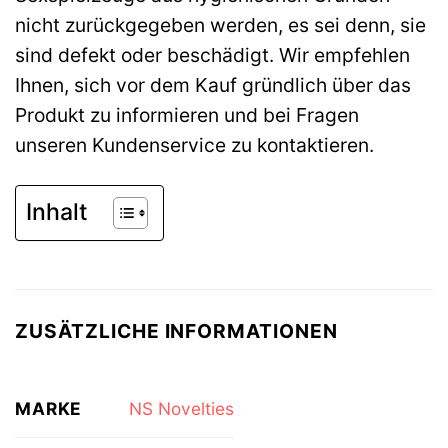
nicht zurückgegeben werden, es sei denn, sie
sind defekt oder beschädigt. Wir empfehlen
Ihnen, sich vor dem Kauf gründlich über das
Produkt zu informieren und bei Fragen
unseren Kundenservice zu kontaktieren.
Inhalt
ZUSÄTZLICHE INFORMATIONEN
MARKE
NS Novelties