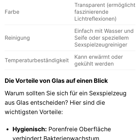
Transparent (ermöglicht
Farbe
faszinierende
Lichtreflexionen)
Einfach mit Wasser und
Reinigung
Seife oder speziellem
Sexspielzeugreiniger
Kann erwärmt oder
Temperaturbeständigkeit
gekühlt werden
Die Vorteile von Glas auf einen Blick
Warum sollten Sie sich für ein Sexspielzeug
aus Glas entscheiden? Hier sind die
wichtigsten Vorteile:
Hygienisch:
Porenfreie Oberfläche
verhindert Bakterienwachstum