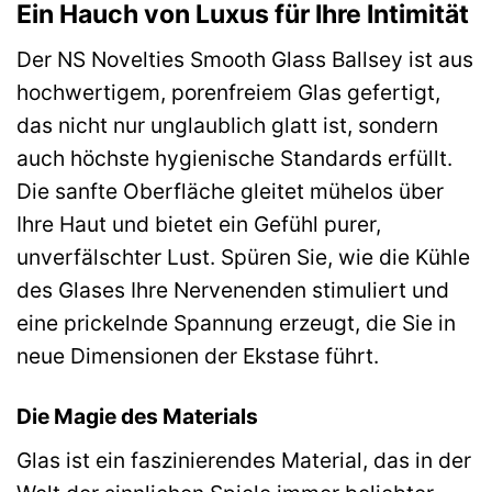
Ein Hauch von Luxus für Ihre Intimität
Der NS Novelties Smooth Glass Ballsey ist aus
hochwertigem, porenfreiem Glas gefertigt,
das nicht nur unglaublich glatt ist, sondern
auch höchste hygienische Standards erfüllt.
Die sanfte Oberfläche gleitet mühelos über
Ihre Haut und bietet ein Gefühl purer,
unverfälschter Lust. Spüren Sie, wie die Kühle
des Glases Ihre Nervenenden stimuliert und
eine prickelnde Spannung erzeugt, die Sie in
neue Dimensionen der Ekstase führt.
Die Magie des Materials
Glas ist ein faszinierendes Material, das in der