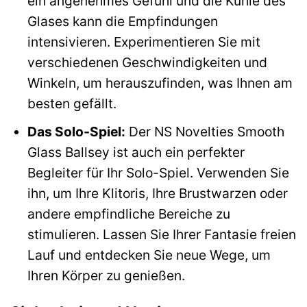
ein angenehmes Gefühl und die Kühle des
Glases kann die Empfindungen
intensivieren. Experimentieren Sie mit
verschiedenen Geschwindigkeiten und
Winkeln, um herauszufinden, was Ihnen am
besten gefällt.
Das Solo-Spiel:
Der NS Novelties Smooth
Glass Ballsey ist auch ein perfekter
Begleiter für Ihr Solo-Spiel. Verwenden Sie
ihn, um Ihre Klitoris, Ihre Brustwarzen oder
andere empfindliche Bereiche zu
stimulieren. Lassen Sie Ihrer Fantasie freien
Lauf und entdecken Sie neue Wege, um
Ihren Körper zu genießen.