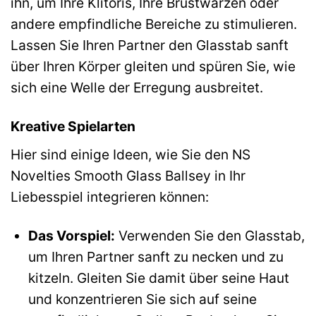
ihn, um Ihre Klitoris, Ihre Brustwarzen oder
andere empfindliche Bereiche zu stimulieren.
Lassen Sie Ihren Partner den Glasstab sanft
über Ihren Körper gleiten und spüren Sie, wie
sich eine Welle der Erregung ausbreitet.
Kreative Spielarten
Hier sind einige Ideen, wie Sie den NS
Novelties Smooth Glass Ballsey in Ihr
Liebesspiel integrieren können:
Das Vorspiel:
Verwenden Sie den Glasstab,
um Ihren Partner sanft zu necken und zu
kitzeln. Gleiten Sie damit über seine Haut
und konzentrieren Sie sich auf seine