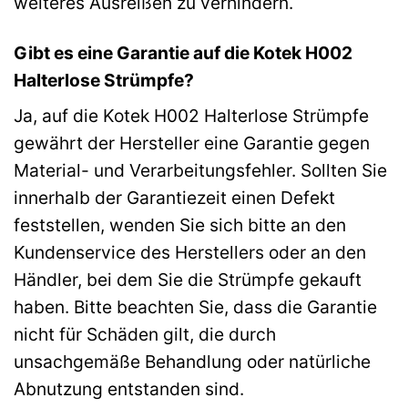
weiteres Ausreißen zu verhindern.
Gibt es eine Garantie auf die Kotek H002
Halterlose Strümpfe?
Ja, auf die Kotek H002 Halterlose Strümpfe
gewährt der Hersteller eine Garantie gegen
Material- und Verarbeitungsfehler. Sollten Sie
innerhalb der Garantiezeit einen Defekt
feststellen, wenden Sie sich bitte an den
Kundenservice des Herstellers oder an den
Händler, bei dem Sie die Strümpfe gekauft
haben. Bitte beachten Sie, dass die Garantie
nicht für Schäden gilt, die durch
unsachgemäße Behandlung oder natürliche
Abnutzung entstanden sind.