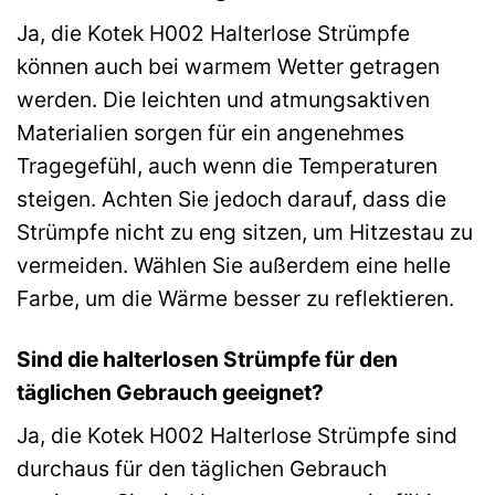
Ja, die Kotek H002 Halterlose Strümpfe
können auch bei warmem Wetter getragen
werden. Die leichten und atmungsaktiven
Materialien sorgen für ein angenehmes
Tragegefühl, auch wenn die Temperaturen
steigen. Achten Sie jedoch darauf, dass die
Strümpfe nicht zu eng sitzen, um Hitzestau zu
vermeiden. Wählen Sie außerdem eine helle
Farbe, um die Wärme besser zu reflektieren.
Sind die halterlosen Strümpfe für den
täglichen Gebrauch geeignet?
Ja, die Kotek H002 Halterlose Strümpfe sind
durchaus für den täglichen Gebrauch