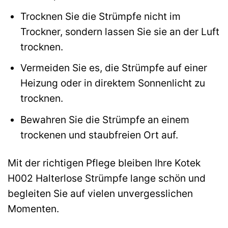
Trocknen Sie die Strümpfe nicht im
Trockner, sondern lassen Sie sie an der Luft
trocknen.
Vermeiden Sie es, die Strümpfe auf einer
Heizung oder in direktem Sonnenlicht zu
trocknen.
Bewahren Sie die Strümpfe an einem
trockenen und staubfreien Ort auf.
Mit der richtigen Pflege bleiben Ihre Kotek
H002 Halterlose Strümpfe lange schön und
begleiten Sie auf vielen unvergesslichen
Momenten.