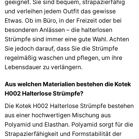
geeignet. Sie sind bequem, strapazierfähig
und verleihen jedem Outfit das gewisse
Etwas. Ob im Büro, in der Freizeit oder bei
besonderen Anlässen – die halterlosen
Strümpfe sind immer eine gute Wahl. Achten
Sie jedoch darauf, dass Sie die Strümpfe
regelmäßig waschen und pflegen, um ihre
Lebensdauer zu verlängern.
Aus welchen Materialien bestehen die Kotek
H002 Halterlose Strümpfe?
Die Kotek H002 Halterlose Strümpfe bestehen
aus einer hochwertigen Mischung aus
Polyamid und Elasthan. Polyamid sorgt für die
Strapazierfähigkeit und Formstabilität der