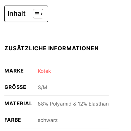
Inhalt
ZUSÄTZLICHE INFORMATIONEN
MARKE
Kotek
GRÖSSE
S/M
MATERIAL
88% Polyamid & 12% Elasthan
FARBE
schwarz