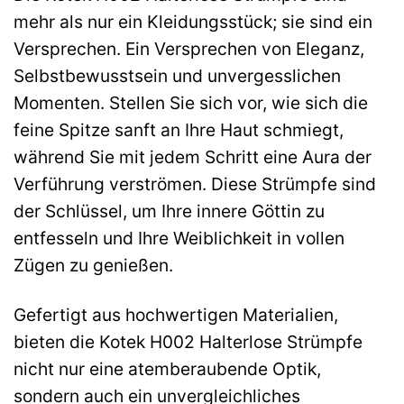
mehr als nur ein Kleidungsstück; sie sind ein
Versprechen. Ein Versprechen von Eleganz,
Selbstbewusstsein und unvergesslichen
Momenten. Stellen Sie sich vor, wie sich die
feine Spitze sanft an Ihre Haut schmiegt,
während Sie mit jedem Schritt eine Aura der
Verführung verströmen. Diese Strümpfe sind
der Schlüssel, um Ihre innere Göttin zu
entfesseln und Ihre Weiblichkeit in vollen
Zügen zu genießen.
Gefertigt aus hochwertigen Materialien,
bieten die Kotek H002 Halterlose Strümpfe
nicht nur eine atemberaubende Optik,
sondern auch ein unvergleichliches