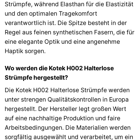
Strümpfe, während Elasthan für die Elastizität
und den optimalen Tragekomfort
verantwortlich ist. Die Spitze besteht in der
Regel aus feinen synthetischen Fasern, die für
eine elegante Optik und eine angenehme
Haptik sorgen.
Wo werden die Kotek H002 Halterlose
Strümpfe hergestellt?
Die Kotek H002 Halterlose Strümpfe werden
unter strengen Qualitätskontrollen in Europa
hergestellt. Der Hersteller legt großen Wert
auf eine nachhaltige Produktion und faire
Arbeitsbedingungen. Die Materialien werden
sorgfältig ausgewählt und verarbeitet, um ein