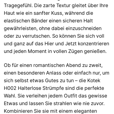
Tragegefühl. Die zarte Textur gleitet über Ihre
Haut wie ein sanfter Kuss, während die
elastischen Bänder einen sicheren Halt
gewährleisten, ohne dabei einzuschneiden
oder zu verrutschen. So können Sie sich voll
und ganz auf das Hier und Jetzt konzentrieren
und jeden Moment in vollen Zügen genießen.
Ob für einen romantischen Abend zu zweit,
einen besonderen Anlass oder einfach nur, um
sich selbst etwas Gutes zu tun – die Kotek
H002 Halterlose Strümpfe sind die perfekte
Wahl. Sie verleihen jedem Outfit das gewisse
Etwas und lassen Sie strahlen wie nie zuvor.
Kombinieren Sie sie mit einem eleganten