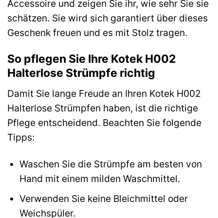
Accessoire und zeigen Sie ihr, wie sehr Sie sie
schätzen. Sie wird sich garantiert über dieses
Geschenk freuen und es mit Stolz tragen.
So pflegen Sie Ihre Kotek H002
Halterlose Strümpfe richtig
Damit Sie lange Freude an Ihren Kotek H002
Halterlose Strümpfen haben, ist die richtige
Pflege entscheidend. Beachten Sie folgende
Tipps:
Waschen Sie die Strümpfe am besten von
Hand mit einem milden Waschmittel.
Verwenden Sie keine Bleichmittel oder
Weichspüler.