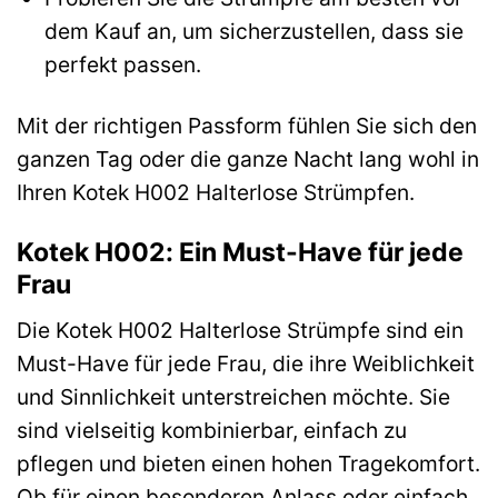
dem Kauf an, um sicherzustellen, dass sie
perfekt passen.
Mit der richtigen Passform fühlen Sie sich den
ganzen Tag oder die ganze Nacht lang wohl in
Ihren Kotek H002 Halterlose Strümpfen.
Kotek H002: Ein Must-Have für jede
Frau
Die Kotek H002 Halterlose Strümpfe sind ein
Must-Have für jede Frau, die ihre Weiblichkeit
und Sinnlichkeit unterstreichen möchte. Sie
sind vielseitig kombinierbar, einfach zu
pflegen und bieten einen hohen Tragekomfort.
Ob für einen besonderen Anlass oder einfach