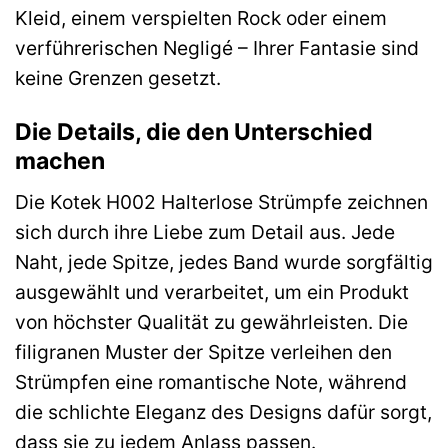
Kleid, einem verspielten Rock oder einem
verführerischen Negligé – Ihrer Fantasie sind
keine Grenzen gesetzt.
Die Details, die den Unterschied
machen
Die Kotek H002 Halterlose Strümpfe zeichnen
sich durch ihre Liebe zum Detail aus. Jede
Naht, jede Spitze, jedes Band wurde sorgfältig
ausgewählt und verarbeitet, um ein Produkt
von höchster Qualität zu gewährleisten. Die
filigranen Muster der Spitze verleihen den
Strümpfen eine romantische Note, während
die schlichte Eleganz des Designs dafür sorgt,
dass sie zu jedem Anlass passen.