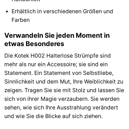
Erhältlich in verschiedenen Größen und
Farben
Verwandeln Sie jeden Moment in
etwas Besonderes
Die Kotek H002 Halterlose Strümpfe sind
mehr als nur ein Accessoire; sie sind ein
Statement. Ein Statement von Selbstliebe,
Sinnlichkeit und dem Mut, Ihre Weiblichkeit zu
zeigen. Tragen Sie sie mit Stolz und lassen Sie
sich von ihrer Magie verzaubern. Sie werden
sehen, wie sich Ihre Ausstrahlung verändert
und wie Sie die Blicke auf sich ziehen.