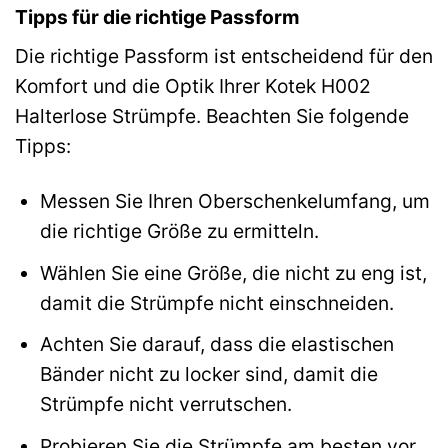
Tipps für die richtige Passform
Die richtige Passform ist entscheidend für den
Komfort und die Optik Ihrer Kotek H002
Halterlose Strümpfe. Beachten Sie folgende
Tipps:
Messen Sie Ihren Oberschenkelumfang, um
die richtige Größe zu ermitteln.
Wählen Sie eine Größe, die nicht zu eng ist,
damit die Strümpfe nicht einschneiden.
Achten Sie darauf, dass die elastischen
Bänder nicht zu locker sind, damit die
Strümpfe nicht verrutschen.
Probieren Sie die Strümpfe am besten vor