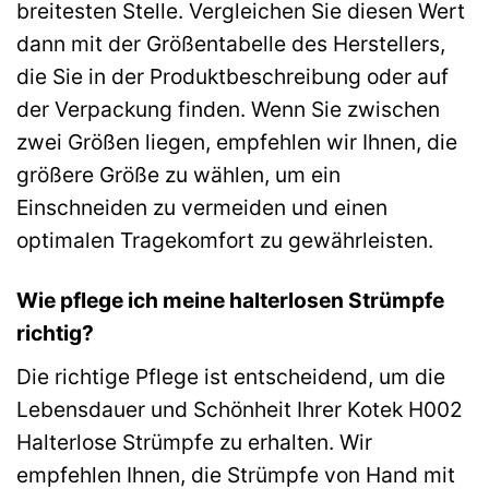
breitesten Stelle. Vergleichen Sie diesen Wert
dann mit der Größentabelle des Herstellers,
die Sie in der Produktbeschreibung oder auf
der Verpackung finden. Wenn Sie zwischen
zwei Größen liegen, empfehlen wir Ihnen, die
größere Größe zu wählen, um ein
Einschneiden zu vermeiden und einen
optimalen Tragekomfort zu gewährleisten.
Wie pflege ich meine halterlosen Strümpfe
richtig?
Die richtige Pflege ist entscheidend, um die
Lebensdauer und Schönheit Ihrer Kotek H002
Halterlose Strümpfe zu erhalten. Wir
empfehlen Ihnen, die Strümpfe von Hand mit