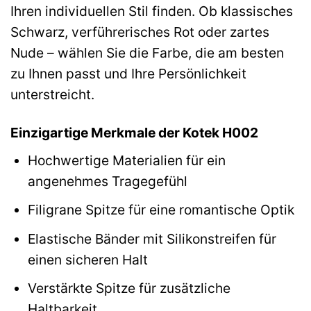
Ihren individuellen Stil finden. Ob klassisches
Schwarz, verführerisches Rot oder zartes
Nude – wählen Sie die Farbe, die am besten
zu Ihnen passt und Ihre Persönlichkeit
unterstreicht.
Einzigartige Merkmale der Kotek H002
Hochwertige Materialien für ein
angenehmes Tragegefühl
Filigrane Spitze für eine romantische Optik
Elastische Bänder mit Silikonstreifen für
einen sicheren Halt
Verstärkte Spitze für zusätzliche
Haltbarkeit