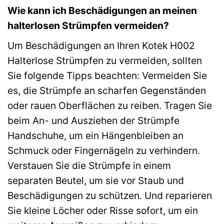
Wie kann ich Beschädigungen an meinen
halterlosen Strümpfen vermeiden?
Um Beschädigungen an Ihren Kotek H002
Halterlose Strümpfen zu vermeiden, sollten
Sie folgende Tipps beachten: Vermeiden Sie
es, die Strümpfe an scharfen Gegenständen
oder rauen Oberflächen zu reiben. Tragen Sie
beim An- und Ausziehen der Strümpfe
Handschuhe, um ein Hängenbleiben an
Schmuck oder Fingernägeln zu verhindern.
Verstauen Sie die Strümpfe in einem
separaten Beutel, um sie vor Staub und
Beschädigungen zu schützen. Und reparieren
Sie kleine Löcher oder Risse sofort, um ein