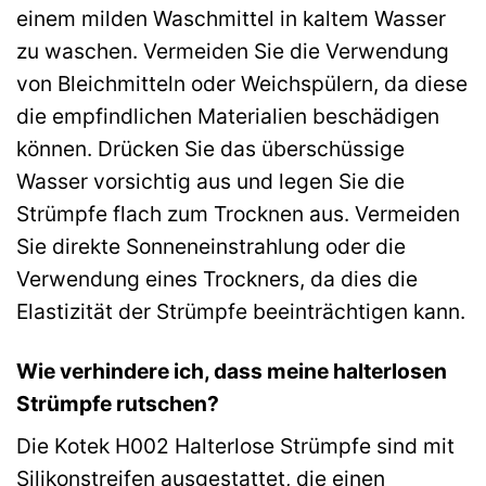
einem milden Waschmittel in kaltem Wasser
zu waschen. Vermeiden Sie die Verwendung
von Bleichmitteln oder Weichspülern, da diese
die empfindlichen Materialien beschädigen
können. Drücken Sie das überschüssige
Wasser vorsichtig aus und legen Sie die
Strümpfe flach zum Trocknen aus. Vermeiden
Sie direkte Sonneneinstrahlung oder die
Verwendung eines Trockners, da dies die
Elastizität der Strümpfe beeinträchtigen kann.
Wie verhindere ich, dass meine halterlosen
Strümpfe rutschen?
Die Kotek H002 Halterlose Strümpfe sind mit
Silikonstreifen ausgestattet, die einen