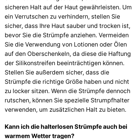
sicheren Halt auf der Haut gewährleisten. Um
ein Verrutschen zu verhindern, stellen Sie
sicher, dass Ihre Haut sauber und trocken ist,
bevor Sie die Strümpfe anziehen. Vermeiden
Sie die Verwendung von Lotionen oder Ölen
auf den Oberschenkeln, da diese die Haftung
der Silikonstreifen beeinträchtigen können.
Stellen Sie außerdem sicher, dass die
Strümpfe die richtige Größe haben und nicht
zu locker sitzen. Wenn die Strümpfe dennoch
rutschen, können Sie spezielle Strumpfhalter
verwenden, um zusätzlichen Halt zu bieten.
Kann ich die halterlosen Strümpfe auch bei
warmem Wetter tragen?