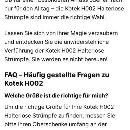
nur für den Alltag – die Kotek H002 Halterlose
Strümpfe sind immer die richtige Wahl.
Lassen Sie sich von ihrer Magie verzaubern
und entdecken Sie die unwiderstehliche
Verführung der Kotek H002 Halterlose
Strümpfe. Sie werden es nicht bereuen!
FAQ – Häufig gestellte Fragen zu
Kotek H002
Welche Größe ist die richtige für mich?
Um die richtige Größe für Ihre Kotek H002
Halterlose Strümpfe zu finden, messen Sie
bitte Ihren Oberschenkelumfang an der