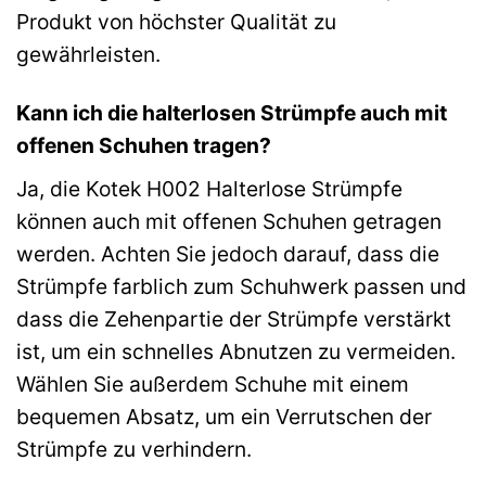
Produkt von höchster Qualität zu
gewährleisten.
Kann ich die halterlosen Strümpfe auch mit
offenen Schuhen tragen?
Ja, die Kotek H002 Halterlose Strümpfe
können auch mit offenen Schuhen getragen
werden. Achten Sie jedoch darauf, dass die
Strümpfe farblich zum Schuhwerk passen und
dass die Zehenpartie der Strümpfe verstärkt
ist, um ein schnelles Abnutzen zu vermeiden.
Wählen Sie außerdem Schuhe mit einem
bequemen Absatz, um ein Verrutschen der
Strümpfe zu verhindern.