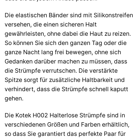
Die elastischen Bänder sind mit Silikonstreifen
versehen, die einen sicheren Halt
gewährleisten, ohne dabei die Haut zu reizen.
So können Sie sich den ganzen Tag oder die
ganze Nacht lang frei bewegen, ohne sich
Gedanken darüber machen zu müssen, dass
die Strümpfe verrutschen. Die verstärkte
Spitze sorgt für zusätzliche Haltbarkeit und
verhindert, dass die Strümpfe schnell kaputt
gehen.
Die Kotek H002 Halterlose Strümpfe sind in
verschiedenen Größen und Farben erhältlich,
so dass Sie garantiert das perfekte Paar für