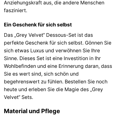
Anziehungskraft aus, die andere Menschen
fasziniert.
Ein Geschenk für sich selbst
Das „Grey Velvet“ Dessous-Set ist das
perfekte Geschenk für sich selbst. Gönnen Sie
sich etwas Luxus und verwöhnen Sie Ihre
Sinne. Dieses Set ist eine Investition in Ihr
Wohlbefinden und eine Erinnerung daran, dass
Sie es wert sind, sich schön und
begehrenswert zu fühlen. Bestellen Sie noch
heute und erleben Sie die Magie des „Grey
Velvet“ Sets.
Material und Pflege