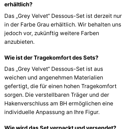
erhältlich?
Das „Grey Velvet“ Dessous-Set ist derzeit nur
in der Farbe Grau erhältlich. Wir behalten uns
jedoch vor, zukünftig weitere Farben
anzubieten.
Wie ist der Tragekomfort des Sets?
Das „Grey Velvet“ Dessous-Set ist aus
weichen und angenehmen Materialien
gefertigt, die für einen hohen Tragekomfort
sorgen. Die verstellbaren Träger und der
Hakenverschluss am BH ermöglichen eine
individuelle Anpassung an Ihre Figur.
Wie wird das Set verpackt und versendet?