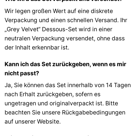
Wir legen großen Wert auf eine diskrete
Verpackung und einen schnellen Versand. Ihr
„Grey Velvet“ Dessous-Set wird in einer
neutralen Verpackung versendet, ohne dass
der Inhalt erkennbar ist.
Kann ich das Set zurückgeben, wenn es mir
nicht passt?
Ja, Sie können das Set innerhalb von 14 Tagen
nach Erhalt zurückgeben, sofern es
ungetragen und originalverpackt ist. Bitte
beachten Sie unsere Rückgabebedingungen
auf unserer Website.