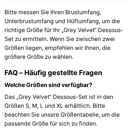
Bitte messen Sie Ihren Brustumfang,
Unterbrustumfang und Hüftumfang, um die
richtige Größe für Ihr „Grey Velvet“ Dessous-
Set zu ermitteln. Wenn Sie zwischen zwei
Größen liegen, empfehlen wir Ihnen, die
größere Größe zu wählen.
FAQ – Häufig gestellte Fragen
Welche Größen sind verfügbar?
Das „Grey Velvet“ Dessous-Set ist in den
Größen S, M, L und XL erhältlich. Bitte
beachten Sie unsere Größentabelle, um die
passende Größe für sich zu finden.