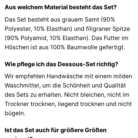
Aus welchem Material besteht das Set?
Das Set besteht aus grauem Samt (90%
Polyester, 10% Elasthan) und filigraner Spitze
(90% Polyamid, 10% Elasthan). Das Futter im
Höschen ist aus 100% Baumwolle gefertigt.
Wie pflege ich das Dessous-Set richtig?
Wir empfehlen Handwäsche mit einem milden
Waschmittel, um die Schönheit und Qualität
des Sets zu erhalten. Nicht bleichen, nicht im
Trockner trocknen, liegend trocknen und nicht
bügeln.
Ist das Set auch für größere Größen