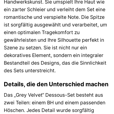
Handwerkskunst. Sie umspielt Ihre Haut wie
ein zarter Schleier und verleiht dem Set eine
romantische und verspielte Note. Die Spitze
ist sorgfältig ausgewählt und verarbeitet, um
einen optimalen Tragekomfort zu
gewährleisten und Ihre Silhouette perfekt in
Szene zu setzen. Sie ist nicht nur ein
dekoratives Element, sondern ein integraler
Bestandteil des Designs, das die Sinnlichkeit
des Sets unterstreicht.
Details, die den Unterschied machen
Das „Grey Velvet“ Dessous-Set besteht aus
zwei Teilen: einem BH und einem passenden
Höschen. Jedes Detail wurde sorgfältig