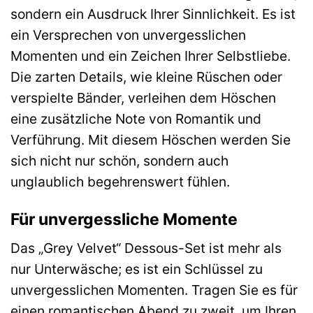
sondern ein Ausdruck Ihrer Sinnlichkeit. Es ist
ein Versprechen von unvergesslichen
Momenten und ein Zeichen Ihrer Selbstliebe.
Die zarten Details, wie kleine Rüschen oder
verspielte Bänder, verleihen dem Höschen
eine zusätzliche Note von Romantik und
Verführung. Mit diesem Höschen werden Sie
sich nicht nur schön, sondern auch
unglaublich begehrenswert fühlen.
Für unvergessliche Momente
Das „Grey Velvet“ Dessous-Set ist mehr als
nur Unterwäsche; es ist ein Schlüssel zu
unvergesslichen Momenten. Tragen Sie es für
einen romantischen Abend zu zweit, um Ihren