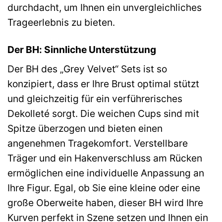
durchdacht, um Ihnen ein unvergleichliches
Trageerlebnis zu bieten.
Der BH: Sinnliche Unterstützung
Der BH des „Grey Velvet“ Sets ist so
konzipiert, dass er Ihre Brust optimal stützt
und gleichzeitig für ein verführerisches
Dekolleté sorgt. Die weichen Cups sind mit
Spitze überzogen und bieten einen
angenehmen Tragekomfort. Verstellbare
Träger und ein Hakenverschluss am Rücken
ermöglichen eine individuelle Anpassung an
Ihre Figur. Egal, ob Sie eine kleine oder eine
große Oberweite haben, dieser BH wird Ihre
Kurven perfekt in Szene setzen und Ihnen ein