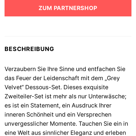
war:
ist:
ZUM PARTNERSHOP
45,99 €
39,99 €.
BESCHREIBUNG
Verzaubern Sie Ihre Sinne und entfachen Sie
das Feuer der Leidenschaft mit dem „Grey
Velvet“ Dessous-Set. Dieses exquisite
Zweiteiler-Set ist mehr als nur Unterwäsche;
es ist ein Statement, ein Ausdruck Ihrer
inneren Schönheit und ein Versprechen
unvergesslicher Momente. Tauchen Sie ein in
eine Welt aus sinnlicher Eleganz und erleben