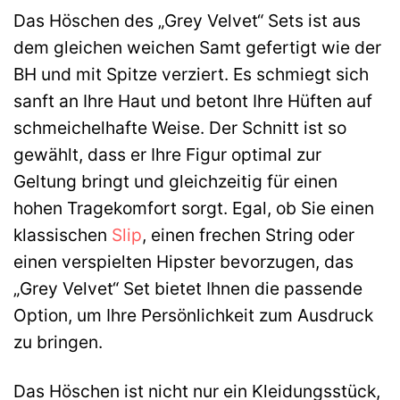
Das Höschen des „Grey Velvet“ Sets ist aus
dem gleichen weichen Samt gefertigt wie der
BH und mit Spitze verziert. Es schmiegt sich
sanft an Ihre Haut und betont Ihre Hüften auf
schmeichelhafte Weise. Der Schnitt ist so
gewählt, dass er Ihre Figur optimal zur
Geltung bringt und gleichzeitig für einen
hohen Tragekomfort sorgt. Egal, ob Sie einen
klassischen
Slip
, einen frechen String oder
einen verspielten Hipster bevorzugen, das
„Grey Velvet“ Set bietet Ihnen die passende
Option, um Ihre Persönlichkeit zum Ausdruck
zu bringen.
Das Höschen ist nicht nur ein Kleidungsstück,