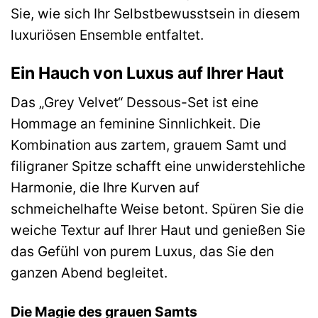
Sie, wie sich Ihr Selbstbewusstsein in diesem
luxuriösen Ensemble entfaltet.
Ein Hauch von Luxus auf Ihrer Haut
Das „Grey Velvet“ Dessous-Set ist eine
Hommage an feminine Sinnlichkeit. Die
Kombination aus zartem, grauem Samt und
filigraner Spitze schafft eine unwiderstehliche
Harmonie, die Ihre Kurven auf
schmeichelhafte Weise betont. Spüren Sie die
weiche Textur auf Ihrer Haut und genießen Sie
das Gefühl von purem Luxus, das Sie den
ganzen Abend begleitet.
Die Magie des grauen Samts