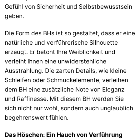
Gefühl von Sicherheit und Selbstbewusstsein
geben.
Die Form des BHs ist so gestaltet, dass er eine
natürliche und verführerische Silhouette
erzeugt. Er betont Ihre Weiblichkeit und
verleiht Ihnen eine unwiderstehliche
Ausstrahlung. Die zarten Details, wie kleine
Schleifen oder Schmuckelemente, verleihen
dem BH eine zusätzliche Note von Eleganz
und Raffinesse. Mit diesem BH werden Sie
sich nicht nur wohl, sondern auch unglaublich
begehrenswert fühlen.
Das Höschen: Ein Hauch von Verführung