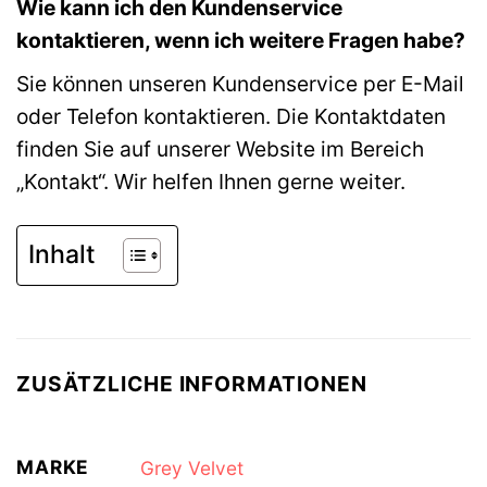
Wie kann ich den Kundenservice
kontaktieren, wenn ich weitere Fragen habe?
Sie können unseren Kundenservice per E-Mail
oder Telefon kontaktieren. Die Kontaktdaten
finden Sie auf unserer Website im Bereich
„Kontakt“. Wir helfen Ihnen gerne weiter.
Inhalt
ZUSÄTZLICHE INFORMATIONEN
MARKE
Grey Velvet