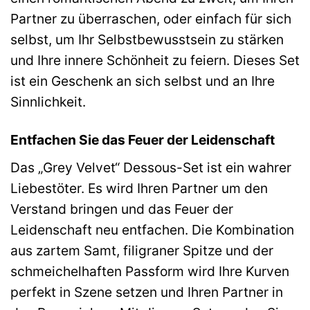
Partner zu überraschen, oder einfach für sich
selbst, um Ihr Selbstbewusstsein zu stärken
und Ihre innere Schönheit zu feiern. Dieses Set
ist ein Geschenk an sich selbst und an Ihre
Sinnlichkeit.
Entfachen Sie das Feuer der Leidenschaft
Das „Grey Velvet“ Dessous-Set ist ein wahrer
Liebestöter. Es wird Ihren Partner um den
Verstand bringen und das Feuer der
Leidenschaft neu entfachen. Die Kombination
aus zartem Samt, filigraner Spitze und der
schmeichelhaften Passform wird Ihre Kurven
perfekt in Szene setzen und Ihren Partner in