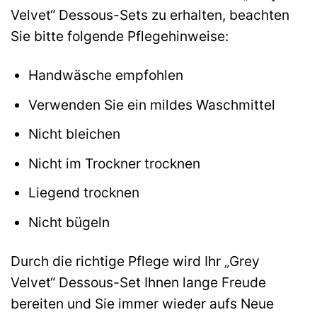
Velvet“ Dessous-Sets zu erhalten, beachten
Sie bitte folgende Pflegehinweise:
Handwäsche empfohlen
Verwenden Sie ein mildes Waschmittel
Nicht bleichen
Nicht im Trockner trocknen
Liegend trocknen
Nicht bügeln
Durch die richtige Pflege wird Ihr „Grey
Velvet“ Dessous-Set Ihnen lange Freude
bereiten und Sie immer wieder aufs Neue