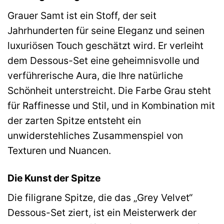
Grauer Samt ist ein Stoff, der seit
Jahrhunderten für seine Eleganz und seinen
luxuriösen Touch geschätzt wird. Er verleiht
dem Dessous-Set eine geheimnisvolle und
verführerische Aura, die Ihre natürliche
Schönheit unterstreicht. Die Farbe Grau steht
für Raffinesse und Stil, und in Kombination mit
der zarten Spitze entsteht ein
unwiderstehliches Zusammenspiel von
Texturen und Nuancen.
Die Kunst der Spitze
Die filigrane Spitze, die das „Grey Velvet“
Dessous-Set ziert, ist ein Meisterwerk der