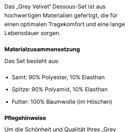
Das „Grey Velvet“ Dessous-Set ist aus
hochwertigen Materialien gefertigt, die für
einen optimalen Tragekomfort und eine lange
Lebensdauer sorgen.
Materialzusammensetzung
Das Set besteht aus:
Samt: 90% Polyester, 10% Elasthan
Spitze: 90% Polyamid, 10% Elasthan
Futter: 100% Baumwolle (im Höschen)
Pflegehinweise
Um die Schönheit und Qualität Ihres „Grey