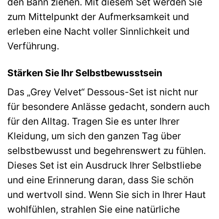
den Bann ziehen. Mit diesem Set werden Sie
zum Mittelpunkt der Aufmerksamkeit und
erleben eine Nacht voller Sinnlichkeit und
Verführung.
Stärken Sie Ihr Selbstbewusstsein
Das „Grey Velvet“ Dessous-Set ist nicht nur
für besondere Anlässe gedacht, sondern auch
für den Alltag. Tragen Sie es unter Ihrer
Kleidung, um sich den ganzen Tag über
selbstbewusst und begehrenswert zu fühlen.
Dieses Set ist ein Ausdruck Ihrer Selbstliebe
und eine Erinnerung daran, dass Sie schön
und wertvoll sind. Wenn Sie sich in Ihrer Haut
wohlfühlen, strahlen Sie eine natürliche