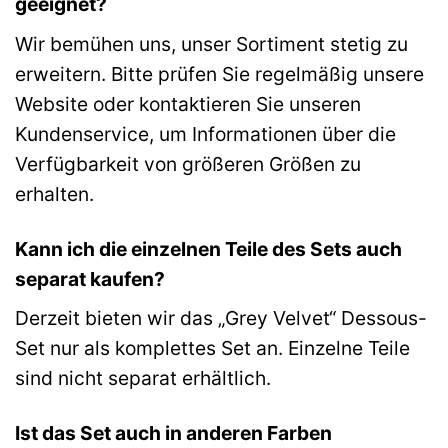
geeignet?
Wir bemühen uns, unser Sortiment stetig zu
erweitern. Bitte prüfen Sie regelmäßig unsere
Website oder kontaktieren Sie unseren
Kundenservice, um Informationen über die
Verfügbarkeit von größeren Größen zu
erhalten.
Kann ich die einzelnen Teile des Sets auch
separat kaufen?
Derzeit bieten wir das „Grey Velvet“ Dessous-
Set nur als komplettes Set an. Einzelne Teile
sind nicht separat erhältlich.
Ist das Set auch in anderen Farben