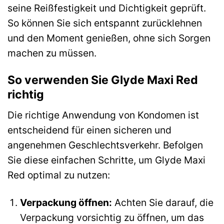
seine Reißfestigkeit und Dichtigkeit geprüft.
So können Sie sich entspannt zurücklehnen
und den Moment genießen, ohne sich Sorgen
machen zu müssen.
So verwenden Sie Glyde Maxi Red
richtig
Die richtige Anwendung von Kondomen ist
entscheidend für einen sicheren und
angenehmen Geschlechtsverkehr. Befolgen
Sie diese einfachen Schritte, um Glyde Maxi
Red optimal zu nutzen:
Verpackung öffnen:
Achten Sie darauf, die
Verpackung vorsichtig zu öffnen, um das