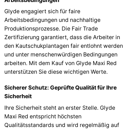
Glyde engagiert sich für faire
Arbeitsbedingungen und nachhaltige
Produktionsprozesse. Die Fair Trade
Zertifizierung garantiert, dass die Arbeiter in
den Kautschukplantagen fair entlohnt werden
und unter menschenwürdigen Bedingungen
arbeiten. Mit dem Kauf von Glyde Maxi Red
unterstützen Sie diese wichtigen Werte.
Sicherer Schutz: Geprüfte Qualität für Ihre
Sicherheit
Ihre Sicherheit steht an erster Stelle. Glyde
Maxi Red entspricht höchsten
Qualitätsstandards und wird regelmäßig auf