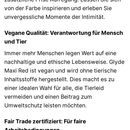
von der Farbe inspirieren und erleben Sie
unvergessliche Momente der Intimität.
Vegane Qualität: Verantwortung für Mensch
und Tier
Immer mehr Menschen legen Wert auf eine
nachhaltige und ethische Lebensweise. Glyde
Maxi Red ist vegan und wird ohne tierische
Inhaltsstoffe hergestellt. Dies macht es zu
einer idealen Wahl für alle, die Tierleid
vermeiden und einen Beitrag zum
Umweltschutz leisten möchten.
Fair Trade zertifiziert: Für faire
Arbeitsbedingungen