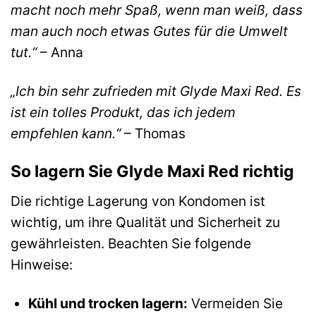
macht noch mehr Spaß, wenn man weiß, dass
man auch noch etwas Gutes für die Umwelt
tut.“
– Anna
„Ich bin sehr zufrieden mit Glyde Maxi Red. Es
ist ein tolles Produkt, das ich jedem
empfehlen kann.“
– Thomas
So lagern Sie Glyde Maxi Red richtig
Die richtige Lagerung von Kondomen ist
wichtig, um ihre Qualität und Sicherheit zu
gewährleisten. Beachten Sie folgende
Hinweise:
Kühl und trocken lagern:
Vermeiden Sie