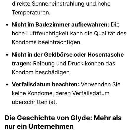
direkte Sonneneinstrahlung und hohe
Temperaturen.
Nicht im Badezimmer aufbewahren:
Die
hohe Luftfeuchtigkeit kann die Qualität des
Kondoms beeinträchtigen.
Nicht in der Geldbörse oder Hosentasche
tragen:
Reibung und Druck können das
Kondom beschädigen.
Verfallsdatum beachten:
Verwenden Sie
keine Kondome, deren Verfallsdatum
überschritten ist.
Die Geschichte von Glyde: Mehr als
nur ein Unternehmen