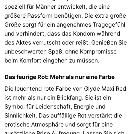
speziell für Männer entwickelt, die eine
größere Passform benötigen. Die extra große
Größe sorgt für ein angenehmes Tragegefühl
und verhindert, dass das Kondom während
des Aktes verrutscht oder reißt. Genießen Sie
unbeschwerten Spaß, ohne Kompromisse
beim Komfort eingehen zu müssen.
Das feurige Rot: Mehr als nur eine Farbe
Die leuchtend rote Farbe von Glyde Maxi Red
ist mehr als nur ein Blickfang. Sie ist ein
Symbol für Leidenschaft, Energie und
Sinnlichkeit. Das auffällige Rot verstärkt die
erotische Atmosphäre und sorgt für eine
zusätzliche Prise Aufregung. Lassen Sie sich