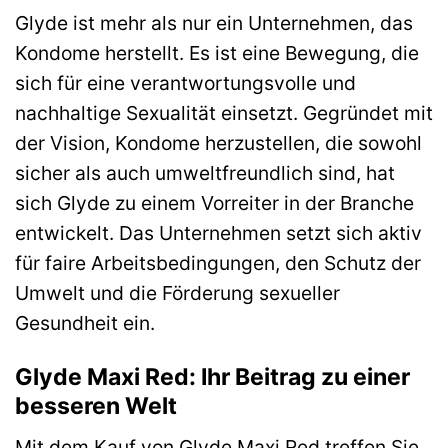
Glyde ist mehr als nur ein Unternehmen, das
Kondome herstellt. Es ist eine Bewegung, die
sich für eine verantwortungsvolle und
nachhaltige Sexualität einsetzt. Gegründet mit
der Vision, Kondome herzustellen, die sowohl
sicher als auch umweltfreundlich sind, hat
sich Glyde zu einem Vorreiter in der Branche
entwickelt. Das Unternehmen setzt sich aktiv
für faire Arbeitsbedingungen, den Schutz der
Umwelt und die Förderung sexueller
Gesundheit ein.
Glyde Maxi Red: Ihr Beitrag zu einer
besseren Welt
Mit dem Kauf von Glyde Maxi Red treffen Sie