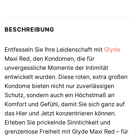
BESCHREIBUNG
Entfesseln Sie Ihre Leidenschaft mit
Glyde
Maxi Red, den Kondomen, die für
unvergessliche Momente der Intimität
entwickelt wurden. Diese roten, extra großen
Kondome bieten nicht nur zuverlässigen
Schutz, sondern auch ein Höchstmaß an
Komfort und Gefühl, damit Sie sich ganz auf
das Hier und Jetzt konzentrieren können.
Erleben Sie prickelnde Sinnlichkeit und
grenzenlose Freiheit mit Glyde Maxi Red – für