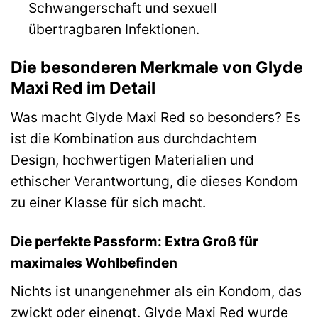
Schwangerschaft und sexuell
übertragbaren Infektionen.
Die besonderen Merkmale von Glyde
Maxi Red im Detail
Was macht Glyde Maxi Red so besonders? Es
ist die Kombination aus durchdachtem
Design, hochwertigen Materialien und
ethischer Verantwortung, die dieses Kondom
zu einer Klasse für sich macht.
Die perfekte Passform: Extra Groß für
maximales Wohlbefinden
Nichts ist unangenehmer als ein Kondom, das
zwickt oder einengt. Glyde Maxi Red wurde