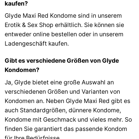
kaufen?
Glyde Maxi Red Kondome sind in unserem
Erotik & Sex Shop erhältlich. Sie können sie
entweder online bestellen oder in unserem
Ladengeschäft kaufen.
Gibt es verschiedene Größen von Glyde
Kondomen?
Ja, Glyde bietet eine große Auswahl an
verschiedenen Größen und Varianten von
Kondomen an. Neben Glyde Maxi Red gibt es
auch Standardgrößen, dünnere Kondome,
Kondome mit Geschmack und vieles mehr. So
finden Sie garantiert das passende Kondom
für Ihre Bedürfnisse.