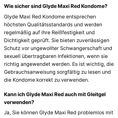
Wie sicher sind Glyde Maxi Red Kondome?
Glyde Maxi Red Kondome entsprechen
höchsten Qualitätsstandards und werden
regelmäßig auf ihre Reißfestigkeit und
Dichtigkeit geprüft. Sie bieten zuverlässigen
Schutz vor ungewollter Schwangerschaft und
sexuell übertragbaren Infektionen, wenn sie
richtig angewendet werden. Es ist wichtig, die
Gebrauchsanweisung sorgfältig zu lesen und
die Kondome korrekt zu verwenden.
Kann ich Glyde Maxi Red auch mit Gleitgel
verwenden?
Ja, Sie können Glyde Maxi Red problemlos mit