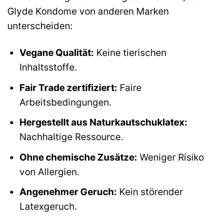
Glyde Kondome von anderen Marken
unterscheiden:
Vegane Qualität:
Keine tierischen
Inhaltsstoffe.
Fair Trade zertifiziert:
Faire
Arbeitsbedingungen.
Hergestellt aus Naturkautschuklatex:
Nachhaltige Ressource.
Ohne chemische Zusätze:
Weniger Risiko
von Allergien.
Angenehmer Geruch:
Kein störender
Latexgeruch.