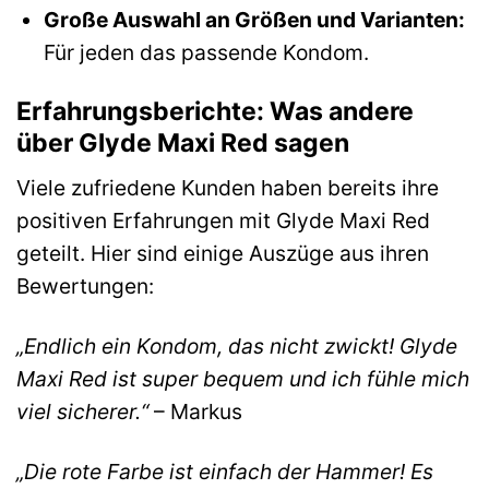
Große Auswahl an Größen und Varianten:
Für jeden das passende Kondom.
Erfahrungsberichte: Was andere
über Glyde Maxi Red sagen
Viele zufriedene Kunden haben bereits ihre
positiven Erfahrungen mit Glyde Maxi Red
geteilt. Hier sind einige Auszüge aus ihren
Bewertungen:
„Endlich ein Kondom, das nicht zwickt! Glyde
Maxi Red ist super bequem und ich fühle mich
viel sicherer.“
– Markus
„Die rote Farbe ist einfach der Hammer! Es