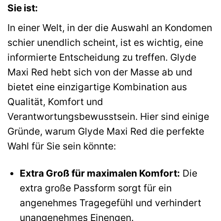
Sie ist:
In einer Welt, in der die Auswahl an Kondomen
schier unendlich scheint, ist es wichtig, eine
informierte Entscheidung zu treffen. Glyde
Maxi Red hebt sich von der Masse ab und
bietet eine einzigartige Kombination aus
Qualität, Komfort und
Verantwortungsbewusstsein. Hier sind einige
Gründe, warum Glyde Maxi Red die perfekte
Wahl für Sie sein könnte:
Extra Groß für maximalen Komfort:
Die
extra große Passform sorgt für ein
angenehmes Tragegefühl und verhindert
unangenehmes Einengen.