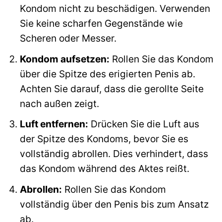
Kondom nicht zu beschädigen. Verwenden
Sie keine scharfen Gegenstände wie
Scheren oder Messer.
Kondom aufsetzen:
Rollen Sie das Kondom
über die Spitze des erigierten Penis ab.
Achten Sie darauf, dass die gerollte Seite
nach außen zeigt.
Luft entfernen:
Drücken Sie die Luft aus
der Spitze des Kondoms, bevor Sie es
vollständig abrollen. Dies verhindert, dass
das Kondom während des Aktes reißt.
Abrollen:
Rollen Sie das Kondom
vollständig über den Penis bis zum Ansatz
ab.