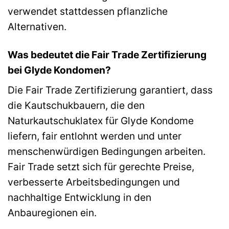
verwendet stattdessen pflanzliche
Alternativen.
Was bedeutet die Fair Trade Zertifizierung
bei Glyde Kondomen?
Die Fair Trade Zertifizierung garantiert, dass
die Kautschukbauern, die den
Naturkautschuklatex für Glyde Kondome
liefern, fair entlohnt werden und unter
menschenwürdigen Bedingungen arbeiten.
Fair Trade setzt sich für gerechte Preise,
verbesserte Arbeitsbedingungen und
nachhaltige Entwicklung in den
Anbauregionen ein.