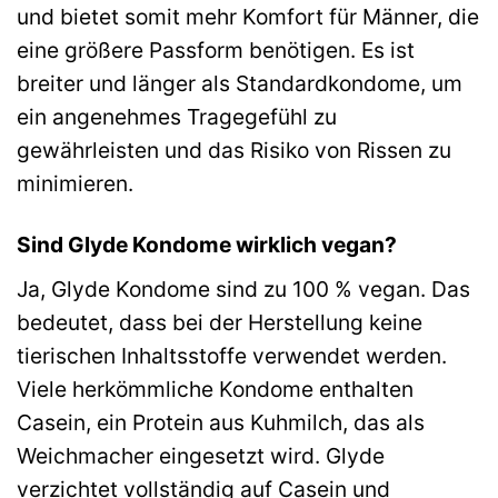
und bietet somit mehr Komfort für Männer, die
eine größere Passform benötigen. Es ist
breiter und länger als Standardkondome, um
ein angenehmes Tragegefühl zu
gewährleisten und das Risiko von Rissen zu
minimieren.
Sind Glyde Kondome wirklich vegan?
Ja, Glyde Kondome sind zu 100 % vegan. Das
bedeutet, dass bei der Herstellung keine
tierischen Inhaltsstoffe verwendet werden.
Viele herkömmliche Kondome enthalten
Casein, ein Protein aus Kuhmilch, das als
Weichmacher eingesetzt wird. Glyde
verzichtet vollständig auf Casein und