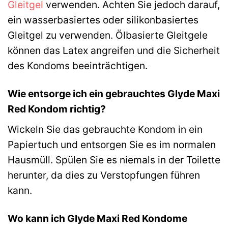
Gleitgel
verwenden. Achten Sie jedoch darauf,
ein wasserbasiertes oder silikonbasiertes
Gleitgel zu verwenden. Ölbasierte Gleitgele
können das Latex angreifen und die Sicherheit
des Kondoms beeinträchtigen.
Wie entsorge ich ein gebrauchtes Glyde Maxi
Red Kondom richtig?
Wickeln Sie das gebrauchte Kondom in ein
Papiertuch und entsorgen Sie es im normalen
Hausmüll. Spülen Sie es niemals in der Toilette
herunter, da dies zu Verstopfungen führen
kann.
Wo kann ich Glyde Maxi Red Kondome