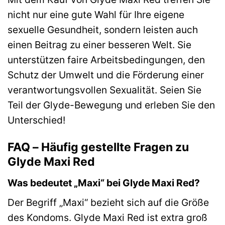
nicht nur eine gute Wahl für Ihre eigene
sexuelle Gesundheit, sondern leisten auch
einen Beitrag zu einer besseren Welt. Sie
unterstützen faire Arbeitsbedingungen, den
Schutz der Umwelt und die Förderung einer
verantwortungsvollen Sexualität. Seien Sie
Teil der Glyde-Bewegung und erleben Sie den
Unterschied!
FAQ – Häufig gestellte Fragen zu
Glyde Maxi Red
Was bedeutet „Maxi“ bei Glyde Maxi Red?
Der Begriff „Maxi“ bezieht sich auf die Größe
des Kondoms. Glyde Maxi Red ist extra groß