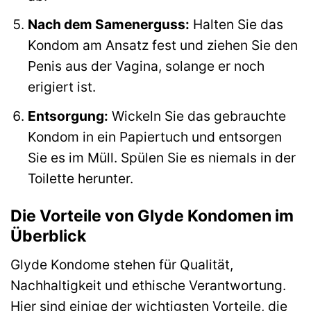
Nach dem Samenerguss:
Halten Sie das
Kondom am Ansatz fest und ziehen Sie den
Penis aus der Vagina, solange er noch
erigiert ist.
Entsorgung:
Wickeln Sie das gebrauchte
Kondom in ein Papiertuch und entsorgen
Sie es im Müll. Spülen Sie es niemals in der
Toilette herunter.
Die Vorteile von Glyde Kondomen im
Überblick
Glyde Kondome stehen für Qualität,
Nachhaltigkeit und ethische Verantwortung.
Hier sind einige der wichtigsten Vorteile, die