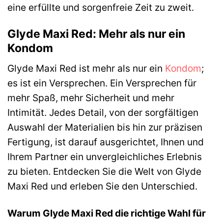
eine erfüllte und sorgenfreie Zeit zu zweit.
Glyde Maxi Red: Mehr als nur ein
Kondom
Glyde Maxi Red ist mehr als nur ein
Kondom
;
es ist ein Versprechen. Ein Versprechen für
mehr Spaß, mehr Sicherheit und mehr
Intimität. Jedes Detail, von der sorgfältigen
Auswahl der Materialien bis hin zur präzisen
Fertigung, ist darauf ausgerichtet, Ihnen und
Ihrem Partner ein unvergleichliches Erlebnis
zu bieten. Entdecken Sie die Welt von Glyde
Maxi Red und erleben Sie den Unterschied.
Warum Glyde Maxi Red die richtige Wahl für