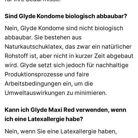
Sind Glyde Kondome biologisch abbaubar?
Nein, Glyde Kondome sind nicht biologisch
abbaubar. Sie bestehen aus
Naturkautschuklatex, das zwar ein natürlicher
Rohstoff ist, aber nicht in kurzer Zeit abgebaut
wird. Glyde setzt sich jedoch für nachhaltige
Produktionsprozesse und faire
Arbeitsbedingungen ein, um die
Umweltauswirkungen zu minimieren.
Kann ich Glyde Maxi Red verwenden, wenn
ich eine Latexallergie habe?
Nein, wenn Sie eine Latexallergie haben,