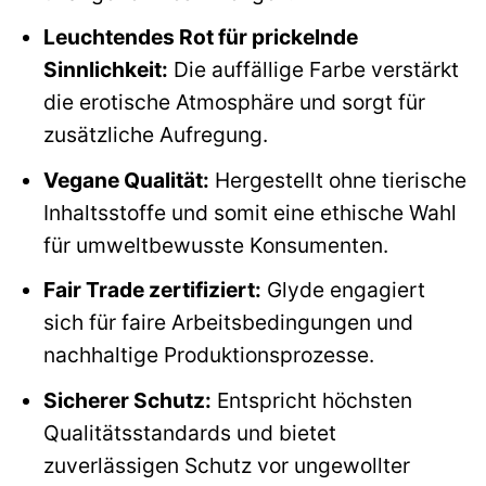
Leuchtendes Rot für prickelnde
Sinnlichkeit:
Die auffällige Farbe verstärkt
die erotische Atmosphäre und sorgt für
zusätzliche Aufregung.
Vegane Qualität:
Hergestellt ohne tierische
Inhaltsstoffe und somit eine ethische Wahl
für umweltbewusste Konsumenten.
Fair Trade zertifiziert:
Glyde engagiert
sich für faire Arbeitsbedingungen und
nachhaltige Produktionsprozesse.
Sicherer Schutz:
Entspricht höchsten
Qualitätsstandards und bietet
zuverlässigen Schutz vor ungewollter