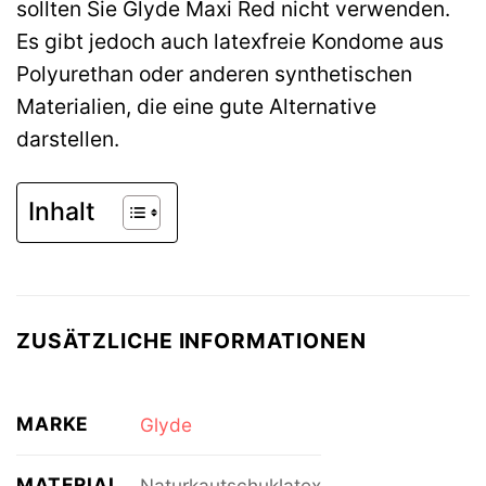
sollten Sie Glyde Maxi Red nicht verwenden.
Es gibt jedoch auch latexfreie Kondome aus
Polyurethan oder anderen synthetischen
Materialien, die eine gute Alternative
darstellen.
Inhalt
ZUSÄTZLICHE INFORMATIONEN
MARKE
Glyde
MATERIAL
Naturkautschuklatex