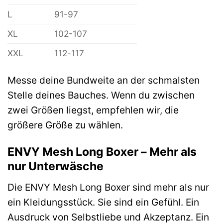
L
91-97
XL
102-107
XXL
112-117
Messe deine Bundweite an der schmalsten
Stelle deines Bauches. Wenn du zwischen
zwei Größen liegst, empfehlen wir, die
größere Größe zu wählen.
ENVY Mesh Long Boxer – Mehr als
nur Unterwäsche
Die ENVY Mesh Long Boxer sind mehr als nur
ein Kleidungsstück. Sie sind ein Gefühl. Ein
Ausdruck von Selbstliebe und Akzeptanz. Ein