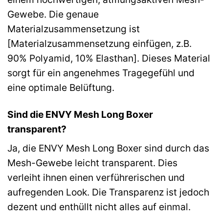
Gewebe. Die genaue
Materialzusammensetzung ist
[Materialzusammensetzung einfügen, z.B.
90% Polyamid, 10% Elasthan]. Dieses Material
sorgt für ein angenehmes Tragegefühl und
eine optimale Belüftung.
Sind die ENVY Mesh Long Boxer
transparent?
Ja, die ENVY Mesh Long Boxer sind durch das
Mesh-Gewebe leicht transparent. Dies
verleiht ihnen einen verführerischen und
aufregenden Look. Die Transparenz ist jedoch
dezent und enthüllt nicht alles auf einmal.