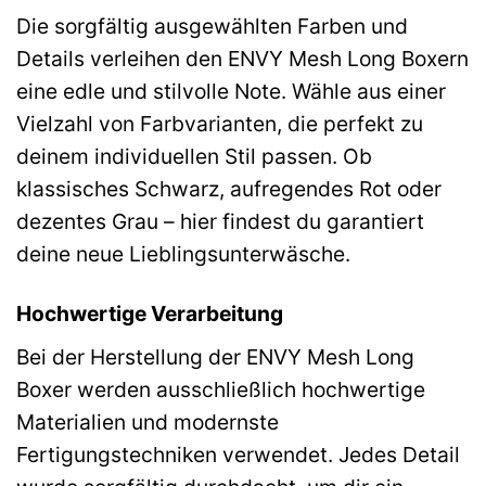
Die sorgfältig ausgewählten Farben und
Details verleihen den ENVY Mesh Long Boxern
eine edle und stilvolle Note. Wähle aus einer
Vielzahl von Farbvarianten, die perfekt zu
deinem individuellen Stil passen. Ob
klassisches Schwarz, aufregendes Rot oder
dezentes Grau – hier findest du garantiert
deine neue Lieblingsunterwäsche.
Hochwertige Verarbeitung
Bei der Herstellung der ENVY Mesh Long
Boxer werden ausschließlich hochwertige
Materialien und modernste
Fertigungstechniken verwendet. Jedes Detail