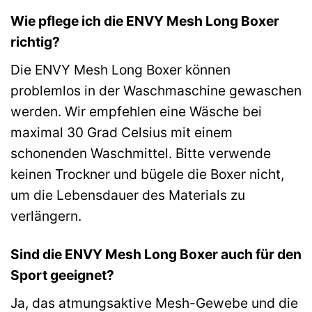
Wie pflege ich die ENVY Mesh Long Boxer
richtig?
Die ENVY Mesh Long Boxer können
problemlos in der Waschmaschine gewaschen
werden. Wir empfehlen eine Wäsche bei
maximal 30 Grad Celsius mit einem
schonenden Waschmittel. Bitte verwende
keinen Trockner und bügele die Boxer nicht,
um die Lebensdauer des Materials zu
verlängern.
Sind die ENVY Mesh Long Boxer auch für den
Sport geeignet?
Ja, das atmungsaktive Mesh-Gewebe und die