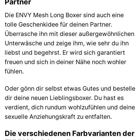
Partner
Die ENVY Mesh Long Boxer sind auch eine
tolle Geschenkidee für deinen Partner.
Überrasche ihn mit dieser außergewöhnlichen
Unterwäsche und zeige ihm, wie sehr du ihn
liebst und begehrst. Er wird sich garantiert
freuen und sich in deiner Nähe noch wohler
fühlen.
Oder gönn dir selbst etwas Gutes und bestelle
dir deine neuen Lieblingsboxer. Du hast es
verdient, dich rundum wohlzufühlen und deine
sexuelle Anziehungskraft zu entfalten.
Die verschiedenen Farbvarianten der