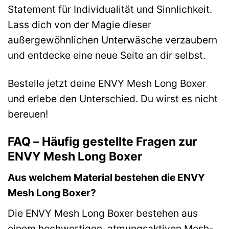
Statement für Individualität und Sinnlichkeit.
Lass dich von der Magie dieser
außergewöhnlichen Unterwäsche verzaubern
und entdecke eine neue Seite an dir selbst.
Bestelle jetzt deine ENVY Mesh Long Boxer
und erlebe den Unterschied. Du wirst es nicht
bereuen!
FAQ – Häufig gestellte Fragen zur
ENVY Mesh Long Boxer
Aus welchem Material bestehen die ENVY
Mesh Long Boxer?
Die ENVY Mesh Long Boxer bestehen aus
einem hochwertigen, atmungsaktiven Mesh-