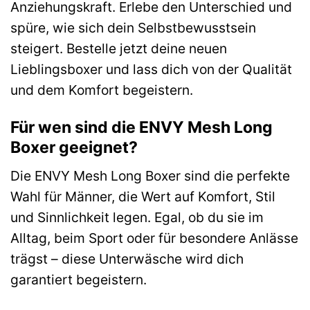
Anziehungskraft. Erlebe den Unterschied und
spüre, wie sich dein Selbstbewusstsein
steigert. Bestelle jetzt deine neuen
Lieblingsboxer und lass dich von der Qualität
und dem Komfort begeistern.
Für wen sind die ENVY Mesh Long
Boxer geeignet?
Die ENVY Mesh Long Boxer sind die perfekte
Wahl für Männer, die Wert auf Komfort, Stil
und Sinnlichkeit legen. Egal, ob du sie im
Alltag, beim Sport oder für besondere Anlässe
trägst – diese Unterwäsche wird dich
garantiert begeistern.