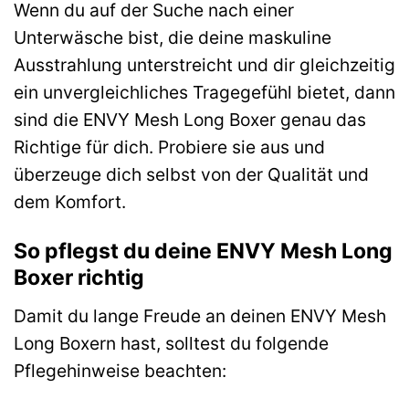
Wenn du auf der Suche nach einer
Unterwäsche bist, die deine maskuline
Ausstrahlung unterstreicht und dir gleichzeitig
ein unvergleichliches Tragegefühl bietet, dann
sind die ENVY Mesh Long Boxer genau das
Richtige für dich. Probiere sie aus und
überzeuge dich selbst von der Qualität und
dem Komfort.
So pflegst du deine ENVY Mesh Long
Boxer richtig
Damit du lange Freude an deinen ENVY Mesh
Long Boxern hast, solltest du folgende
Pflegehinweise beachten: