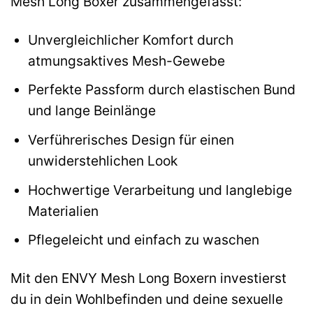
Mesh Long Boxer zusammengefasst:
Unvergleichlicher Komfort durch
atmungsaktives Mesh-Gewebe
Perfekte Passform durch elastischen Bund
und lange Beinlänge
Verführerisches Design für einen
unwiderstehlichen Look
Hochwertige Verarbeitung und langlebige
Materialien
Pflegeleicht und einfach zu waschen
Mit den ENVY Mesh Long Boxern investierst
du in dein Wohlbefinden und deine sexuelle