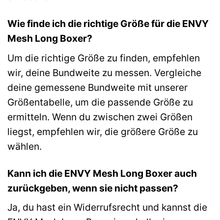
Wie finde ich die richtige Größe für die ENVY
Mesh Long Boxer?
Um die richtige Größe zu finden, empfehlen
wir, deine Bundweite zu messen. Vergleiche
deine gemessene Bundweite mit unserer
Größentabelle, um die passende Größe zu
ermitteln. Wenn du zwischen zwei Größen
liegst, empfehlen wir, die größere Größe zu
wählen.
Kann ich die ENVY Mesh Long Boxer auch
zurückgeben, wenn sie nicht passen?
Ja, du hast ein Widerrufsrecht und kannst die