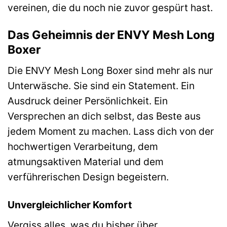
vereinen, die du noch nie zuvor gespürt hast.
Das Geheimnis der ENVY Mesh Long
Boxer
Die ENVY Mesh Long Boxer sind mehr als nur
Unterwäsche. Sie sind ein Statement. Ein
Ausdruck deiner Persönlichkeit. Ein
Versprechen an dich selbst, das Beste aus
jedem Moment zu machen. Lass dich von der
hochwertigen Verarbeitung, dem
atmungsaktiven Material und dem
verführerischen Design begeistern.
Unvergleichlicher Komfort
Vergiss alles, was du bisher über