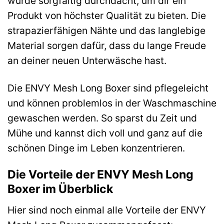
wurde sorgfältig durchdacht, um dir ein
Produkt von höchster Qualität zu bieten. Die
strapazierfähigen Nähte und das langlebige
Material sorgen dafür, dass du lange Freude
an deiner neuen Unterwäsche hast.
Die ENVY Mesh Long Boxer sind pflegeleicht
und können problemlos in der Waschmaschine
gewaschen werden. So sparst du Zeit und
Mühe und kannst dich voll und ganz auf die
schönen Dinge im Leben konzentrieren.
Die Vorteile der ENVY Mesh Long
Boxer im Überblick
Hier sind noch einmal alle Vorteile der ENVY