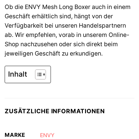
Ob die ENVY Mesh Long Boxer auch in einem
Geschäft erhältlich sind, hängt von der
Verfügbarkeit bei unseren Handelspartnern
ab. Wir empfehlen, vorab in unserem Online-
Shop nachzusehen oder sich direkt beim
jeweiligen Geschäft zu erkundigen.
Inhalt
ZUSÄTZLICHE INFORMATIONEN
MARKE
ENVY