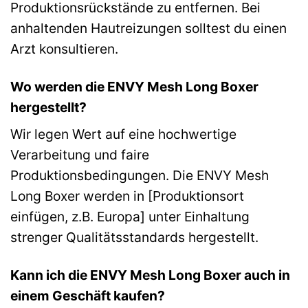
Produktionsrückstände zu entfernen. Bei
anhaltenden Hautreizungen solltest du einen
Arzt konsultieren.
Wo werden die ENVY Mesh Long Boxer
hergestellt?
Wir legen Wert auf eine hochwertige
Verarbeitung und faire
Produktionsbedingungen. Die ENVY Mesh
Long Boxer werden in [Produktionsort
einfügen, z.B. Europa] unter Einhaltung
strenger Qualitätsstandards hergestellt.
Kann ich die ENVY Mesh Long Boxer auch in
einem Geschäft kaufen?