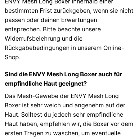
ENVY Mesh Long Boxer innerhalb einer
bestimmten Frist zurückgeben, wenn sie nicht
passen oder deinen Erwartungen
entsprechen. Bitte beachte unsere
Widerrufsbelehrung und die
Rückgabebedingungen in unserem Online-
Shop.
Sind die ENVY Mesh Long Boxer auch für
empfindliche Haut geeignet?
Das Mesh-Gewebe der ENVY Mesh Long
Boxer ist sehr weich und angenehm auf der
Haut. Solltest du jedoch sehr empfindliche
Haut haben, empfehlen wir, die Boxer vor dem
ersten Tragen zu waschen, um eventuelle