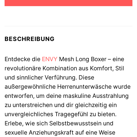
34,99 €
29,99 €.
BESCHREIBUNG
Entdecke die
ENVY
Mesh Long Boxer – eine
revolutionäre Kombination aus Komfort, Stil
und sinnlicher Verführung. Diese
außergewöhnliche Herrenunterwäsche wurde
entworfen, um deine maskuline Ausstrahlung
zu unterstreichen und dir gleichzeitig ein
unvergleichliches Tragegefühl zu bieten.
Erlebe, wie sich Selbstbewusstsein und
sexuelle Anziehungskraft auf eine Weise