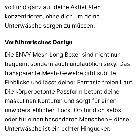
voll und ganz auf deine Aktivitäten
konzentrieren, ohne dich um deine
Unterwäsche sorgen zu müssen.
Verführerisches Design
Die ENVY Mesh Long Boxer sind nicht nur
bequem, sondern auch unglaublich sexy. Das
transparente Mesh-Gewebe gibt subtile
Einblicke und lässt deiner Fantasie freien Lauf.
Die körperbetonte Passform betont deine
maskulinen Konturen und sorgt für einen
unwiderstehlichen Look. Ob für dich selbst
oder für einen besonderen Menschen – diese
Unterwäsche ist ein echter Hingucker.