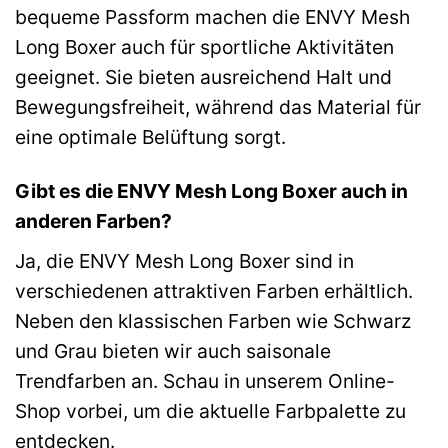
bequeme Passform machen die ENVY Mesh
Long Boxer auch für sportliche Aktivitäten
geeignet. Sie bieten ausreichend Halt und
Bewegungsfreiheit, während das Material für
eine optimale Belüftung sorgt.
Gibt es die ENVY Mesh Long Boxer auch in
anderen Farben?
Ja, die ENVY Mesh Long Boxer sind in
verschiedenen attraktiven Farben erhältlich.
Neben den klassischen Farben wie Schwarz
und Grau bieten wir auch saisonale
Trendfarben an. Schau in unserem Online-
Shop vorbei, um die aktuelle Farbpalette zu
entdecken.