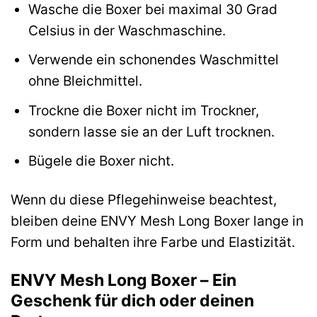
Wasche die Boxer bei maximal 30 Grad
Celsius in der Waschmaschine.
Verwende ein schonendes Waschmittel
ohne Bleichmittel.
Trockne die Boxer nicht im Trockner,
sondern lasse sie an der Luft trocknen.
Bügele die Boxer nicht.
Wenn du diese Pflegehinweise beachtest,
bleiben deine ENVY Mesh Long Boxer lange in
Form und behalten ihre Farbe und Elastizität.
ENVY Mesh Long Boxer – Ein
Geschenk für dich oder deinen