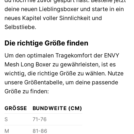
deine neuen Lieblingsboxer und starte in ein
neues Kapitel voller Sinnlichkeit und
Selbstliebe.
Die richtige Größe finden
Um den optimalen Tragekomfort der ENVY
Mesh Long Boxer zu gewährleisten, ist es
wichtig, die richtige Größe zu wählen. Nutze
unsere Größentabelle, um deine passende
Größe zu finden:
GRÖSSE
BUNDWEITE (CM)
S
71-76
M
81-86