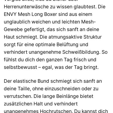
Herrenunterwäsche zu wissen glaubtest. Die
ENVY Mesh Long Boxer sind aus einem
unglaublich weichen und leichten Mesh-
Gewebe gefertigt, das sich sanft an deine
Haut schmiegt. Die atmungsaktive Struktur
sorgt für eine optimale Belüftung und
verhindert unangenehme Schweißbildung. So
fühlst du dich den ganzen Tag frisch und
selbstbewusst – egal, was der Tag bringt.
Der elastische Bund schmiegt sich sanft an
deine Taille, ohne einzuschneiden oder zu
verrutschen. Die lange Beinlänge bietet
zusätzlichen Halt und verhindert
unangenehmes Hochrutschen. Du kannst dich