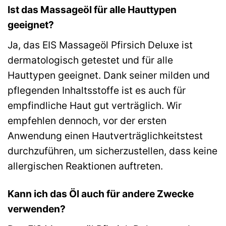
Ist das Massageöl für alle Hauttypen
geeignet?
Ja, das EIS Massageöl Pfirsich Deluxe ist
dermatologisch getestet und für alle
Hauttypen geeignet. Dank seiner milden und
pflegenden Inhaltsstoffe ist es auch für
empfindliche Haut gut verträglich. Wir
empfehlen dennoch, vor der ersten
Anwendung einen Hautverträglichkeitstest
durchzuführen, um sicherzustellen, dass keine
allergischen Reaktionen auftreten.
Kann ich das Öl auch für andere Zwecke
verwenden?