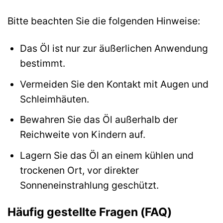
Bitte beachten Sie die folgenden Hinweise:
Das Öl ist nur zur äußerlichen Anwendung
bestimmt.
Vermeiden Sie den Kontakt mit Augen und
Schleimhäuten.
Bewahren Sie das Öl außerhalb der
Reichweite von Kindern auf.
Lagern Sie das Öl an einem kühlen und
trockenen Ort, vor direkter
Sonneneinstrahlung geschützt.
Häufig gestellte Fragen (FAQ)