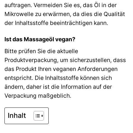
auftragen. Vermeiden Sie es, das Öl in der
Mikrowelle zu erwärmen, da dies die Qualität
der Inhaltsstoffe beeinträchtigen kann.
Ist das Massageöl vegan?
Bitte prüfen Sie die aktuelle
Produktverpackung, um sicherzustellen, dass
das Produkt Ihren veganen Anforderungen
entspricht. Die Inhaltsstoffe können sich
ändern, daher ist die Information auf der
Verpackung maßgeblich.
Inhalt