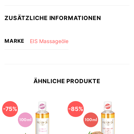
ZUSÄTZLICHE INFORMATIONEN
MARKE
EIS Massageöle
ÄHNLICHE PRODUKTE
-75%
-85%