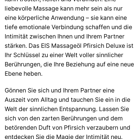
liebevolle Massage kann mehr sein als nur
eine körperliche Anwendung – sie kann eine
tiefe emotionale Verbindung schaffen und die
Intimität zwischen Ihnen und Ihrem Partner
stärken. Das EIS Massageöl Pfirsich Deluxe ist
Ihr Schlüssel zu einer Welt voller sinnlicher
Berührungen, die Ihre Beziehung auf eine neue
Ebene heben.
Gönnen Sie sich und Ihrem Partner eine
Auszeit vom Alltag und tauchen Sie ein in die
Welt der sinnlichen Entspannung. Lassen Sie
sich von den zarten Berührungen und dem
betörenden Duft von Pfirsich verzaubern und
entdecken Sie die Magie der Intimität neu.