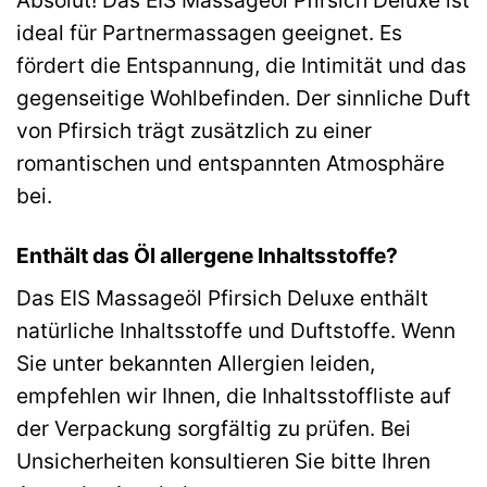
ideal für Partnermassagen geeignet. Es
fördert die Entspannung, die Intimität und das
gegenseitige Wohlbefinden. Der sinnliche Duft
von Pfirsich trägt zusätzlich zu einer
romantischen und entspannten Atmosphäre
bei.
Enthält das Öl allergene Inhaltsstoffe?
Das EIS Massageöl Pfirsich Deluxe enthält
natürliche Inhaltsstoffe und Duftstoffe. Wenn
Sie unter bekannten Allergien leiden,
empfehlen wir Ihnen, die Inhaltsstoffliste auf
der Verpackung sorgfältig zu prüfen. Bei
Unsicherheiten konsultieren Sie bitte Ihren