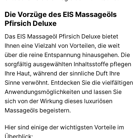
Die Vorzüge des EIS Massageöls
Pfirsich Deluxe
Das EIS Massageöl Pfirsich Deluxe bietet
Ihnen eine Vielzahl von Vorteilen, die weit
über die reine Entspannung hinausgehen. Die
sorgfältig ausgewählten Inhaltsstoffe pflegen
Ihre Haut, während der sinnliche Duft Ihre
Sinne verwöhnt. Entdecken Sie die vielfältigen
Anwendungsmöglichkeiten und lassen Sie
sich von der Wirkung dieses luxuriösen
Massageöls begeistern.
Hier sind einige der wichtigsten Vorteile im
Überblick: