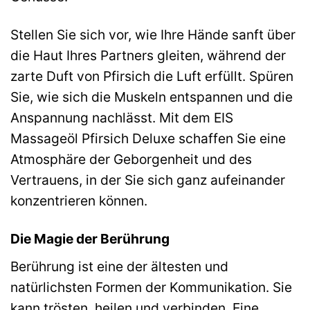
Stellen Sie sich vor, wie Ihre Hände sanft über
die Haut Ihres Partners gleiten, während der
zarte Duft von Pfirsich die Luft erfüllt. Spüren
Sie, wie sich die Muskeln entspannen und die
Anspannung nachlässt. Mit dem EIS
Massageöl Pfirsich Deluxe schaffen Sie eine
Atmosphäre der Geborgenheit und des
Vertrauens, in der Sie sich ganz aufeinander
konzentrieren können.
Die Magie der Berührung
Berührung ist eine der ältesten und
natürlichsten Formen der Kommunikation. Sie
kann trösten, heilen und verbinden. Eine