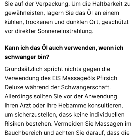
Sie auf der Verpackung. Um die Haltbarkeit zu
gewährleisten, lagern Sie das Öl an einem
kühlen, trockenen und dunklen Ort, geschützt
vor direkter Sonneneinstrahlung.
Kann ich das Öl auch verwenden, wenn ich
schwanger bin?
Grundsätzlich spricht nichts gegen die
Verwendung des EIS Massageöls Pfirsich
Deluxe während der Schwangerschaft.
Allerdings sollten Sie vor der Anwendung
Ihren Arzt oder Ihre Hebamme konsultieren,
um sicherzustellen, dass keine individuellen
Risiken bestehen. Vermeiden Sie Massagen im
Bauchbereich und achten Sie darauf, dass die