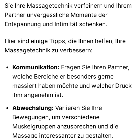
Sie Ihre Massagetechnik verfeinern und Ihrem
Partner unvergessliche Momente der
Entspannung und Intimität schenken.
Hier sind einige Tipps, die Ihnen helfen, Ihre
Massagetechnik zu verbessern:
Kommunikation:
Fragen Sie Ihren Partner,
welche Bereiche er besonders gerne
massiert haben möchte und welcher Druck
ihm angenehm ist.
Abwechslung:
Variieren Sie Ihre
Bewegungen, um verschiedene
Muskelgruppen anzusprechen und die
Massage interessanter zu gestalten.