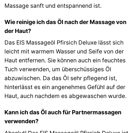
Massage sanft und entspannend ist.
Wie reinige ich das Öl nach der Massage von
der Haut?
Das EIS Massageöl Pfirsich Deluxe lässt sich
leicht mit warmem Wasser und Seife von der
Haut entfernen. Sie können auch ein feuchtes
Tuch verwenden, um überschüssiges Öl
abzuwischen. Da das Öl sehr pflegend ist,
hinterlässt es ein angenehmes Gefühl auf der
Haut, auch nachdem es abgewaschen wurde.
Kann ich das Öl auch für Partnermassagen
verwenden?
Absolut! Das EIS Massageöl Pfirsich Deluxe ist