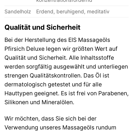
Sandelholz
Erdend, beruhigend, meditativ
Qualität und Sicherheit
Bei der Herstellung des EIS Massageöls
Pfirsich Deluxe legen wir größten Wert auf
Qualität und Sicherheit. Alle Inhaltsstoffe
werden sorgfältig ausgewählt und unterliegen
strengen Qualitätskontrollen. Das Öl ist
dermatologisch getestet und für alle
Hauttypen geeignet. Es ist frei von Parabenen,
Silikonen und Mineralölen.
Wir möchten, dass Sie sich bei der
Verwendung unseres Massageöls rundum