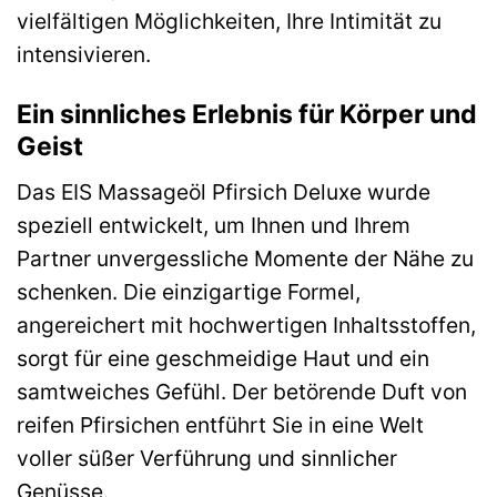
vielfältigen Möglichkeiten, Ihre Intimität zu
intensivieren.
Ein sinnliches Erlebnis für Körper und
Geist
Das EIS Massageöl Pfirsich Deluxe wurde
speziell entwickelt, um Ihnen und Ihrem
Partner unvergessliche Momente der Nähe zu
schenken. Die einzigartige Formel,
angereichert mit hochwertigen Inhaltsstoffen,
sorgt für eine geschmeidige Haut und ein
samtweiches Gefühl. Der betörende Duft von
reifen Pfirsichen entführt Sie in eine Welt
voller süßer Verführung und sinnlicher
Genüsse.