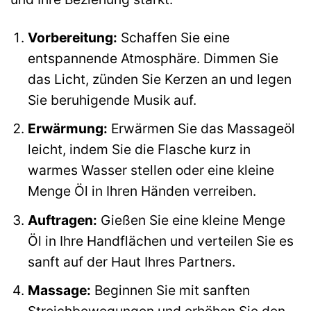
Vorbereitung:
Schaffen Sie eine
entspannende Atmosphäre. Dimmen Sie
das Licht, zünden Sie Kerzen an und legen
Sie beruhigende Musik auf.
Erwärmung:
Erwärmen Sie das Massageöl
leicht, indem Sie die Flasche kurz in
warmes Wasser stellen oder eine kleine
Menge Öl in Ihren Händen verreiben.
Auftragen:
Gießen Sie eine kleine Menge
Öl in Ihre Handflächen und verteilen Sie es
sanft auf der Haut Ihres Partners.
Massage:
Beginnen Sie mit sanften