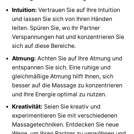
Intuition:
Vertrauen Sie auf Ihre Intuition
und lassen Sie sich von Ihren Händen
leiten. Spüren Sie, wo Ihr Partner
Verspannungen hat und konzentrieren Sie
sich auf diese Bereiche.
Atmung:
Achten Sie auf Ihre Atmung und
entspannen Sie sich. Eine ruhige und
gleichmäßige Atmung hilft Ihnen, sich
besser auf die Massage zu konzentrieren
und Ihre Energie optimal zu nutzen.
Kreativität:
Seien Sie kreativ und
experimentieren Sie mit verschiedenen
Massagetechniken. Entdecken Sie neue
Wege, um Ihren Partner zu verwöhnen und