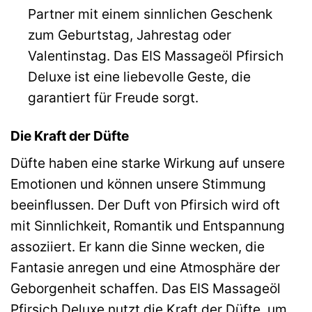
Partner mit einem sinnlichen Geschenk
zum Geburtstag, Jahrestag oder
Valentinstag. Das EIS Massageöl Pfirsich
Deluxe ist eine liebevolle Geste, die
garantiert für Freude sorgt.
Die Kraft der Düfte
Düfte haben eine starke Wirkung auf unsere
Emotionen und können unsere Stimmung
beeinflussen. Der Duft von Pfirsich wird oft
mit Sinnlichkeit, Romantik und Entspannung
assoziiert. Er kann die Sinne wecken, die
Fantasie anregen und eine Atmosphäre der
Geborgenheit schaffen. Das EIS Massageöl
Pfirsich Deluxe nutzt die Kraft der Düfte, um