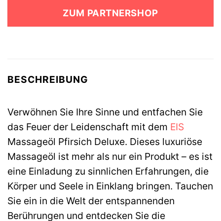
war:
ist:
ZUM PARTNERSHOP
29,95 €
9,99 €.
BESCHREIBUNG
Verwöhnen Sie Ihre Sinne und entfachen Sie
das Feuer der Leidenschaft mit dem
EIS
Massageöl Pfirsich Deluxe. Dieses luxuriöse
Massageöl ist mehr als nur ein Produkt – es ist
eine Einladung zu sinnlichen Erfahrungen, die
Körper und Seele in Einklang bringen. Tauchen
Sie ein in die Welt der entspannenden
Berührungen und entdecken Sie die