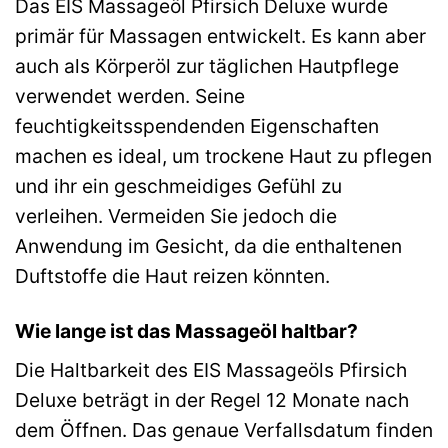
Das EIS Massageöl Pfirsich Deluxe wurde
primär für Massagen entwickelt. Es kann aber
auch als Körperöl zur täglichen Hautpflege
verwendet werden. Seine
feuchtigkeitsspendenden Eigenschaften
machen es ideal, um trockene Haut zu pflegen
und ihr ein geschmeidiges Gefühl zu
verleihen. Vermeiden Sie jedoch die
Anwendung im Gesicht, da die enthaltenen
Duftstoffe die Haut reizen könnten.
Wie lange ist das Massageöl haltbar?
Die Haltbarkeit des EIS Massageöls Pfirsich
Deluxe beträgt in der Regel 12 Monate nach
dem Öffnen. Das genaue Verfallsdatum finden