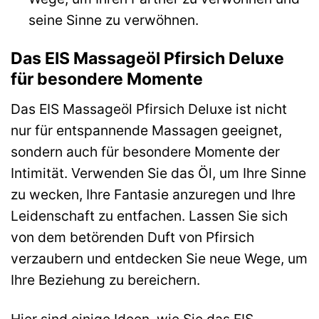
seine Sinne zu verwöhnen.
Das EIS Massageöl Pfirsich Deluxe
für besondere Momente
Das EIS Massageöl Pfirsich Deluxe ist nicht
nur für entspannende Massagen geeignet,
sondern auch für besondere Momente der
Intimität. Verwenden Sie das Öl, um Ihre Sinne
zu wecken, Ihre Fantasie anzuregen und Ihre
Leidenschaft zu entfachen. Lassen Sie sich
von dem betörenden Duft von Pfirsich
verzaubern und entdecken Sie neue Wege, um
Ihre Beziehung zu bereichern.
Hier sind einige Ideen, wie Sie das EIS