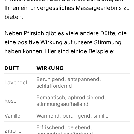
Ihnen ein unvergessliches Massageerlebnis zu
bieten.
Neben Pfirsich gibt es viele andere Düfte, die
eine positive Wirkung auf unsere Stimmung
haben können. Hier sind einige Beispiele:
DUFT
WIRKUNG
Beruhigend, entspannend,
Lavendel
schlaffördernd
Romantisch, aphrodisierend,
Rose
stimmungsaufhellend
Vanille
Wärmend, beruhigend, sinnlich
Erfrischend, belebend,
Zitrone
konzentrationsfördernd