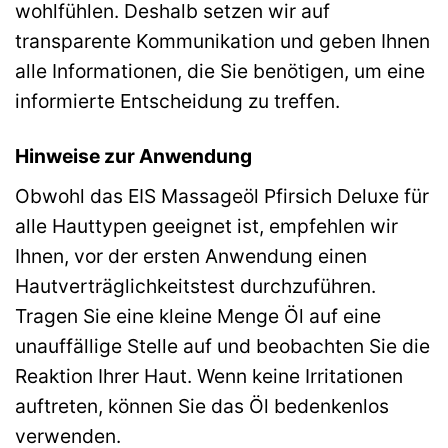
wohlfühlen. Deshalb setzen wir auf
transparente Kommunikation und geben Ihnen
alle Informationen, die Sie benötigen, um eine
informierte Entscheidung zu treffen.
Hinweise zur Anwendung
Obwohl das EIS Massageöl Pfirsich Deluxe für
alle Hauttypen geeignet ist, empfehlen wir
Ihnen, vor der ersten Anwendung einen
Hautverträglichkeitstest durchzuführen.
Tragen Sie eine kleine Menge Öl auf eine
unauffällige Stelle auf und beobachten Sie die
Reaktion Ihrer Haut. Wenn keine Irritationen
auftreten, können Sie das Öl bedenkenlos
verwenden.