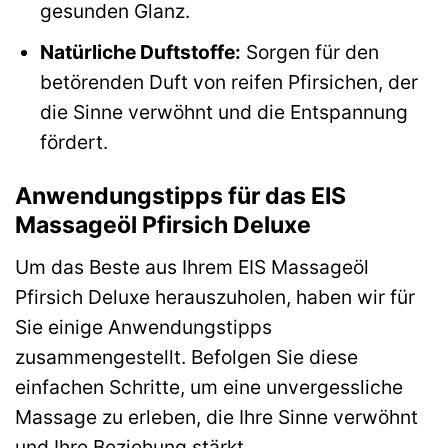
gesunden Glanz.
Natürliche Duftstoffe:
Sorgen für den
betörenden Duft von reifen Pfirsichen, der
die Sinne verwöhnt und die Entspannung
fördert.
Anwendungstipps für das EIS
Massageöl Pfirsich Deluxe
Um das Beste aus Ihrem EIS Massageöl
Pfirsich Deluxe herauszuholen, haben wir für
Sie einige Anwendungstipps
zusammengestellt. Befolgen Sie diese
einfachen Schritte, um eine unvergessliche
Massage zu erleben, die Ihre Sinne verwöhnt
und Ihre Beziehung stärkt.