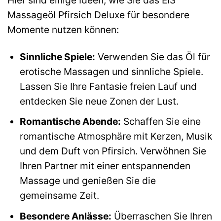
Massageöl Pfirsich Deluxe für besondere
Momente nutzen können:
Sinnliche Spiele:
Verwenden Sie das Öl für
erotische Massagen und sinnliche Spiele.
Lassen Sie Ihre Fantasie freien Lauf und
entdecken Sie neue Zonen der Lust.
Romantische Abende:
Schaffen Sie eine
romantische Atmosphäre mit Kerzen, Musik
und dem Duft von Pfirsich. Verwöhnen Sie
Ihren Partner mit einer entspannenden
Massage und genießen Sie die
gemeinsame Zeit.
Besondere Anlässe:
Überraschen Sie Ihren