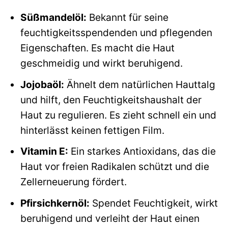
Süßmandelöl:
Bekannt für seine
feuchtigkeitsspendenden und pflegenden
Eigenschaften. Es macht die Haut
geschmeidig und wirkt beruhigend.
Jojobaöl:
Ähnelt dem natürlichen Hauttalg
und hilft, den Feuchtigkeitshaushalt der
Haut zu regulieren. Es zieht schnell ein und
hinterlässt keinen fettigen Film.
Vitamin E:
Ein starkes Antioxidans, das die
Haut vor freien Radikalen schützt und die
Zellerneuerung fördert.
Pfirsichkernöl:
Spendet Feuchtigkeit, wirkt
beruhigend und verleiht der Haut einen