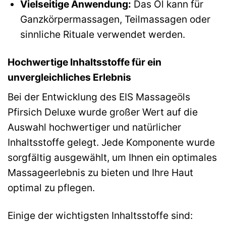
Vielseitige Anwendung:
Das Öl kann für
Ganzkörpermassagen, Teilmassagen oder
sinnliche Rituale verwendet werden.
Hochwertige Inhaltsstoffe für ein
unvergleichliches Erlebnis
Bei der Entwicklung des EIS Massageöls
Pfirsich Deluxe wurde großer Wert auf die
Auswahl hochwertiger und natürlicher
Inhaltsstoffe gelegt. Jede Komponente wurde
sorgfältig ausgewählt, um Ihnen ein optimales
Massageerlebnis zu bieten und Ihre Haut
optimal zu pflegen.
Einige der wichtigsten Inhaltsstoffe sind: