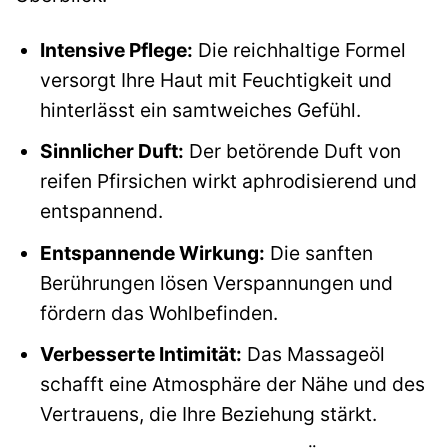
Intensive Pflege:
Die reichhaltige Formel
versorgt Ihre Haut mit Feuchtigkeit und
hinterlässt ein samtweiches Gefühl.
Sinnlicher Duft:
Der betörende Duft von
reifen Pfirsichen wirkt aphrodisierend und
entspannend.
Entspannende Wirkung:
Die sanften
Berührungen lösen Verspannungen und
fördern das Wohlbefinden.
Verbesserte Intimität:
Das Massageöl
schafft eine Atmosphäre der Nähe und des
Vertrauens, die Ihre Beziehung stärkt.