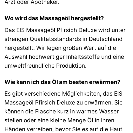
Arzt oder Apotheker.
Wo wird das Massageöl hergestellt?
Das EIS Massageöl Pfirsich Deluxe wird unter
strengen Qualitätsstandards in Deutschland
hergestellt. Wir legen großen Wert auf die
Auswahl hochwertiger Inhaltsstoffe und eine
umweltfreundliche Produktion.
Wie kann ich das Öl am besten erwärmen?
Es gibt verschiedene Möglichkeiten, das EIS
Massageöl Pfirsich Deluxe zu erwärmen. Sie
können die Flasche kurz in warmes Wasser
stellen oder eine kleine Menge Öl in Ihren
Händen verreiben, bevor Sie es auf die Haut