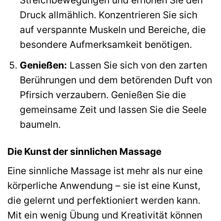
Streichbewegungen und erhöhen Sie den
Druck allmählich. Konzentrieren Sie sich
auf verspannte Muskeln und Bereiche, die
besondere Aufmerksamkeit benötigen.
Genießen:
Lassen Sie sich von den zarten
Berührungen und dem betörenden Duft von
Pfirsich verzaubern. Genießen Sie die
gemeinsame Zeit und lassen Sie die Seele
baumeln.
Die Kunst der sinnlichen Massage
Eine sinnliche Massage ist mehr als nur eine
körperliche Anwendung – sie ist eine Kunst,
die gelernt und perfektioniert werden kann.
Mit ein wenig Übung und Kreativität können