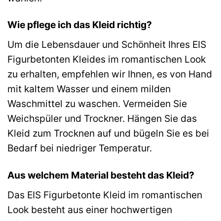
Wie pflege ich das Kleid richtig?
Um die Lebensdauer und Schönheit Ihres EIS
Figurbetonten Kleides im romantischen Look
zu erhalten, empfehlen wir Ihnen, es von Hand
mit kaltem Wasser und einem milden
Waschmittel zu waschen. Vermeiden Sie
Weichspüler und Trockner. Hängen Sie das
Kleid zum Trocknen auf und bügeln Sie es bei
Bedarf bei niedriger Temperatur.
Aus welchem Material besteht das Kleid?
Das EIS Figurbetonte Kleid im romantischen
Look besteht aus einer hochwertigen