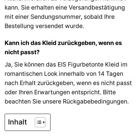
kann. Sie erhalten eine Versandbestätigung
mit einer Sendungsnummer, sobald Ihre
Bestellung versendet wurde.
Kann ich das Kleid zurückgeben, wenn es
nicht passt?
Ja, Sie können das EIS Figurbetonte Kleid im
romantischen Look innerhalb von 14 Tagen
nach Erhalt zurückgeben, wenn es nicht passt
oder Ihren Erwartungen entspricht. Bitte
beachten Sie unsere Rückgabebedingungen.
Inhalt