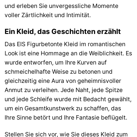
und erleben Sie unvergessliche Momente
voller Zärtlichkeit und Intimität.
Ein Kleid, das Geschichten erzählt
Das EIS Figurbetonte Kleid im romantischen
Look ist eine Hommage an die Weiblichkeit. Es
wurde entworfen, um Ihre Kurven auf
schmeichelhafte Weise zu betonen und
gleichzeitig eine Aura von geheimnisvoller
Anmut zu verleihen. Jede Naht, jede Spitze
und jede Schleife wurde mit Bedacht gewählt,
um ein Gesamtkunstwerk zu schaffen, das
Ihre Sinne betört und Ihre Fantasie beflügelt.
Stellen Sie sich vor, wie Sie dieses Kleid zum