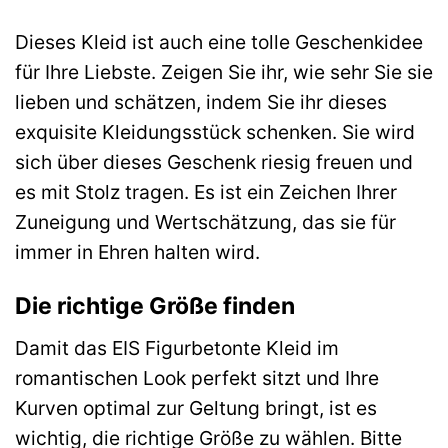
Dieses Kleid ist auch eine tolle Geschenkidee
für Ihre Liebste. Zeigen Sie ihr, wie sehr Sie sie
lieben und schätzen, indem Sie ihr dieses
exquisite Kleidungsstück schenken. Sie wird
sich über dieses Geschenk riesig freuen und
es mit Stolz tragen. Es ist ein Zeichen Ihrer
Zuneigung und Wertschätzung, das sie für
immer in Ehren halten wird.
Die richtige Größe finden
Damit das EIS Figurbetonte Kleid im
romantischen Look perfekt sitzt und Ihre
Kurven optimal zur Geltung bringt, ist es
wichtig, die richtige Größe zu wählen. Bitte