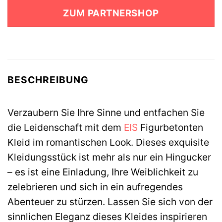
war:
ist:
ZUM PARTNERSHOP
34,95 €
6,99 €.
BESCHREIBUNG
Verzaubern Sie Ihre Sinne und entfachen Sie
die Leidenschaft mit dem
EIS
Figurbetonten
Kleid im romantischen Look. Dieses exquisite
Kleidungsstück ist mehr als nur ein Hingucker
– es ist eine Einladung, Ihre Weiblichkeit zu
zelebrieren und sich in ein aufregendes
Abenteuer zu stürzen. Lassen Sie sich von der
sinnlichen Eleganz dieses Kleides inspirieren