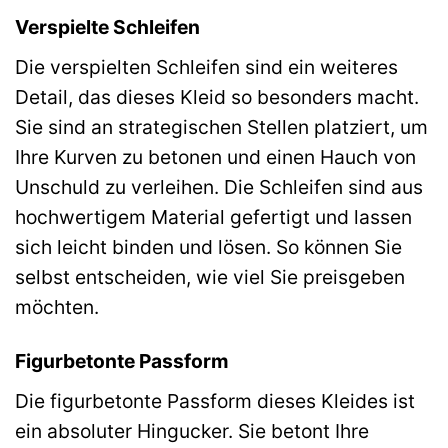
Verspielte Schleifen
Die verspielten Schleifen sind ein weiteres
Detail, das dieses Kleid so besonders macht.
Sie sind an strategischen Stellen platziert, um
Ihre Kurven zu betonen und einen Hauch von
Unschuld zu verleihen. Die Schleifen sind aus
hochwertigem Material gefertigt und lassen
sich leicht binden und lösen. So können Sie
selbst entscheiden, wie viel Sie preisgeben
möchten.
Figurbetonte Passform
Die figurbetonte Passform dieses Kleides ist
ein absoluter Hingucker. Sie betont Ihre