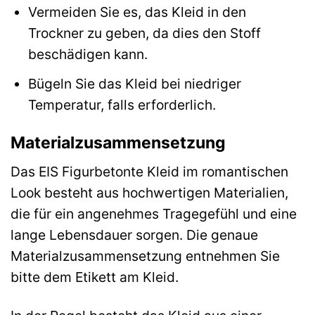
Vermeiden Sie es, das Kleid in den
Trockner zu geben, da dies den Stoff
beschädigen kann.
Bügeln Sie das Kleid bei niedriger
Temperatur, falls erforderlich.
Materialzusammensetzung
Das EIS Figurbetonte Kleid im romantischen
Look besteht aus hochwertigen Materialien,
die für ein angenehmes Tragegefühl und eine
lange Lebensdauer sorgen. Die genaue
Materialzusammensetzung entnehmen Sie
bitte dem Etikett am Kleid.