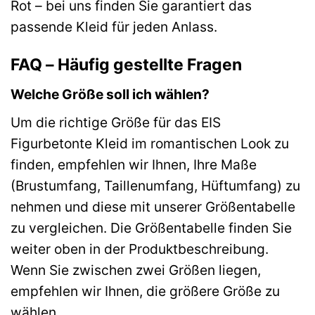
Rot – bei uns finden Sie garantiert das
passende Kleid für jeden Anlass.
FAQ – Häufig gestellte Fragen
Welche Größe soll ich wählen?
Um die richtige Größe für das EIS
Figurbetonte Kleid im romantischen Look zu
finden, empfehlen wir Ihnen, Ihre Maße
(Brustumfang, Taillenumfang, Hüftumfang) zu
nehmen und diese mit unserer Größentabelle
zu vergleichen. Die Größentabelle finden Sie
weiter oben in der Produktbeschreibung.
Wenn Sie zwischen zwei Größen liegen,
empfehlen wir Ihnen, die größere Größe zu
wählen.