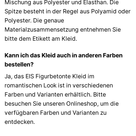
Mischung aus Polyester und Elasthan. Die
Spitze besteht in der Regel aus Polyamid oder
Polyester. Die genaue
Materialzusammensetzung entnehmen Sie
bitte dem Etikett am Kleid.
Kann ich das Kleid auch in anderen Farben
bestellen?
Ja, das EIS Figurbetonte Kleid im
romantischen Look ist in verschiedenen
Farben und Varianten erhältlich. Bitte
besuchen Sie unseren Onlineshop, um die
verfügbaren Farben und Varianten zu
entdecken.