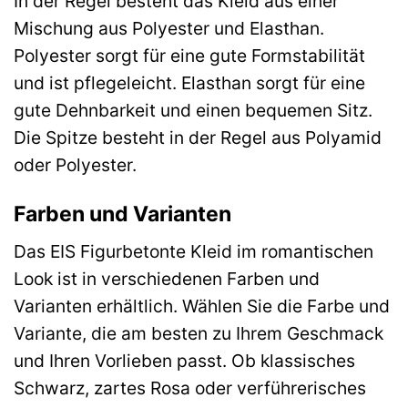
In der Regel besteht das Kleid aus einer
Mischung aus Polyester und Elasthan.
Polyester sorgt für eine gute Formstabilität
und ist pflegeleicht. Elasthan sorgt für eine
gute Dehnbarkeit und einen bequemen Sitz.
Die Spitze besteht in der Regel aus Polyamid
oder Polyester.
Farben und Varianten
Das EIS Figurbetonte Kleid im romantischen
Look ist in verschiedenen Farben und
Varianten erhältlich. Wählen Sie die Farbe und
Variante, die am besten zu Ihrem Geschmack
und Ihren Vorlieben passt. Ob klassisches
Schwarz, zartes Rosa oder verführerisches