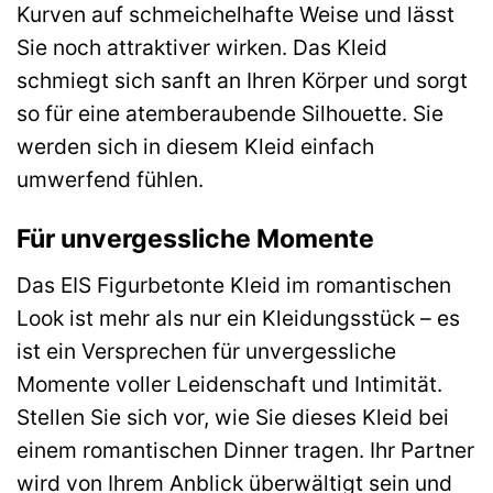
Kurven auf schmeichelhafte Weise und lässt
Sie noch attraktiver wirken. Das Kleid
schmiegt sich sanft an Ihren Körper und sorgt
so für eine atemberaubende Silhouette. Sie
werden sich in diesem Kleid einfach
umwerfend fühlen.
Für unvergessliche Momente
Das EIS Figurbetonte Kleid im romantischen
Look ist mehr als nur ein Kleidungsstück – es
ist ein Versprechen für unvergessliche
Momente voller Leidenschaft und Intimität.
Stellen Sie sich vor, wie Sie dieses Kleid bei
einem romantischen Dinner tragen. Ihr Partner
wird von Ihrem Anblick überwältigt sein und