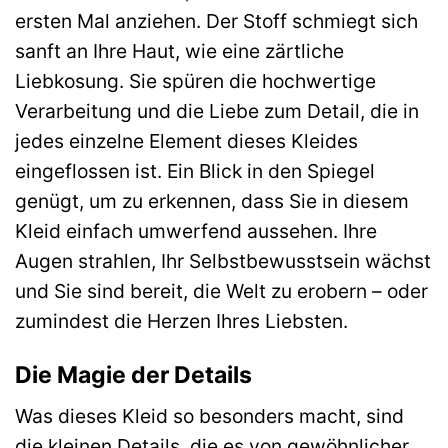
ersten Mal anziehen. Der Stoff schmiegt sich
sanft an Ihre Haut, wie eine zärtliche
Liebkosung. Sie spüren die hochwertige
Verarbeitung und die Liebe zum Detail, die in
jedes einzelne Element dieses Kleides
eingeflossen ist. Ein Blick in den Spiegel
genügt, um zu erkennen, dass Sie in diesem
Kleid einfach umwerfend aussehen. Ihre
Augen strahlen, Ihr Selbstbewusstsein wächst
und Sie sind bereit, die Welt zu erobern – oder
zumindest die Herzen Ihres Liebsten.
Die Magie der Details
Was dieses Kleid so besonders macht, sind
die kleinen Details, die es von gewöhnlicher