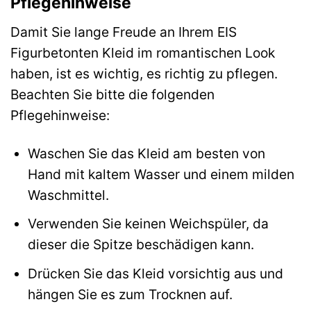
Pflegehinweise
Damit Sie lange Freude an Ihrem EIS
Figurbetonten Kleid im romantischen Look
haben, ist es wichtig, es richtig zu pflegen.
Beachten Sie bitte die folgenden
Pflegehinweise:
Waschen Sie das Kleid am besten von
Hand mit kaltem Wasser und einem milden
Waschmittel.
Verwenden Sie keinen Weichspüler, da
dieser die Spitze beschädigen kann.
Drücken Sie das Kleid vorsichtig aus und
hängen Sie es zum Trocknen auf.