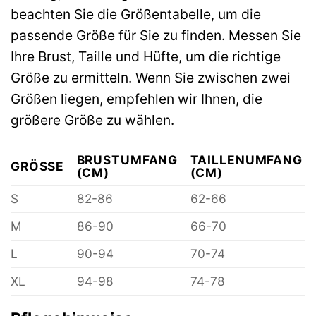
beachten Sie die Größentabelle, um die
passende Größe für Sie zu finden. Messen Sie
Ihre Brust, Taille und Hüfte, um die richtige
Größe zu ermitteln. Wenn Sie zwischen zwei
Größen liegen, empfehlen wir Ihnen, die
größere Größe zu wählen.
BRUSTUMFANG
TAILLENUMFANG
GRÖSSE
(CM)
(CM)
S
82-86
62-66
M
86-90
66-70
L
90-94
70-74
XL
94-98
74-78