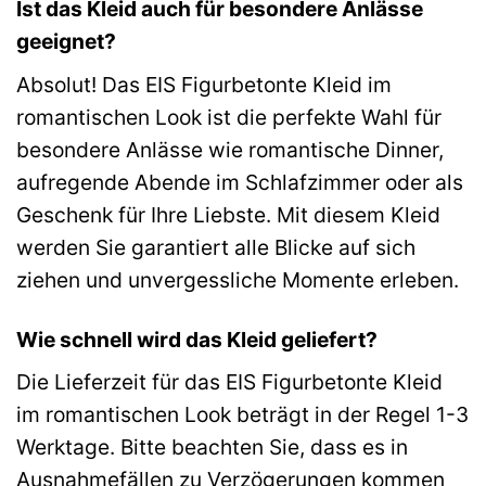
Ist das Kleid auch für besondere Anlässe
geeignet?
Absolut! Das EIS Figurbetonte Kleid im
romantischen Look ist die perfekte Wahl für
besondere Anlässe wie romantische Dinner,
aufregende Abende im Schlafzimmer oder als
Geschenk für Ihre Liebste. Mit diesem Kleid
werden Sie garantiert alle Blicke auf sich
ziehen und unvergessliche Momente erleben.
Wie schnell wird das Kleid geliefert?
Die Lieferzeit für das EIS Figurbetonte Kleid
im romantischen Look beträgt in der Regel 1-3
Werktage. Bitte beachten Sie, dass es in
Ausnahmefällen zu Verzögerungen kommen