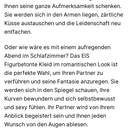
Ihnen seine ganze Aufmerksamkeit schenken.
Sie werden sich in den Armen liegen, zärtliche
Küsse austauschen und die Leidenschaft neu
entfachen.
Oder wie wäre es mit einem aufregenden
Abend im Schlafzimmer? Das EIS
Figurbetonte Kleid im romantischen Look ist
die perfekte Wahl, um Ihren Partner zu
verführen und seine Fantasie anzuregen. Sie
werden sich in den Spiegel schauen, Ihre
Kurven bewundern und sich selbstbewusst
und sexy fühlen. Ihr Partner wird von Ihrem
Anblick begeistert sein und Ihnen jeden
Wunsch von den Augen ablesen.