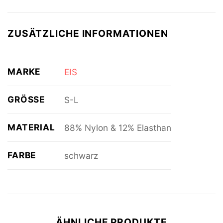
ZUSÄTZLICHE INFORMATIONEN
MARKE
EIS
GRÖSSE
S-L
MATERIAL
88% Nylon & 12% Elasthan
FARBE
schwarz
ÄHNLICHE PRODUKTE