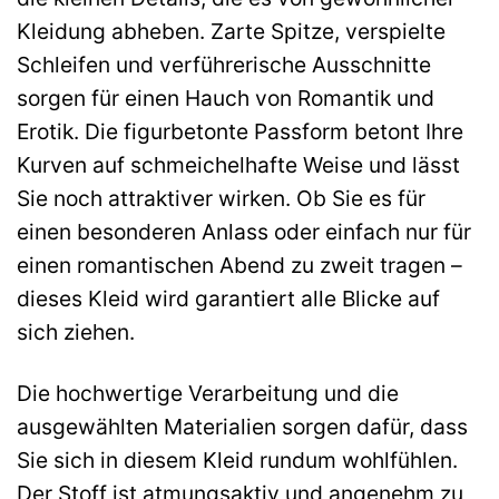
Kleidung abheben. Zarte Spitze, verspielte
Schleifen und verführerische Ausschnitte
sorgen für einen Hauch von Romantik und
Erotik. Die figurbetonte Passform betont Ihre
Kurven auf schmeichelhafte Weise und lässt
Sie noch attraktiver wirken. Ob Sie es für
einen besonderen Anlass oder einfach nur für
einen romantischen Abend zu zweit tragen –
dieses Kleid wird garantiert alle Blicke auf
sich ziehen.
Die hochwertige Verarbeitung und die
ausgewählten Materialien sorgen dafür, dass
Sie sich in diesem Kleid rundum wohlfühlen.
Der Stoff ist atmungsaktiv und angenehm zu