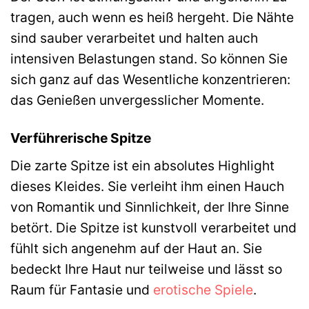
tragen, auch wenn es heiß hergeht. Die Nähte
sind sauber verarbeitet und halten auch
intensiven Belastungen stand. So können Sie
sich ganz auf das Wesentliche konzentrieren:
das Genießen unvergesslicher Momente.
Verführerische Spitze
Die zarte Spitze ist ein absolutes Highlight
dieses Kleides. Sie verleiht ihm einen Hauch
von Romantik und Sinnlichkeit, der Ihre Sinne
betört. Die Spitze ist kunstvoll verarbeitet und
fühlt sich angenehm auf der Haut an. Sie
bedeckt Ihre Haut nur teilweise und lässt so
Raum für Fantasie und
erotische Spiele
.