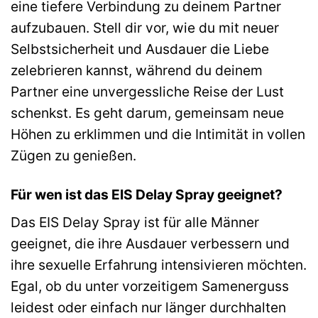
eine tiefere Verbindung zu deinem Partner
aufzubauen. Stell dir vor, wie du mit neuer
Selbstsicherheit und Ausdauer die Liebe
zelebrieren kannst, während du deinem
Partner eine unvergessliche Reise der Lust
schenkst. Es geht darum, gemeinsam neue
Höhen zu erklimmen und die Intimität in vollen
Zügen zu genießen.
Für wen ist das EIS Delay Spray geeignet?
Das EIS Delay Spray ist für alle Männer
geeignet, die ihre Ausdauer verbessern und
ihre sexuelle Erfahrung intensivieren möchten.
Egal, ob du unter vorzeitigem Samenerguss
leidest oder einfach nur länger durchhalten