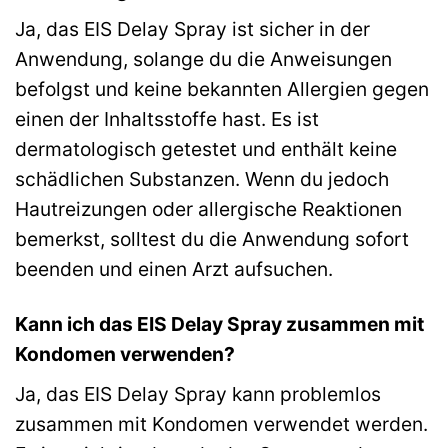
Ja, das EIS Delay Spray ist sicher in der
Anwendung, solange du die Anweisungen
befolgst und keine bekannten Allergien gegen
einen der Inhaltsstoffe hast. Es ist
dermatologisch getestet und enthält keine
schädlichen Substanzen. Wenn du jedoch
Hautreizungen oder allergische Reaktionen
bemerkst, solltest du die Anwendung sofort
beenden und einen Arzt aufsuchen.
Kann ich das EIS Delay Spray zusammen mit
Kondomen verwenden?
Ja, das EIS Delay Spray kann problemlos
zusammen mit Kondomen verwendet werden.