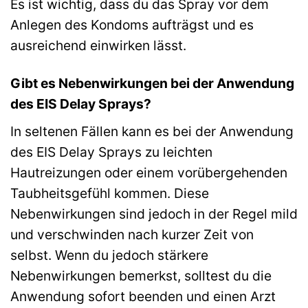
Es ist wichtig, dass du das Spray vor dem
Anlegen des Kondoms aufträgst und es
ausreichend einwirken lässt.
Gibt es Nebenwirkungen bei der Anwendung
des EIS Delay Sprays?
In seltenen Fällen kann es bei der Anwendung
des EIS Delay Sprays zu leichten
Hautreizungen oder einem vorübergehenden
Taubheitsgefühl kommen. Diese
Nebenwirkungen sind jedoch in der Regel mild
und verschwinden nach kurzer Zeit von
selbst. Wenn du jedoch stärkere
Nebenwirkungen bemerkst, solltest du die
Anwendung sofort beenden und einen Arzt