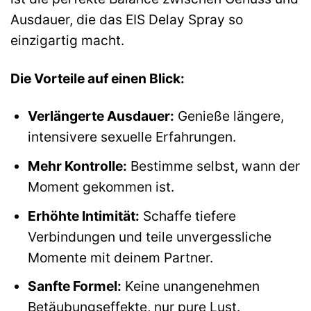
Ausdauer, die das EIS Delay Spray so
einzigartig macht.
Die Vorteile auf einen Blick:
Verlängerte Ausdauer:
Genieße längere,
intensivere sexuelle Erfahrungen.
Mehr Kontrolle:
Bestimme selbst, wann der
Moment gekommen ist.
Erhöhte Intimität:
Schaffe tiefere
Verbindungen und teile unvergessliche
Momente mit deinem Partner.
Sanfte Formel:
Keine unangenehmen
Betäubungseffekte, nur pure Lust.