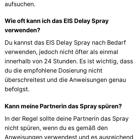
aufsuchen.
Wie oft kann ich das EIS Delay Spray
verwenden?
Du kannst das EIS Delay Spray nach Bedarf
verwenden, jedoch nicht öfter als einmal
innerhalb von 24 Stunden. Es ist wichtig, dass
du die empfohlene Dosierung nicht
überschreitest und die Anweisungen genau
befolgst.
Kann meine Partnerin das Spray spüren?
In der Regel sollte deine Partnerin das Spray
nicht spüren, wenn du es gemäß den
Anweisungen verwendest und es ausreichend