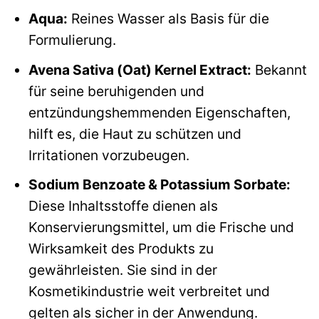
Aqua:
Reines Wasser als Basis für die
Formulierung.
Avena Sativa (Oat) Kernel Extract:
Bekannt
für seine beruhigenden und
entzündungshemmenden Eigenschaften,
hilft es, die Haut zu schützen und
Irritationen vorzubeugen.
Sodium Benzoate & Potassium Sorbate:
Diese Inhaltsstoffe dienen als
Konservierungsmittel, um die Frische und
Wirksamkeit des Produkts zu
gewährleisten. Sie sind in der
Kosmetikindustrie weit verbreitet und
gelten als sicher in der Anwendung.