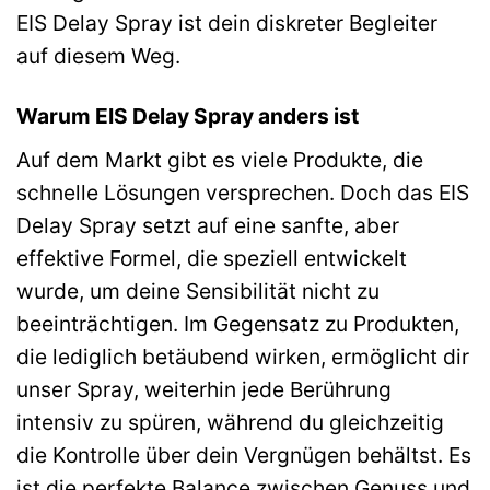
EIS Delay Spray ist dein diskreter Begleiter
auf diesem Weg.
Warum EIS Delay Spray anders ist
Auf dem Markt gibt es viele Produkte, die
schnelle Lösungen versprechen. Doch das EIS
Delay Spray setzt auf eine sanfte, aber
effektive Formel, die speziell entwickelt
wurde, um deine Sensibilität nicht zu
beeinträchtigen. Im Gegensatz zu Produkten,
die lediglich betäubend wirken, ermöglicht dir
unser Spray, weiterhin jede Berührung
intensiv zu spüren, während du gleichzeitig
die Kontrolle über dein Vergnügen behältst. Es
ist die perfekte Balance zwischen Genuss und