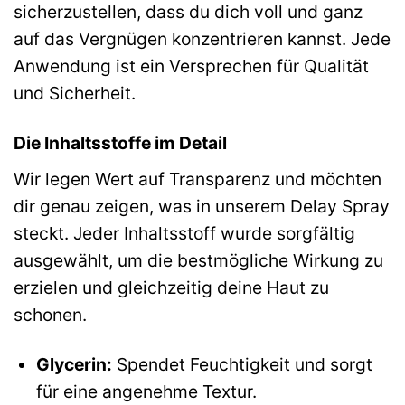
sicherzustellen, dass du dich voll und ganz
auf das Vergnügen konzentrieren kannst. Jede
Anwendung ist ein Versprechen für Qualität
und Sicherheit.
Die Inhaltsstoffe im Detail
Wir legen Wert auf Transparenz und möchten
dir genau zeigen, was in unserem Delay Spray
steckt. Jeder Inhaltsstoff wurde sorgfältig
ausgewählt, um die bestmögliche Wirkung zu
erzielen und gleichzeitig deine Haut zu
schonen.
Glycerin:
Spendet Feuchtigkeit und sorgt
für eine angenehme Textur.