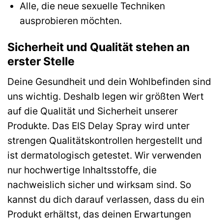
Alle, die neue sexuelle Techniken
ausprobieren möchten.
Sicherheit und Qualität stehen an
erster Stelle
Deine Gesundheit und dein Wohlbefinden sind
uns wichtig. Deshalb legen wir größten Wert
auf die Qualität und Sicherheit unserer
Produkte. Das EIS Delay Spray wird unter
strengen Qualitätskontrollen hergestellt und
ist dermatologisch getestet. Wir verwenden
nur hochwertige Inhaltsstoffe, die
nachweislich sicher und wirksam sind. So
kannst du dich darauf verlassen, dass du ein
Produkt erhältst, das deinen Erwartungen