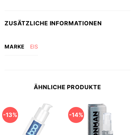
ZUSÄTZLICHE INFORMATIONEN
MARKE
EIS
ÄHNLICHE PRODUKTE
-13%
-14%