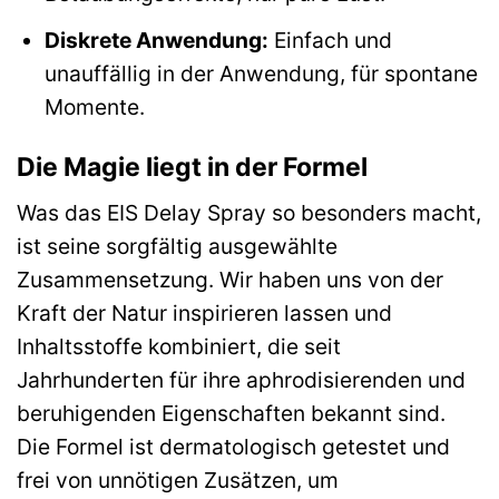
Diskrete Anwendung:
Einfach und
unauffällig in der Anwendung, für spontane
Momente.
Die Magie liegt in der Formel
Was das EIS Delay Spray so besonders macht,
ist seine sorgfältig ausgewählte
Zusammensetzung. Wir haben uns von der
Kraft der Natur inspirieren lassen und
Inhaltsstoffe kombiniert, die seit
Jahrhunderten für ihre aphrodisierenden und
beruhigenden Eigenschaften bekannt sind.
Die Formel ist dermatologisch getestet und
frei von unnötigen Zusätzen, um