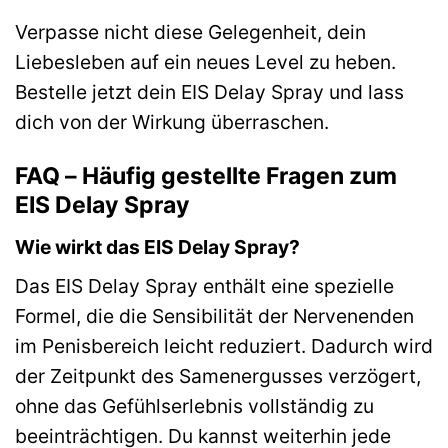
Verpasse nicht diese Gelegenheit, dein
Liebesleben auf ein neues Level zu heben.
Bestelle jetzt dein EIS Delay Spray und lass
dich von der Wirkung überraschen.
FAQ – Häufig gestellte Fragen zum
EIS Delay Spray
Wie wirkt das EIS Delay Spray?
Das EIS Delay Spray enthält eine spezielle
Formel, die die Sensibilität der Nervenenden
im Penisbereich leicht reduziert. Dadurch wird
der Zeitpunkt des Samenergusses verzögert,
ohne das Gefühlserlebnis vollständig zu
beeinträchtigen. Du kannst weiterhin jede