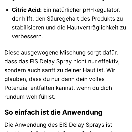
Citric Acid:
Ein natürlicher pH-Regulator,
der hilft, den Säuregehalt des Produkts zu
stabilisieren und die Hautverträglichkeit zu
verbessern.
Diese ausgewogene Mischung sorgt dafür,
dass das EIS Delay Spray nicht nur effektiv,
sondern auch sanft zu deiner Haut ist. Wir
glauben, dass du nur dann dein volles
Potenzial entfalten kannst, wenn du dich
rundum wohlfühlst.
So einfach ist die Anwendung
Die Anwendung des EIS Delay Sprays ist