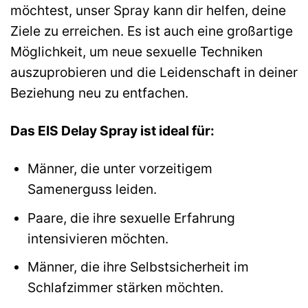
möchtest, unser Spray kann dir helfen, deine
Ziele zu erreichen. Es ist auch eine großartige
Möglichkeit, um neue sexuelle Techniken
auszuprobieren und die Leidenschaft in deiner
Beziehung neu zu entfachen.
Das EIS Delay Spray ist ideal für:
Männer, die unter vorzeitigem
Samenerguss leiden.
Paare, die ihre sexuelle Erfahrung
intensivieren möchten.
Männer, die ihre Selbstsicherheit im
Schlafzimmer stärken möchten.