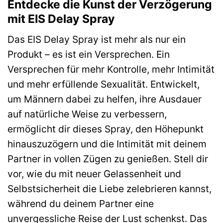
Entdecke die Kunst der Verzögerung
mit EIS Delay Spray
Das EIS Delay Spray ist mehr als nur ein
Produkt – es ist ein Versprechen. Ein
Versprechen für mehr Kontrolle, mehr Intimität
und mehr erfüllende Sexualität. Entwickelt,
um Männern dabei zu helfen, ihre Ausdauer
auf natürliche Weise zu verbessern,
ermöglicht dir dieses Spray, den Höhepunkt
hinauszuzögern und die Intimität mit deinem
Partner in vollen Zügen zu genießen. Stell dir
vor, wie du mit neuer Gelassenheit und
Selbstsicherheit die Liebe zelebrieren kannst,
während du deinem Partner eine
unvergessliche Reise der Lust schenkst. Das