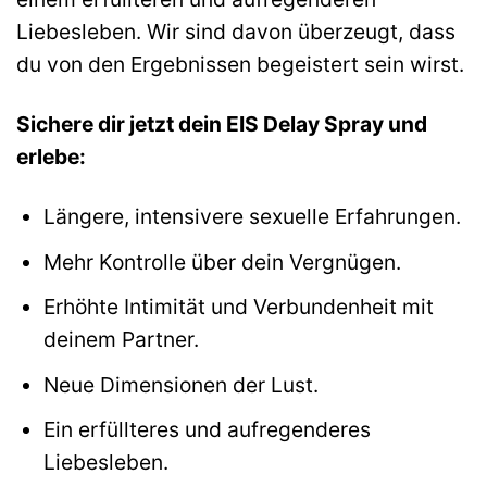
Liebesleben. Wir sind davon überzeugt, dass
du von den Ergebnissen begeistert sein wirst.
Sichere dir jetzt dein EIS Delay Spray und
erlebe:
Längere, intensivere sexuelle Erfahrungen.
Mehr Kontrolle über dein Vergnügen.
Erhöhte Intimität und Verbundenheit mit
deinem Partner.
Neue Dimensionen der Lust.
Ein erfüllteres und aufregenderes
Liebesleben.