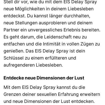
Stell dir vor, wie du mit dem EIS Delay Spray
neue Möglichkeiten in deinem Liebesleben
entdeckst. Du kannst länger durchhalten,
neue Stellungen ausprobieren und deinem
Partner ein unvergessliches Erlebnis bereiten.
Es geht darum, die Leidenschaft neu zu
entfachen und die Intimität in vollen Zügen zu
genießen. Das EIS Delay Spray ist dein
Schlüssel zu einem erfüllteren und
aufregenderen Liebesleben.
Entdecke neue Dimensionen der Lust
Mit dem EIS Delay Spray kannst du die
Grenzen deiner sexuellen Erfahrung erweitern
und neue Dimensionen der Lust entdecken.