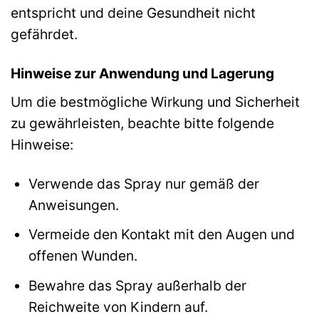
entspricht und deine Gesundheit nicht
gefährdet.
Hinweise zur Anwendung und Lagerung
Um die bestmögliche Wirkung und Sicherheit
zu gewährleisten, beachte bitte folgende
Hinweise:
Verwende das Spray nur gemäß der
Anweisungen.
Vermeide den Kontakt mit den Augen und
offenen Wunden.
Bewahre das Spray außerhalb der
Reichweite von Kindern auf.