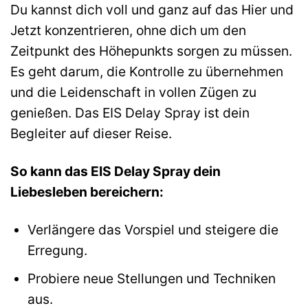
Du kannst dich voll und ganz auf das Hier und
Jetzt konzentrieren, ohne dich um den
Zeitpunkt des Höhepunkts sorgen zu müssen.
Es geht darum, die Kontrolle zu übernehmen
und die Leidenschaft in vollen Zügen zu
genießen. Das EIS Delay Spray ist dein
Begleiter auf dieser Reise.
So kann das EIS Delay Spray dein
Liebesleben bereichern:
Verlängere das Vorspiel und steigere die
Erregung.
Probiere neue Stellungen und Techniken
aus.