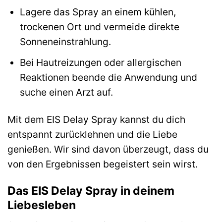
Lagere das Spray an einem kühlen,
trockenen Ort und vermeide direkte
Sonneneinstrahlung.
Bei Hautreizungen oder allergischen
Reaktionen beende die Anwendung und
suche einen Arzt auf.
Mit dem EIS Delay Spray kannst du dich
entspannt zurücklehnen und die Liebe
genießen. Wir sind davon überzeugt, dass du
von den Ergebnissen begeistert sein wirst.
Das EIS Delay Spray in deinem
Liebesleben