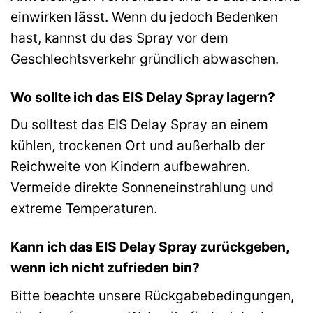
einwirken lässt. Wenn du jedoch Bedenken
hast, kannst du das Spray vor dem
Geschlechtsverkehr gründlich abwaschen.
Wo sollte ich das EIS Delay Spray lagern?
Du solltest das EIS Delay Spray an einem
kühlen, trockenen Ort und außerhalb der
Reichweite von Kindern aufbewahren.
Vermeide direkte Sonneneinstrahlung und
extreme Temperaturen.
Kann ich das EIS Delay Spray zurückgeben,
wenn ich nicht zufrieden bin?
Bitte beachte unsere Rückgabebedingungen,