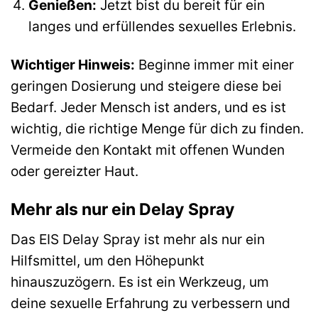
Genießen:
Jetzt bist du bereit für ein
langes und erfüllendes sexuelles Erlebnis.
Wichtiger Hinweis:
Beginne immer mit einer
geringen Dosierung und steigere diese bei
Bedarf. Jeder Mensch ist anders, und es ist
wichtig, die richtige Menge für dich zu finden.
Vermeide den Kontakt mit offenen Wunden
oder gereizter Haut.
Mehr als nur ein Delay Spray
Das EIS Delay Spray ist mehr als nur ein
Hilfsmittel, um den Höhepunkt
hinauszuzögern. Es ist ein Werkzeug, um
deine sexuelle Erfahrung zu verbessern und