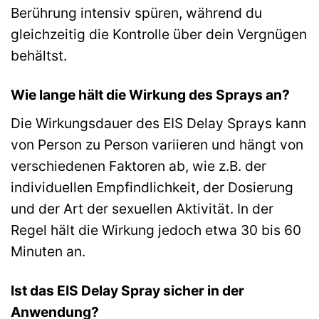
Berührung intensiv spüren, während du
gleichzeitig die Kontrolle über dein Vergnügen
behältst.
Wie lange hält die Wirkung des Sprays an?
Die Wirkungsdauer des EIS Delay Sprays kann
von Person zu Person variieren und hängt von
verschiedenen Faktoren ab, wie z.B. der
individuellen Empfindlichkeit, der Dosierung
und der Art der sexuellen Aktivität. In der
Regel hält die Wirkung jedoch etwa 30 bis 60
Minuten an.
Ist das EIS Delay Spray sicher in der
Anwendung?