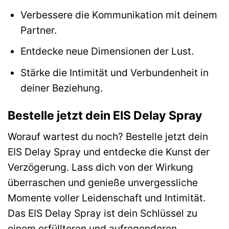
Verbessere die Kommunikation mit deinem
Partner.
Entdecke neue Dimensionen der Lust.
Stärke die Intimität und Verbundenheit in
deiner Beziehung.
Bestelle jetzt dein EIS Delay Spray
Worauf wartest du noch? Bestelle jetzt dein
EIS Delay Spray und entdecke die Kunst der
Verzögerung. Lass dich von der Wirkung
überraschen und genieße unvergessliche
Momente voller Leidenschaft und Intimität.
Das EIS Delay Spray ist dein Schlüssel zu
einem erfüllteren und aufregenderen