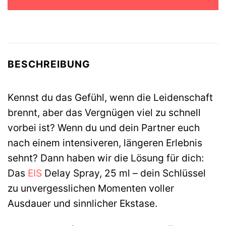
26,99 €
7,99 €.
BESCHREIBUNG
Kennst du das Gefühl, wenn die Leidenschaft
brennt, aber das Vergnügen viel zu schnell
vorbei ist? Wenn du und dein Partner euch
nach einem intensiveren, längeren Erlebnis
sehnt? Dann haben wir die Lösung für dich:
Das
EIS
Delay Spray, 25 ml – dein Schlüssel
zu unvergesslichen Momenten voller
Ausdauer und sinnlicher Ekstase.