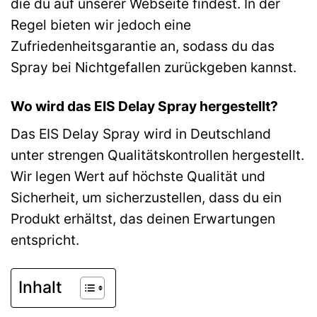
die du auf unserer Webseite findest. In der
Regel bieten wir jedoch eine
Zufriedenheitsgarantie an, sodass du das
Spray bei Nichtgefallen zurückgeben kannst.
Wo wird das EIS Delay Spray hergestellt?
Das EIS Delay Spray wird in Deutschland
unter strengen Qualitätskontrollen hergestellt.
Wir legen Wert auf höchste Qualität und
Sicherheit, um sicherzustellen, dass du ein
Produkt erhältst, das deinen Erwartungen
entspricht.
Inhalt