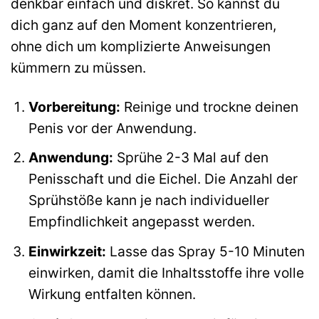
denkbar einfach und diskret. So kannst du
dich ganz auf den Moment konzentrieren,
ohne dich um komplizierte Anweisungen
kümmern zu müssen.
Vorbereitung:
Reinige und trockne deinen
Penis vor der Anwendung.
Anwendung:
Sprühe 2-3 Mal auf den
Penisschaft und die Eichel. Die Anzahl der
Sprühstöße kann je nach individueller
Empfindlichkeit angepasst werden.
Einwirkzeit:
Lasse das Spray 5-10 Minuten
einwirken, damit die Inhaltsstoffe ihre volle
Wirkung entfalten können.