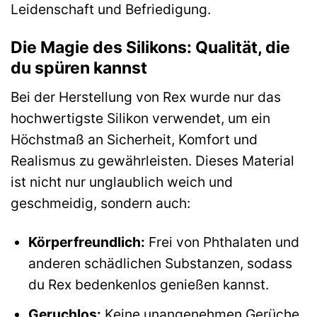
Leidenschaft und Befriedigung.
Die Magie des Silikons: Qualität, die
du spüren kannst
Bei der Herstellung von Rex wurde nur das
hochwertigste Silikon verwendet, um ein
Höchstmaß an Sicherheit, Komfort und
Realismus zu gewährleisten. Dieses Material
ist nicht nur unglaublich weich und
geschmeidig, sondern auch:
Körperfreundlich:
Frei von Phthalaten und
anderen schädlichen Substanzen, sodass
du Rex bedenkenlos genießen kannst.
Geruchlos:
Keine unangenehmen Gerüche,