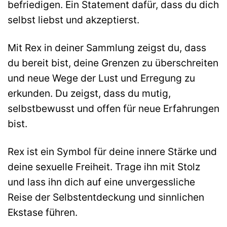
befriedigen. Ein Statement dafür, dass du dich
selbst liebst und akzeptierst.
Mit Rex in deiner Sammlung zeigst du, dass
du bereit bist, deine Grenzen zu überschreiten
und neue Wege der Lust und Erregung zu
erkunden. Du zeigst, dass du mutig,
selbstbewusst und offen für neue Erfahrungen
bist.
Rex ist ein Symbol für deine innere Stärke und
deine sexuelle Freiheit. Trage ihn mit Stolz
und lass ihn dich auf eine unvergessliche
Reise der Selbstentdeckung und sinnlichen
Ekstase führen.