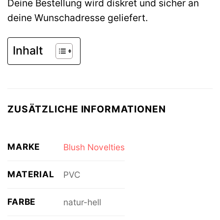
Deine Bestellung wird diskret und sicher an
deine Wunschadresse geliefert.
Inhalt
ZUSÄTZLICHE INFORMATIONEN
MARKE
Blush Novelties
MATERIAL
PVC
FARBE
natur-hell