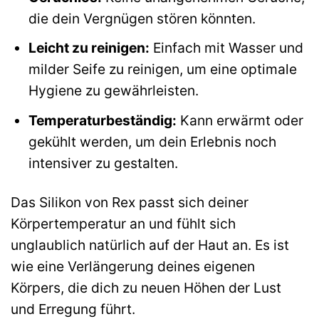
die dein Vergnügen stören könnten.
Leicht zu reinigen:
Einfach mit Wasser und
milder Seife zu reinigen, um eine optimale
Hygiene zu gewährleisten.
Temperaturbeständig:
Kann erwärmt oder
gekühlt werden, um dein Erlebnis noch
intensiver zu gestalten.
Das Silikon von Rex passt sich deiner
Körpertemperatur an und fühlt sich
unglaublich natürlich auf der Haut an. Es ist
wie eine Verlängerung deines eigenen
Körpers, die dich zu neuen Höhen der Lust
und Erregung führt.