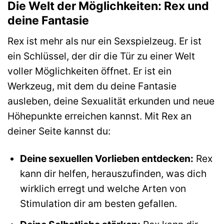
Die Welt der Möglichkeiten: Rex und
deine Fantasie
Rex ist mehr als nur ein Sexspielzeug. Er ist
ein Schlüssel, der dir die Tür zu einer Welt
voller Möglichkeiten öffnet. Er ist ein
Werkzeug, mit dem du deine Fantasie
ausleben, deine Sexualität erkunden und neue
Höhepunkte erreichen kannst. Mit Rex an
deiner Seite kannst du:
Deine sexuellen Vorlieben entdecken:
Rex
kann dir helfen, herauszufinden, was dich
wirklich erregt und welche Arten von
Stimulation dir am besten gefallen.