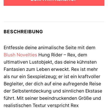
40,99 €
35,99 €.
BESCHREIBUNG
Entfessle deine animalische Seite mit dem
Blush Novelties
Hung Rider – Rex, dem
ultimativen Lustobjekt, das deine kühnsten
Fantasien zum Leben erweckt. Rex ist mehr
als nur ein Sexspielzeug; er ist ein kraftvoller
Begleiter, der dich auf eine aufregende Reise
der Selbstentdeckung und sinnlichen Ekstase
führt. Mit seiner beeindruckenden Größe und
realistischen Textur verspricht Rex