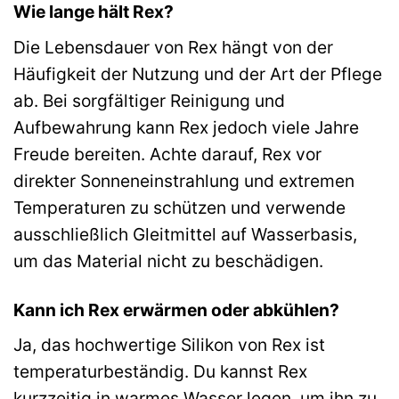
Wie lange hält Rex?
Die Lebensdauer von Rex hängt von der
Häufigkeit der Nutzung und der Art der Pflege
ab. Bei sorgfältiger Reinigung und
Aufbewahrung kann Rex jedoch viele Jahre
Freude bereiten. Achte darauf, Rex vor
direkter Sonneneinstrahlung und extremen
Temperaturen zu schützen und verwende
ausschließlich Gleitmittel auf Wasserbasis,
um das Material nicht zu beschädigen.
Kann ich Rex erwärmen oder abkühlen?
Ja, das hochwertige Silikon von Rex ist
temperaturbeständig. Du kannst Rex
kurzzeitig in warmes Wasser legen, um ihn zu