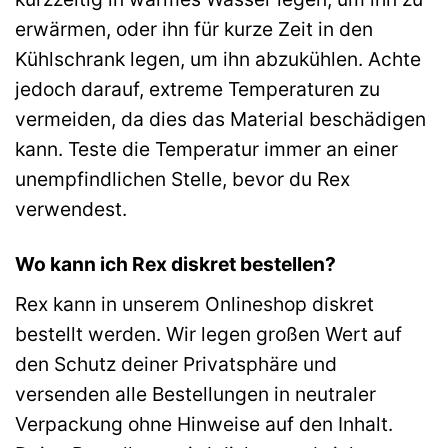
erwärmen, oder ihn für kurze Zeit in den
Kühlschrank legen, um ihn abzukühlen. Achte
jedoch darauf, extreme Temperaturen zu
vermeiden, da dies das Material beschädigen
kann. Teste die Temperatur immer an einer
unempfindlichen Stelle, bevor du Rex
verwendest.
Wo kann ich Rex diskret bestellen?
Rex kann in unserem Onlineshop diskret
bestellt werden. Wir legen großen Wert auf
den Schutz deiner Privatsphäre und
versenden alle Bestellungen in neutraler
Verpackung ohne Hinweise auf den Inhalt.