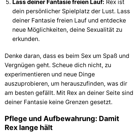
Lass deiner Fantasie freien Lauf:
Rex ist
dein persönlicher Spielplatz der Lust. Lass
deiner Fantasie freien Lauf und entdecke
neue Möglichkeiten, deine Sexualität zu
erkunden.
Denke daran, dass es beim Sex um Spaß und
Vergnügen geht. Scheue dich nicht, zu
experimentieren und neue Dinge
auszuprobieren, um herauszufinden, was dir
am besten gefällt. Mit Rex an deiner Seite sind
deiner Fantasie keine Grenzen gesetzt.
Pflege und Aufbewahrung: Damit
Rex lange hält