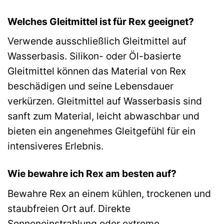
Welches Gleitmittel ist für Rex geeignet?
Verwende ausschließlich Gleitmittel auf
Wasserbasis. Silikon- oder Öl-basierte
Gleitmittel können das Material von Rex
beschädigen und seine Lebensdauer
verkürzen. Gleitmittel auf Wasserbasis sind
sanft zum Material, leicht abwaschbar und
bieten ein angenehmes Gleitgefühl für ein
intensiveres Erlebnis.
Wie bewahre ich Rex am besten auf?
Bewahre Rex an einem kühlen, trockenen und
staubfreien Ort auf. Direkte
Sonneneinstrahlung oder extreme