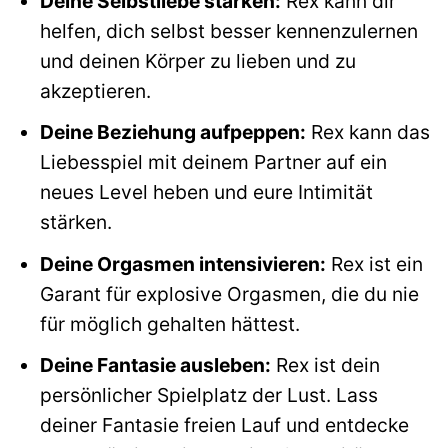
Deine Selbstliebe stärken:
Rex kann dir
helfen, dich selbst besser kennenzulernen
und deinen Körper zu lieben und zu
akzeptieren.
Deine Beziehung aufpeppen:
Rex kann das
Liebesspiel mit deinem Partner auf ein
neues Level heben und eure Intimität
stärken.
Deine Orgasmen intensivieren:
Rex ist ein
Garant für explosive Orgasmen, die du nie
für möglich gehalten hättest.
Deine Fantasie ausleben:
Rex ist dein
persönlicher Spielplatz der Lust. Lass
deiner Fantasie freien Lauf und entdecke