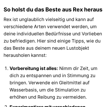
So holst du das Beste aus Rex heraus
Rex ist unglaublich vielseitig und kann auf
verschiedene Arten verwendet werden, um
deine individuellen Bedürfnisse und Vorlieben
zu befriedigen. Hier sind einige Tipps, wie du
das Beste aus deinem neuen Lustobjekt
herausholen kannst:
Vorbereitung ist alles:
Nimm dir Zeit, um
dich zu entspannen und in Stimmung zu
bringen. Verwende ein Gleitmittel auf
Wasserbasis, um die Stimulation zu
erhöhen und Reibung zu vermeiden.
Experimentiere mit verschiedenen