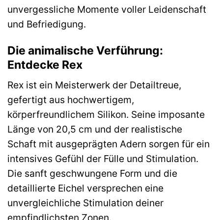
unvergessliche Momente voller Leidenschaft
und Befriedigung.
Die animalische Verführung:
Entdecke Rex
Rex ist ein Meisterwerk der Detailtreue,
gefertigt aus hochwertigem,
körperfreundlichem Silikon. Seine imposante
Länge von 20,5 cm und der realistische
Schaft mit ausgeprägten Adern sorgen für ein
intensives Gefühl der Fülle und Stimulation.
Die sanft geschwungene Form und die
detaillierte Eichel versprechen eine
unvergleichliche Stimulation deiner
empfindlichsten Zonen.