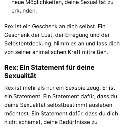
neue Möglichkeiten, deine Sexualität zu
erkunden.
Rex ist ein Geschenk an dich selbst. Ein
Geschenk der Lust, der Erregung und der
Selbstentdeckung. Nimm es an und lass dich
von seiner animalischen Kraft mitreißen.
Rex: Ein Statement für deine
Sexualität
Rex ist mehr als nur ein Sexspielzeug. Er ist
ein Statement. Ein Statement dafür, dass du
deine Sexualität selbstbestimmt ausleben
möchtest. Ein Statement dafür, dass du dich
nicht schämst, deine Bedürfnisse zu