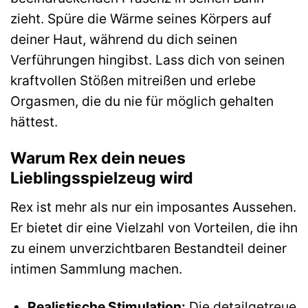
zieht. Spüre die Wärme seines Körpers auf
deiner Haut, während du dich seinen
Verführungen hingibst. Lass dich von seinen
kraftvollen Stößen mitreißen und erlebe
Orgasmen, die du nie für möglich gehalten
hättest.
Warum Rex dein neues
Lieblingsspielzeug wird
Rex ist mehr als nur ein imposantes Aussehen.
Er bietet dir eine Vielzahl von Vorteilen, die ihn
zu einem unverzichtbaren Bestandteil deiner
intimen Sammlung machen.
Realistische Stimulation:
Die detailgetreue