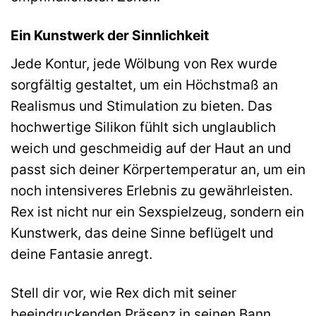
Ein Kunstwerk der Sinnlichkeit
Jede Kontur, jede Wölbung von Rex wurde
sorgfältig gestaltet, um ein Höchstmaß an
Realismus und Stimulation zu bieten. Das
hochwertige Silikon fühlt sich unglaublich
weich und geschmeidig auf der Haut an und
passt sich deiner Körpertemperatur an, um ein
noch intensiveres Erlebnis zu gewährleisten.
Rex ist nicht nur ein Sexspielzeug, sondern ein
Kunstwerk, das deine Sinne beflügelt und
deine Fantasie anregt.
Stell dir vor, wie Rex dich mit seiner
beeindruckenden Präsenz in seinen Bann