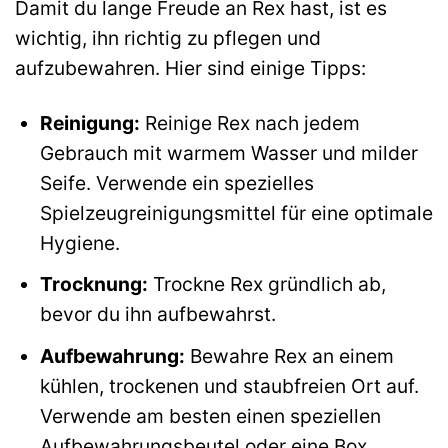
Damit du lange Freude an Rex hast, ist es
wichtig, ihn richtig zu pflegen und
aufzubewahren. Hier sind einige Tipps:
Reinigung:
Reinige Rex nach jedem
Gebrauch mit warmem Wasser und milder
Seife. Verwende ein spezielles
Spielzeugreinigungsmittel für eine optimale
Hygiene.
Trocknung:
Trockne Rex gründlich ab,
bevor du ihn aufbewahrst.
Aufbewahrung:
Bewahre Rex an einem
kühlen, trockenen und staubfreien Ort auf.
Verwende am besten einen speziellen
Aufbewahrungsbeutel oder eine Box.