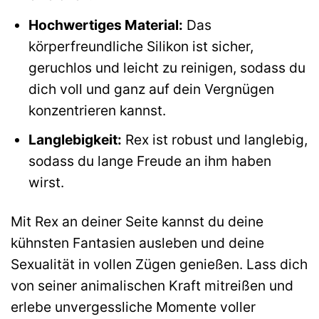
Hochwertiges Material:
Das
körperfreundliche Silikon ist sicher,
geruchlos und leicht zu reinigen, sodass du
dich voll und ganz auf dein Vergnügen
konzentrieren kannst.
Langlebigkeit:
Rex ist robust und langlebig,
sodass du lange Freude an ihm haben
wirst.
Mit Rex an deiner Seite kannst du deine
kühnsten Fantasien ausleben und deine
Sexualität in vollen Zügen genießen. Lass dich
von seiner animalischen Kraft mitreißen und
erlebe unvergessliche Momente voller