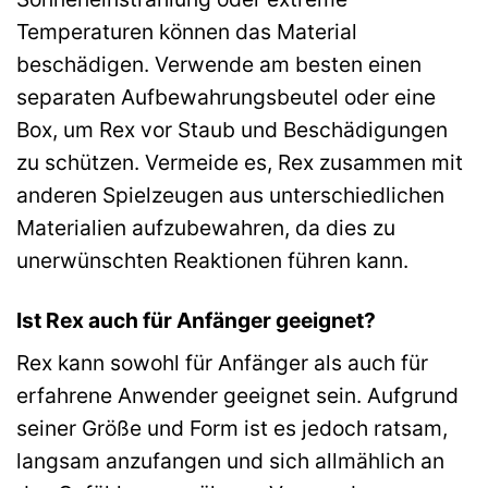
Temperaturen können das Material
beschädigen. Verwende am besten einen
separaten Aufbewahrungsbeutel oder eine
Box, um Rex vor Staub und Beschädigungen
zu schützen. Vermeide es, Rex zusammen mit
anderen Spielzeugen aus unterschiedlichen
Materialien aufzubewahren, da dies zu
unerwünschten Reaktionen führen kann.
Ist Rex auch für Anfänger geeignet?
Rex kann sowohl für Anfänger als auch für
erfahrene Anwender geeignet sein. Aufgrund
seiner Größe und Form ist es jedoch ratsam,
langsam anzufangen und sich allmählich an