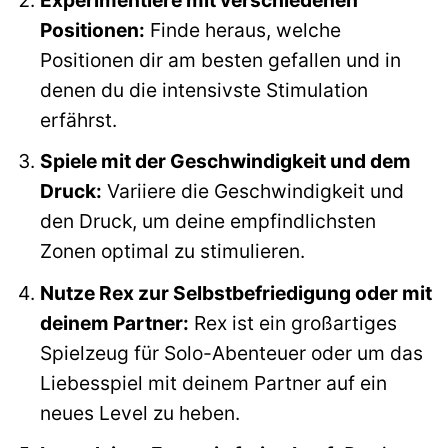
Positionen:
Finde heraus, welche
Positionen dir am besten gefallen und in
denen du die intensivste Stimulation
erfährst.
Spiele mit der Geschwindigkeit und dem
Druck:
Variiere die Geschwindigkeit und
den Druck, um deine empfindlichsten
Zonen optimal zu stimulieren.
Nutze Rex zur Selbstbefriedigung oder mit
deinem Partner:
Rex ist ein großartiges
Spielzeug für Solo-Abenteuer oder um das
Liebesspiel mit deinem Partner auf ein
neues Level zu heben.