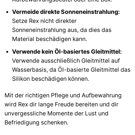
Vermeide direkte Sonneneinstrahlung:
Setze Rex nicht direkter
Sonneneinstrahlung aus, da dies das
Material beschädigen kann.
Verwende kein Öl-basiertes Gleitmittel:
Verwende ausschließlich Gleitmittel auf
Wasserbasis, da Öl-basierte Gleitmittel das
Silikon beschädigen können.
Mit der richtigen Pflege und Aufbewahrung
wird Rex dir lange Freude bereiten und dir
unvergessliche Momente der Lust und
Befriedigung schenken.