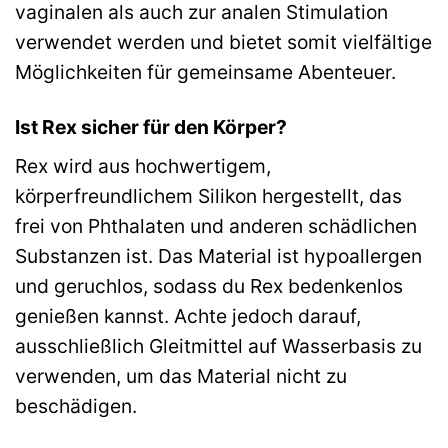
vaginalen als auch zur analen Stimulation
verwendet werden und bietet somit vielfältige
Möglichkeiten für gemeinsame Abenteuer.
Ist Rex sicher für den Körper?
Rex wird aus hochwertigem,
körperfreundlichem Silikon hergestellt, das
frei von Phthalaten und anderen schädlichen
Substanzen ist. Das Material ist hypoallergen
und geruchlos, sodass du Rex bedenkenlos
genießen kannst. Achte jedoch darauf,
ausschließlich Gleitmittel auf Wasserbasis zu
verwenden, um das Material nicht zu
beschädigen.