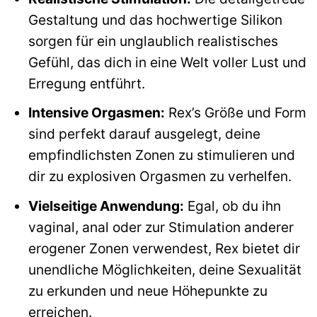
Gestaltung und das hochwertige Silikon
sorgen für ein unglaublich realistisches
Gefühl, das dich in eine Welt voller Lust und
Erregung entführt.
Intensive Orgasmen:
Rex’s Größe und Form
sind perfekt darauf ausgelegt, deine
empfindlichsten Zonen zu stimulieren und
dir zu explosiven Orgasmen zu verhelfen.
Vielseitige Anwendung:
Egal, ob du ihn
vaginal, anal oder zur Stimulation anderer
erogener Zonen verwendest, Rex bietet dir
unendliche Möglichkeiten, deine Sexualität
zu erkunden und neue Höhepunkte zu
erreichen.