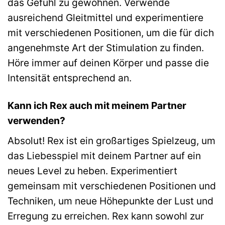
das Gefühl zu gewöhnen. Verwende
ausreichend Gleitmittel und experimentiere
mit verschiedenen Positionen, um die für dich
angenehmste Art der Stimulation zu finden.
Höre immer auf deinen Körper und passe die
Intensität entsprechend an.
Kann ich Rex auch mit meinem Partner
verwenden?
Absolut! Rex ist ein großartiges Spielzeug, um
das Liebesspiel mit deinem Partner auf ein
neues Level zu heben. Experimentiert
gemeinsam mit verschiedenen Positionen und
Techniken, um neue Höhepunkte der Lust und
Erregung zu erreichen. Rex kann sowohl zur