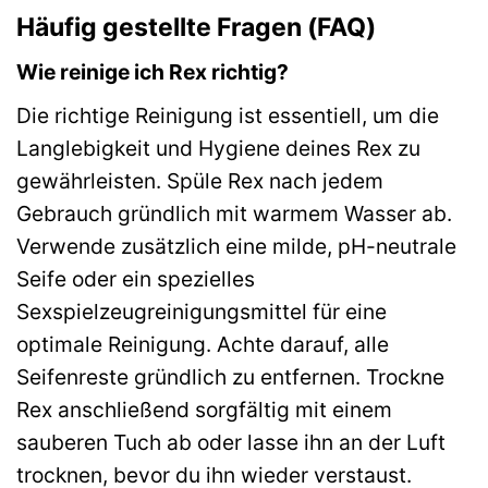
Häufig gestellte Fragen (FAQ)
Wie reinige ich Rex richtig?
Die richtige Reinigung ist essentiell, um die
Langlebigkeit und Hygiene deines Rex zu
gewährleisten. Spüle Rex nach jedem
Gebrauch gründlich mit warmem Wasser ab.
Verwende zusätzlich eine milde, pH-neutrale
Seife oder ein spezielles
Sexspielzeugreinigungsmittel für eine
optimale Reinigung. Achte darauf, alle
Seifenreste gründlich zu entfernen. Trockne
Rex anschließend sorgfältig mit einem
sauberen Tuch ab oder lasse ihn an der Luft
trocknen, bevor du ihn wieder verstaust.